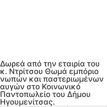
Δωρεά από την εταιρία του
κ. Ντρίτσου Θωμά εμπόριο
νωπών και παστεριωμένων
αυγών στο Κοινωνικό
Παντοπωλείο του Δήμου
Ηγουμενίτσας.