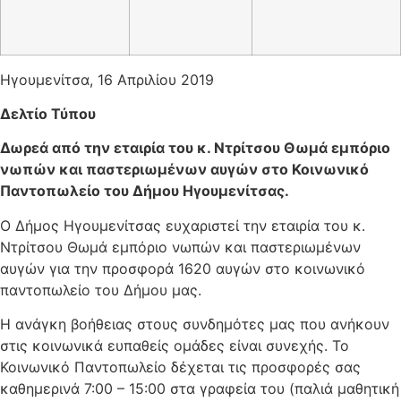
Ηγουμενίτσα, 16 Απριλίου 2019
Δελτίο Τύπου
Δωρεά από την εταιρία του κ. Ντρίτσου Θωμά εμπόριο
νωπών και παστεριωμένων αυγών στο Κοινωνικό
Παντοπωλείο του Δήμου Ηγουμενίτσας.
Ο Δήμος Ηγουμενίτσας ευχαριστεί την εταιρία του κ.
Ντρίτσου Θωμά εμπόριο νωπών και παστεριωμένων
αυγών για την προσφορά 1620 αυγών στο κοινωνικό
παντοπωλείο του Δήμου μας.
Η ανάγκη βοήθειας στους συνδημότες μας που ανήκουν
στις κοινωνικά ευπαθείς ομάδες είναι συνεχής. Το
Κοινωνικό Παντοπωλείο δέχεται τις προσφορές σας
καθημερινά 7:00 – 15:00 στα γραφεία του (παλιά μαθητική