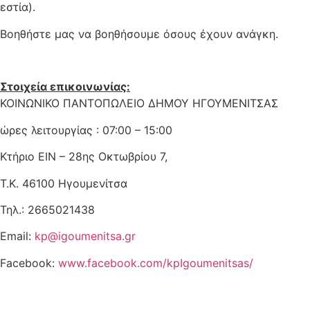
εστία).
Βοηθήστε μας να βοηθήσουμε όσους έχουν ανάγκη.
Στοιχεία επικοινωνίας:
ΚΟΙΝΩΝΙΚΟ ΠΑΝΤΟΠΩΛΕΙΟ ΔΗΜΟΥ ΗΓΟΥΜΕΝΙΤΣΑΣ
ώρες λειτουργίας : 07:00 – 15:00
Κτήριο ΕΙΝ – 28ης Οκτωβρίου 7,
Τ.Κ. 46100 Ηγουμενίτσα
Τηλ.: 2665021438
Email:
kp@igoumenitsa.gr
Facebook:
www.facebook.com/kpIgoumenitsas/