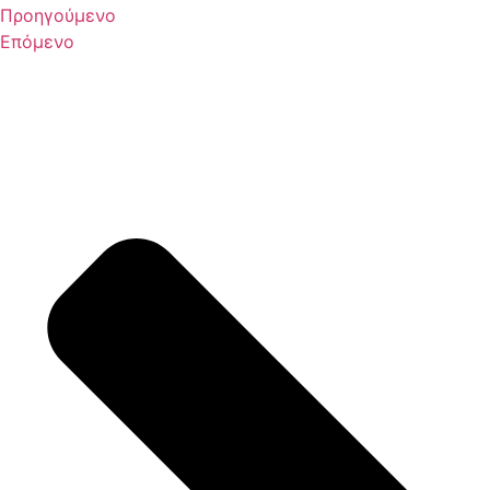
Προηγούμενο
Επόμενο