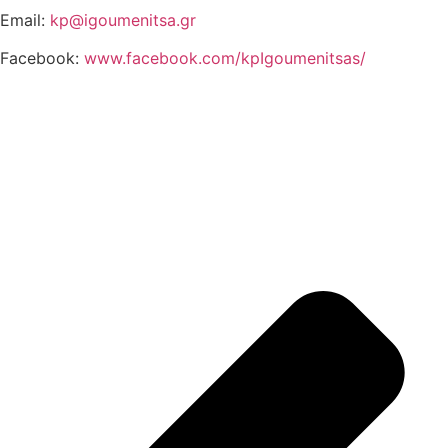
Email:
kp@igoumenitsa.gr
Facebook:
www.facebook.com/kpIgoumenitsas/