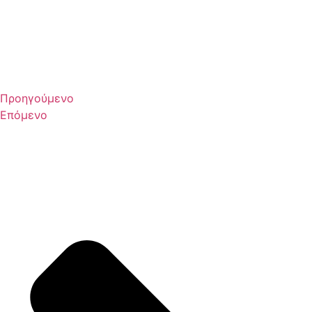
Προηγούμενο
Επόμενο