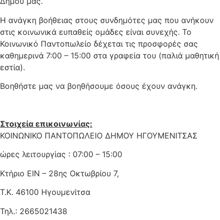
Δήμου μας.
Η ανάγκη βοήθειας στους συνδημότες μας που ανήκουν
στις κοινωνικά ευπαθείς ομάδες είναι συνεχής. Το
Κοινωνικό Παντοπωλείο δέχεται τις προσφορές σας
καθημερινά 7:00 – 15:00 στα γραφεία του (παλιά μαθητική
εστία).
Βοηθήστε μας να βοηθήσουμε όσους έχουν ανάγκη.
Στοιχεία επικοινωνίας:
ΚΟΙΝΩΝΙΚΟ ΠΑΝΤΟΠΩΛΕΙΟ ΔΗΜΟΥ ΗΓΟΥΜΕΝΙΤΣΑΣ
ώρες λειτουργίας : 07:00 – 15:00
Κτήριο ΕΙΝ – 28ης Οκτωβρίου 7,
Τ.Κ. 46100 Ηγουμενίτσα
Τηλ.: 2665021438