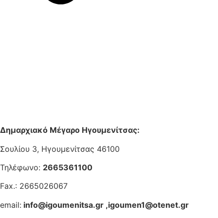
Δημαρχιακό Μέγαρο Ηγουμενίτσας:
Σουλίου 3, Ηγουμενίτσας 46100
Τηλέφωνο:
2665361100
Fax.: 2665026067
email:
info@igoumenitsa.gr
,
igoumen1@otenet.gr