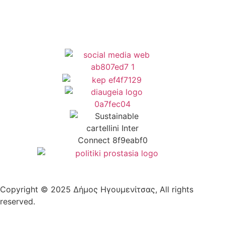
Copyright © 2025 Δήμος Ηγουμενίτσας, All rights
reserved.
Plantech