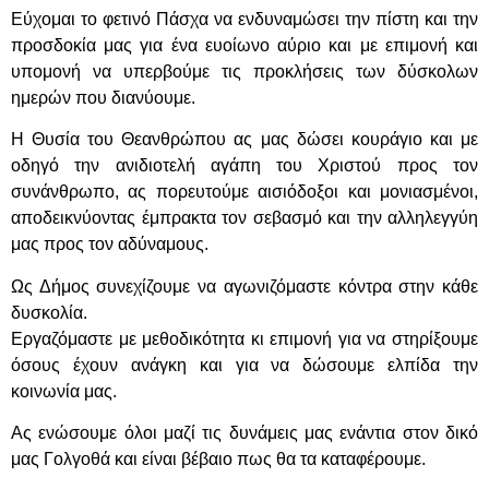
Εύχομαι το φετινό Πάσχα να ενδυναμώσει την πίστη και την
προσδοκία μας για ένα ευοίωνο αύριο και με επιμονή και
υπομονή να υπερβούμε τις προκλήσεις των δύσκολων
ημερών που διανύουμε.
Η Θυσία του Θεανθρώπου ας μας δώσει κουράγιο και με
οδηγό την ανιδιοτελή αγάπη του Χριστού προς τον
συνάνθρωπο, ας πορευτούμε αισιόδοξοι και μονιασμένοι,
αποδεικνύοντας έμπρακτα τον σεβασμό και την αλληλεγγύη
μας προς τον αδύναμους.
Ως Δήμος συνεχίζουμε να αγωνιζόμαστε κόντρα στην κάθε
δυσκολία.
Εργαζόμαστε με μεθοδικότητα κι επιμονή για να στηρίξουμε
όσους έχουν ανάγκη και για να δώσουμε ελπίδα την
κοινωνία μας.
Ας ενώσουμε όλοι μαζί τις δυνάμεις μας ενάντια στον δικό
μας Γολγοθά και είναι βέβαιο πως θα τα καταφέρουμε.