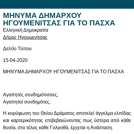
ΜΗΝΥΜΑ ΔΗΜΑΡΧΟΥ
ΗΓΟΥΜΕΝΙΤΣΑΣ ΓΙΑ ΤΟ ΠΑΣΧΑ
Ελληνική Δημοκρατία
Δήμος Ηγουμενίτσας
Δελτίο Τύπου
15-04-2020
ΜΗΝΥΜΑ ΔΗΜΑΡΧΟΥ ΗΓΟΥΜΕΝΙΤΣΑΣ ΓΙΑ ΤΟ ΠΑΣΧΑ
Αγαπητές συνδημότισσες,
Αγαπητοί συνδημότες,
Η κορύφωση του Θείου Δράματος αποτελεί άγγελμα ελπίδας
και καρτερικότητας επιβεβαιώνοντας πως ύστερα από κάθε
θυσία, στο τέλος κάθε Γολγοθά, έρχεται η Ανάσταση.