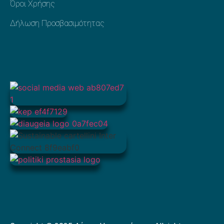
Όροι Χρήσης
Δήλωση Προσβασιμότητας