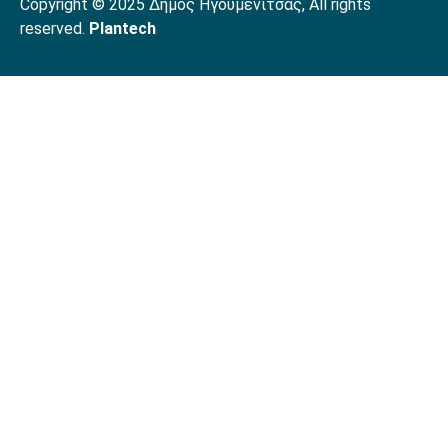
Copyright © 2025 Δήμος Ηγουμενίτσας, All rights
reserved.
Plantech