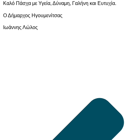
Καλό Πάσχα με Υγεία, Δύναμη, Γαλήνη και Ευτυχία.
Ο Δήμαρχος Ηγουμενίτσας
Ιωάννης Λώλος