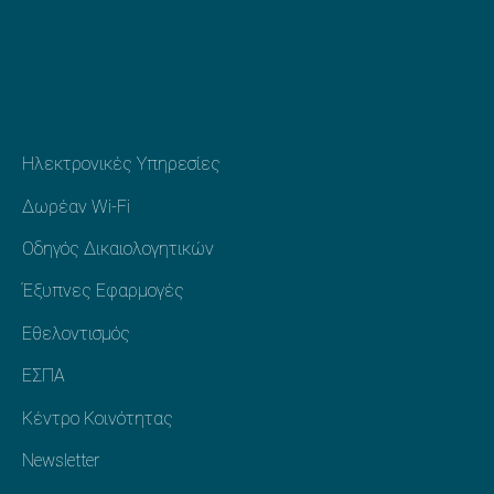
Προηγούμενο
Ηλεκτρονικές Υπηρεσίες
Επόμενο
Δωρέαν Wi-Fi
Οδηγός Δικαιολογητικών
Έξυπνες Εφαρμογές
Εθελοντισμός
ΕΣΠΑ
Κέντρο Κοινότητας
Newsletter