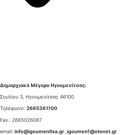
Δημαρχιακό Μέγαρο Ηγουμενίτσας:
Σουλίου 3, Ηγουμενίτσας 46100
Τηλέφωνο:
2665361100
Fax.: 2665026067
email:
info@igoumenitsa.gr
,
igoumen1@otenet.gr