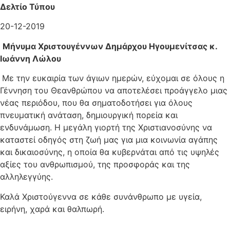
Δελτίο Τύπου
20-12-2019
Μήνυμα Χριστουγέννων Δημάρχου Ηγουμενίτσας κ.
Ιωάννη Λώλου
Με την ευκαιρία των άγιων ημερών, εύχομαι σε όλους η
Γέννηση του Θεανθρώπου να αποτελέσει προάγγελο μιας
νέας περιόδου, που θα σηματοδοτήσει για όλους
πνευματική ανάταση, δημιουργική πορεία και
ενδυνάμωση. Η μεγάλη γιορτή της Χριστιανοσύνης να
καταστεί οδηγός στη ζωή μας για μια κοινωνία αγάπης
και δικαιοσύνης, η οποία θα κυβερνάται από τις υψηλές
αξίες του ανθρωπισμού, της προσφοράς και της
αλληλεγγύης.
Καλά Χριστούγεννα σε κάθε συνάνθρωπο με υγεία,
ειρήνη, χαρά και θαλπωρή.