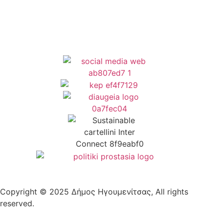
Δήλωση Προσβασιμότητας
Copyright © 2025 Δήμος Ηγουμενίτσας, All rights
reserved.
Plantech