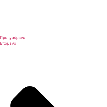
Προηγούμενο
Επόμενο