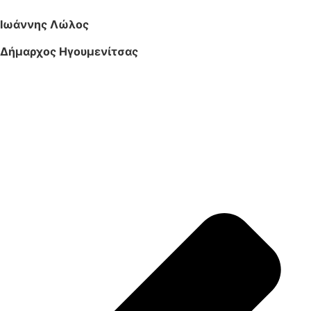
Ιωάννης Λώλος
Δήμαρχος Ηγουμενίτσας