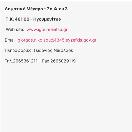
Δημοτικό Μέγαρο – Σουλίου 3
Τ.Κ. 461 00 – Ηγουμενίτσα
Web site:
www.igoumenitsa.gr
Email:
giorgos.nikolaou@1345.syzefxis.gov.gr
Πληροφορίες: Γεώργιος Νικολάου
Τηλ.2665361211 – Fax 2665029119