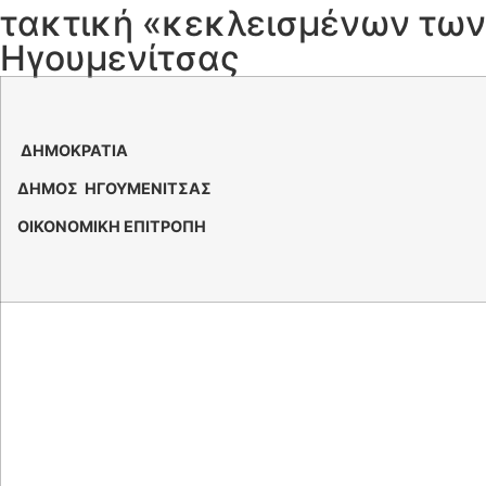
τακτική «κεκλεισμένων των
Ηγουμενίτσας
ΕΛΛ
ΔΗΜΟΚΡΑΤΙΑ
ΔΗΜΟΣ ΗΓΟΥΜΕΝΙΤΣΑΣ
ΟΙΚΟΝΟΜΙΚΗ ΕΠΙΤΡΟΠΗ