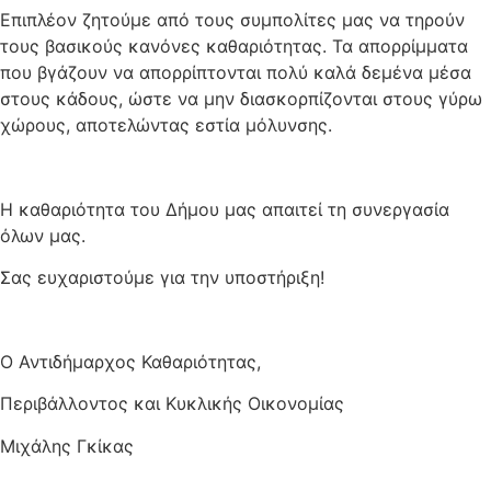
Επιπλέον ζητούμε από τους συμπολίτες μας να τηρούν
τους βασικούς κανόνες καθαριότητας. Τα απορρίμματα
που βγάζουν να απορρίπτονται πολύ καλά δεμένα μέσα
στους κάδους, ώστε να μην διασκορπίζονται στους γύρω
χώρους, αποτελώντας εστία μόλυνσης.
Η καθαριότητα του Δήμου μας απαιτεί τη συνεργασία
όλων μας.
Σας ευχαριστούμε για την υποστήριξη!
Ο Αντιδήμαρχος Καθαριότητας,
Περιβάλλοντος και Κυκλικής Οικονομίας
Μιχάλης Γκίκας