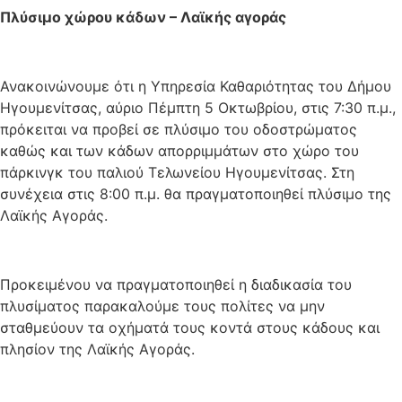
Πλύσιμο χώρου κάδων – Λαϊκής αγοράς
Ανακοινώνουμε ότι η Υπηρεσία Καθαριότητας του Δήμου
Ηγουμενίτσας, αύριο Πέμπτη 5 Οκτωβρίου, στις 7:30 π.μ.,
πρόκειται να προβεί σε πλύσιμο του οδοστρώματος
καθώς και των κάδων απορριμμάτων στο χώρο του
πάρκινγκ του παλιού Τελωνείου Ηγουμενίτσας. Στη
συνέχεια στις 8:00 π.μ. θα πραγματοποιηθεί πλύσιμο της
Λαϊκής Αγοράς.
Προκειμένου να πραγματοποιηθεί η διαδικασία του
πλυσίματος παρακαλούμε τους πολίτες να μην
σταθμεύουν τα οχήματά τους κοντά στους κάδους και
πλησίον της Λαϊκής Αγοράς.