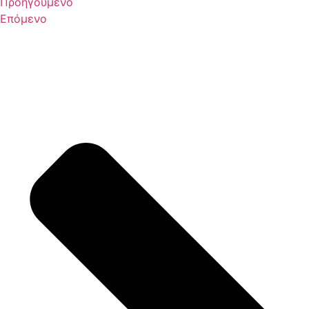
Προηγούμενο
Επόμενο