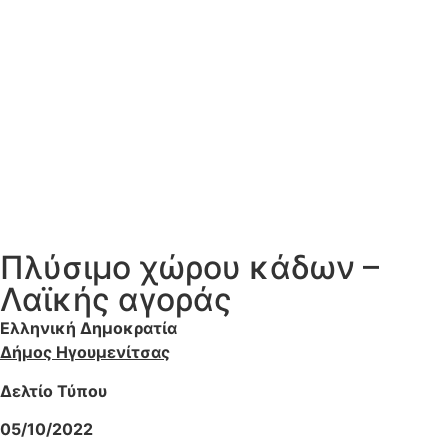
Πλύσιμο χώρου κάδων –
Λαϊκής αγοράς
Ελληνική Δημοκρατία
Δήμος Ηγουμενίτσας
Δελτίο Τύπου
05/10/2022