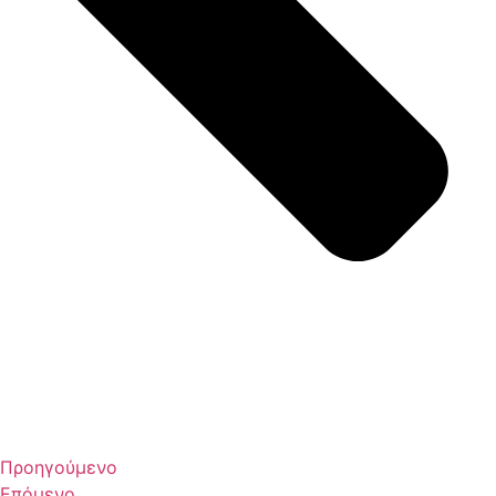
Προηγούμενο
Επόμενο