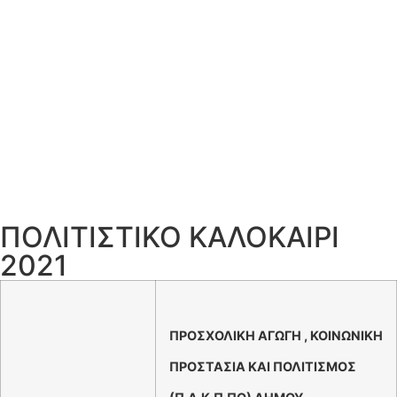
ΠΟΛΙΤΙΣΤΙΚΟ ΚΑΛΟΚΑΙΡΙ
2021
ΠΡΟΣΧΟΛΙΚΗ ΑΓΩΓΗ , ΚΟΙΝΩΝΙΚΗ
ΠΡΟΣΤΑΣΙΑ ΚΑΙ ΠΟΛΙΤΙΣΜΟΣ