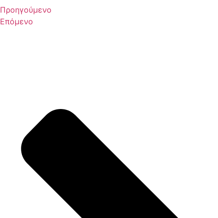
Προηγούμενο
Επόμενο