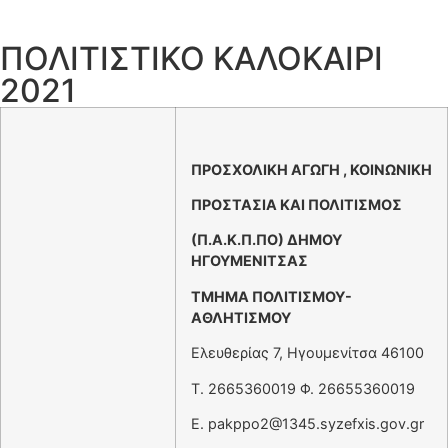
ΠΟΛΙΤΙΣΤΙΚΟ ΚΑΛΟΚΑΙΡΙ
2021
ΠΡΟΣΧΟΛΙΚΗ ΑΓΩΓΗ , ΚΟΙΝΩΝΙΚΗ
ΠΡΟΣΤΑΣΙΑ ΚΑΙ ΠΟΛΙΤΙΣΜΟΣ
(Π.Α.Κ.Π.ΠΟ) ΔΗΜΟΥ
ΗΓΟΥΜΕΝΙΤΣΑΣ
ΤΜΗΜΑ ΠΟΛΙΤΙΣΜΟΥ-
ΑΘΛΗΤΙΣΜΟΥ
Ελευθερίας 7, Ηγουμενίτσα 46100
T. 2665360019 Φ. 26655360019
Ε.
pakppo2@1345.syzefxis.gov.gr