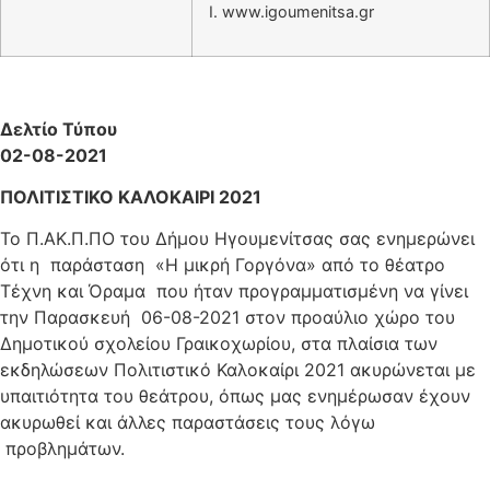
I. www.igoumenitsa.gr
Δελτίο Τύπου
02-08-2021
ΠΟΛΙΤΙΣΤΙΚΟ ΚΑΛΟΚΑΙΡΙ 2021
Το Π.ΑΚ.Π.ΠΟ του Δήμου Ηγουμενίτσας σας ενημερώνει
ότι η παράσταση «Η μικρή Γοργόνα» από το θέατρο
Τέχνη και Όραμα που ήταν προγραμματισμένη να γίνει
την Παρασκευή 06-08-2021 στον προαύλιο χώρο του
Δημοτικού σχολείου Γραικοχωρίου, στα πλαίσια των
εκδηλώσεων Πολιτιστικό Καλοκαίρι 2021 ακυρώνεται με
υπαιτιότητα του θεάτρου, όπως μας ενημέρωσαν έχουν
ακυρωθεί και άλλες παραστάσεις τους λόγω
προβλημάτων.