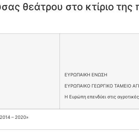
σας θεάτρου στο κτίριο της 
ΕΥΡΩΠΑΙΚΗ ΕΝΩΣΗ
ΕΥΡΩΠΑΙΚΟ ΓΕΩΡΓΙΚΟ ΤΑΜΕΙΟ ΑΓΡ
Η Ευρώπη επενδύει στις αγροτικές
14 – 2020»