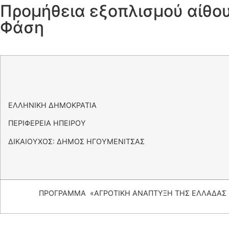
Προμήθεια εξοπλισμού αίθου
Φάση
ΕΛΛΗΝΙΚΗ ΔΗΜΟΚΡΑΤΙΑ
ΠΕΡΙΦΕΡΕΙΑ ΗΠΕΙΡΟΥ
ΔΙΚΑΙΟΥΧΟΣ: ΔΗΜΟΣ ΗΓΟΥΜΕΝΙΤΣΑΣ
ΠΡΟΓΡΑΜΜΑ «ΑΓΡΟΤΙΚΗ ΑΝΑΠΤΥΞΗ ΤΗΣ ΕΛΛΑΔΑΣ 20