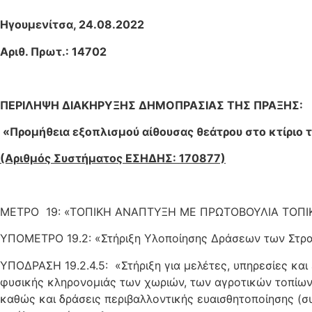
Ηγουμενίτσα, 24.08.2022
Αριθ. Πρωτ.: 14702
ΠΕΡΙΛΗΨΗ ΔΙΑΚΗΡΥΞΗΣ ΔΗΜΟΠΡΑΣΙΑΣ ΤΗΣ ΠΡΑΞΗΣ:
«Προμήθεια εξοπλισμού αίθουσας θεάτρου στο κτίριο 
(Αριθμός Συστήματος ΕΣΗΔΗΣ: 170877)
ΜΕΤΡΟ 19: «ΤΟΠΙΚΗ ΑΝΑΠΤΥΞΗ ΜΕ ΠΡΩΤΟΒΟΥΛΙΑ ΤΟΠΙ
ΥΠΟΜΕΤΡΟ 19.2: «Στήριξη Υλοποίησης Δράσεων των Στρα
ΥΠΟΔΡΑΣΗ 19.2.4.5: «Στήριξη για μελέτες, υπηρεσίες και 
φυσικής κληρονομιάς των χωριών, των αγροτικών τοπίων
καθώς και δράσεις περιβαλλοντικής ευαισθητοποίησης (σ