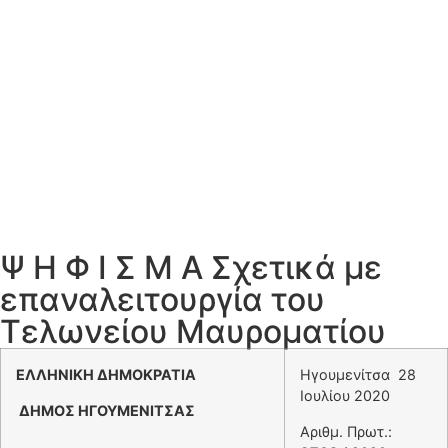
Ψ Η Φ Ι Σ Μ Α Σχετικά με
επαναλειτουργία του
Τελωνείου Μαυροματίου
ΕΛΛΗΝΙΚΗ ΔΗΜΟΚΡΑΤΙΑ
Ηγουμενίτσα 28
Ιουλίου 2020
ΔΗΜΟΣ ΗΓΟΥΜΕΝΙΤΣΑΣ
Αριθμ. Πρωτ.: