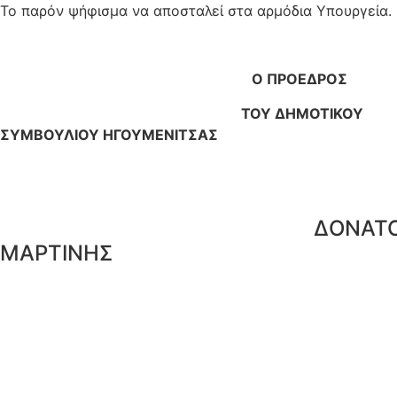
Το παρόν ψήφισμα να αποσταλεί στα αρμόδια Υπουργεία.
Ο ΠΡΟΕΔΡΟΣ
ΤΟΥ ΔΗΜΟΤΙΚΟΥ
ΣΥΜΒΟΥΛΙΟΥ ΗΓΟΥΜΕΝΙΤΣΑΣ
ΔΟΝΑΤΟ
ΜΑΡΤΙΝΗΣ