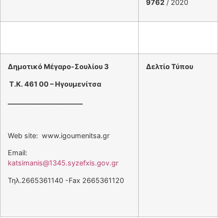
9762
/ 2020
Δημοτικό Μέγαρο-Σουλίου 3
Δελτίο Τύπου
Τ.Κ. 461 00 – Ηγουμενίτσα
______________________
Web site: www.igoumenitsa.gr
Email:
katsimanis@1345.syzefxis.gov.gr
Τηλ.2665361140 -Fax 2665361120