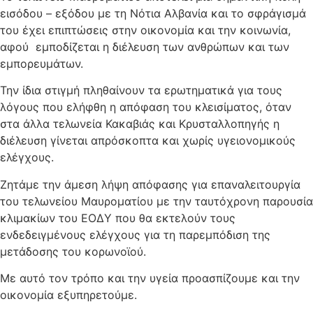
εισόδου – εξόδου με τη Νότια Αλβανία και το σφράγισμά
του έχει επιπτώσεις στην οικονομία και την κοινωνία,
αφού εμποδίζεται η διέλευση των ανθρώπων και των
εμπορευμάτων.
Την ίδια στιγμή πληθαίνουν τα ερωτηματικά για τους
λόγους που ελήφθη η απόφαση του κλεισίματος, όταν
στα άλλα τελωνεία Κακαβιάς και Κρυσταλλοπηγής η
διέλευση γίνεται απρόσκοπτα και χωρίς υγειονομικούς
ελέγχους.
Ζητάμε την άμεση λήψη απόφασης για επαναλειτουργία
του τελωνείου Μαυροματίου με την ταυτόχρονη παρουσία
κλιμακίων του ΕΟΔΥ που θα εκτελούν τους
ενδεδειγμένους ελέγχους για τη παρεμπόδιση της
μετάδοσης του κορωνοϊού.
Με αυτό τον τρόπο και την υγεία προασπίζουμε και την
οικονομία εξυπηρετούμε.