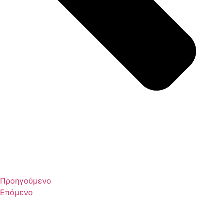
Προηγούμενο
Επόμενο