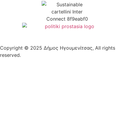
Copyright © 2025 Δήμος Ηγουμενίτσας, All rights
reserved.
Plantech