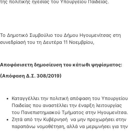
της πολιτικής ηγεσίας του Υπουργείου Παιδείας.
Το Δημοτικό Συμβούλιο του Δήμου Ηγουμενίτσας στη
συνεδρίασή του τη Δευτέρα 11 Νοεμβρίου,
Αποφάσισετη δημοσίευση του κάτωθι ψηφίσματος:
(Απόφαση Δ.Σ. 308/2019)
Καταγγέλλει την πολιτική απόφαση του Υπουργείου
Παιδείας που αναστέλλει την έναρξη λειτουργίας
του Πανεπιστημιακού Τμήματος στην Ηγουμενίτσα.
Ζητά από την Κυβέρνησή να μην προχωρήσει στην
παραπάνω νομοθέτηση, αλλά να μεριμνήσει για την