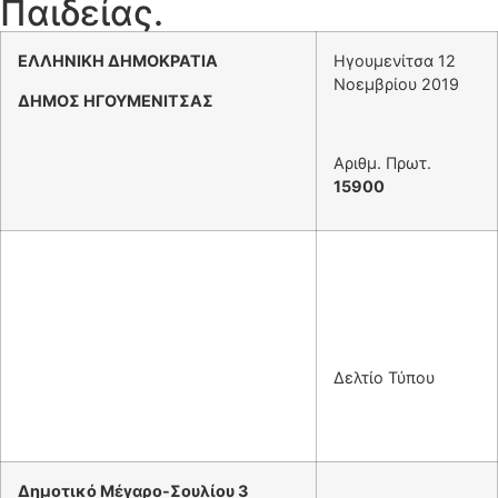
Παιδείας.
ΕΛΛΗΝΙΚΗ ΔΗΜΟΚΡΑΤΙΑ
Ηγουμενίτσα 12
Νοεμβρίου 2019
ΔΗΜΟΣ ΗΓΟΥΜΕΝΙΤΣΑΣ
Αριθμ. Πρωτ.
15900
Δελτίο Τύπου
Δημοτικό Μέγαρο-Σουλίου 3