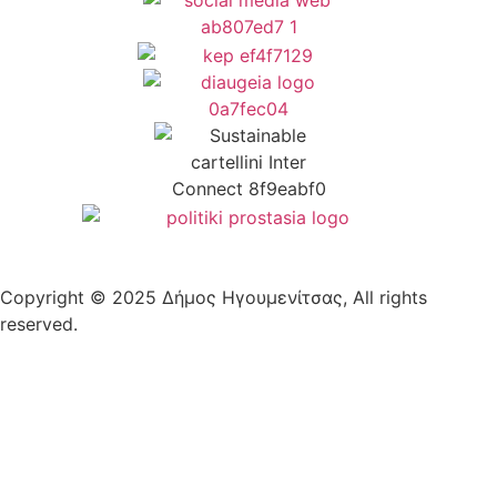
Copyright © 2025 Δήμος Ηγουμενίτσας, All rights
reserved.
Plantech