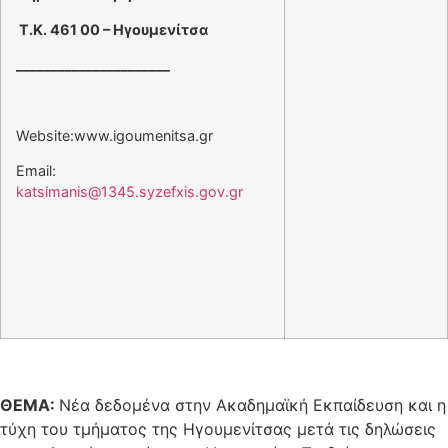
Τ.Κ. 461 00 – Ηγουμενίτσα
______________________
Website:www.igoumenitsa.gr
Email:
katsimanis@1345.syzefxis.gov.gr
ΘΕΜΑ:
Νέα δεδομένα στην Ακαδημαϊκή Εκπαίδευση και η
τύχη του τμήματος της Ηγουμενίτσας μετά τις δηλώσεις