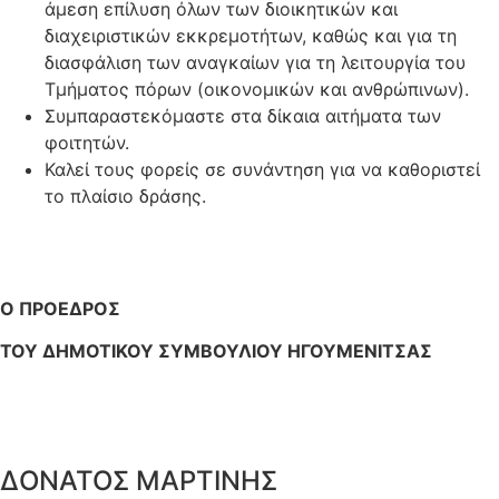
άμεση επίλυση όλων των διοικητικών και
διαχειριστικών εκκρεμοτήτων, καθώς και για τη
διασφάλιση των αναγκαίων για τη λειτουργία του
Τμήματος πόρων (οικονομικών και ανθρώπινων).
Συμπαραστεκόμαστε στα δίκαια αιτήματα των
φοιτητών.
Καλεί τους φορείς σε συνάντηση για να καθοριστεί
το πλαίσιο δράσης.
Ο ΠΡΟΕΔΡΟΣ
ΤΟΥ ΔΗΜΟΤΙΚΟΥ ΣΥΜΒΟΥΛΙΟΥ ΗΓΟΥΜΕΝΙΤΣΑΣ
ΔΟΝΑΤΟΣ ΜΑΡΤΙΝΗΣ