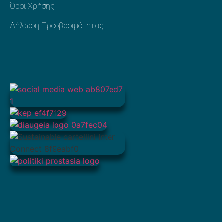
Όροι Χρήσης
Δήλωση Προσβασιμότητας