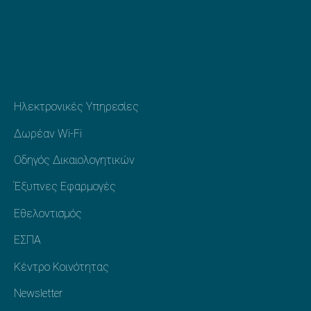
Προηγούμενο
Ηλεκτρονικές Υπηρεσίες
Επόμενο
Δωρέαν Wi-Fi
Οδηγός Δικαιολογητικών
Έξυπνες Εφαρμογές
Εθελοντισμός
ΕΣΠΑ
Κέντρο Κοινότητας
Newsletter