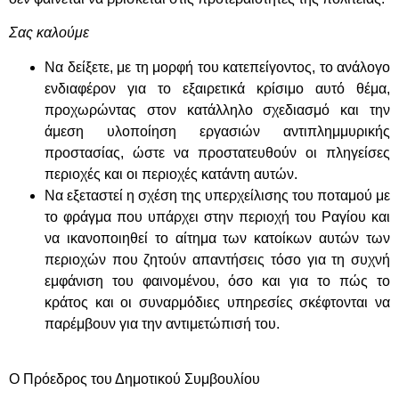
Σας καλούμε
Να δείξετε, με τη μορφή του κατεπείγοντος, το ανάλογο
ενδιαφέρον για το εξαιρετικά κρίσιμο αυτό θέμα,
προχωρώντας στον κατάλληλο σχεδιασμό και την
άμεση υλοποίηση εργασιών αντιπλημμυρικής
προστασίας, ώστε να προστατευθούν οι πληγείσες
περιοχές και οι περιοχές κατάντη αυτών.
Να εξεταστεί η σχέση της υπερχείλισης του ποταμού με
το φράγμα που υπάρχει στην περιοχή του Ραγίου και
να ικανοποιηθεί το αίτημα των κατοίκων αυτών των
περιοχών που ζητούν απαντήσεις τόσο για τη συχνή
εμφάνιση του φαινομένου, όσο και για το πώς το
κράτος και οι συναρμόδιες υπηρεσίες σκέφτονται να
παρέμβουν για την αντιμετώπισή του.
Ο Πρόεδρος του Δημοτικού Συμβουλίου