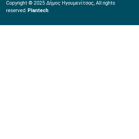
Copyright © 2025 Δήμος Ηγουμενίτσας, All rights
reserved.
Plantech