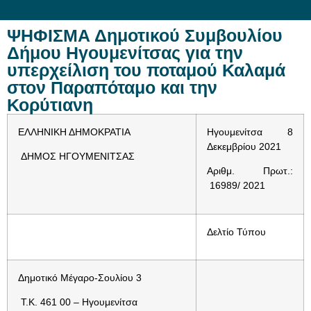
ΨΗΦΙΣΜΑ Δημοτικού Συμβουλίου
Δήμου Ηγουμενίτσας για την
υπερχείλιση του ποταμού Καλαμά
στον Παραπόταμο και την
Κορύτιανη
ΕΛΛΗΝΙΚΗ ΔΗΜΟΚΡΑΤΙΑ
Ηγουμενίτσα 8
Δεκεμβρίου 2021
ΔΗΜΟΣ ΗΓΟΥΜΕΝΙΤΣΑΣ
Αριθμ. Πρωτ.:
16989/ 2021
Δελτίο Τύπου
Δημοτικό Μέγαρο-Σουλίου 3
Τ.Κ. 461 00 – Ηγουμενίτσα