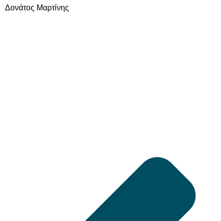
Δονάτος Μαρτίνης