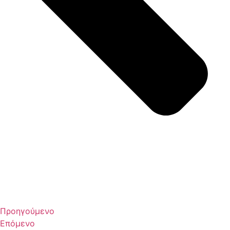
Προηγούμενο
Επόμενο