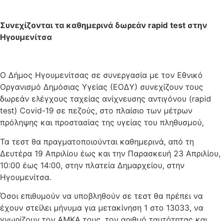
Συνεχίζονται τα καθημερινά δωρεάν
rapid
test
στην
Ηγουμενίτσα
Ο Δήμος Ηγουμενίτσας σε συνεργασία με τον Εθνικό
Οργανισμό Δημόσιας Υγείας (ΕΟΔΥ) συνεχίζουν τους
δωρεάν ελέγχους ταχείας ανίχνευσης αντιγόνου (rapid
test) Covid-19 σε πεζούς, στο πλαίσιο των μέτρων
πρόληψης και προστασίας της υγείας του πληθυσμού,
Τα τεστ θα πραγματοποιούνται καθημερινά, από τη
Δευτέρα 19 Απριλίου έως και την Παρασκευή 23 Απριλίου,
10:00 έως 14:00, στην πλατεία Δημαρχείου, στην
Ηγουμενίτσα.
Όσοι επιθυμούν να υποβληθούν σε τεστ θα πρέπει να
έχουν στείλει μήνυμα για μετακίνηση 1 στο 13033, να
γνωρίζουν τον ΑΜΚΑ τους, τον αριθμό ταυτότητας και