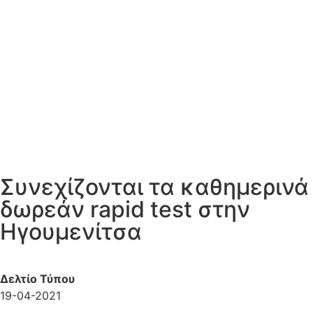
Συνεχίζονται τα καθημερινά
δωρεάν rapid test στην
Ηγουμενίτσα
Δελτίο Τύπου
19-04-2021