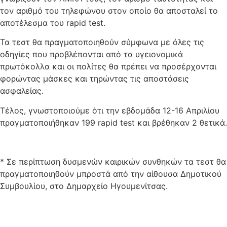
τον αριθμό του τηλεφώνου στον οποίο θα αποσταλεί το
αποτέλεσμα του rapid test.
Τα τεστ θα πραγματοποιηθούν σύμφωνα με όλες τις
οδηγίες που προβλέπονται από τα υγειονομικά
πρωτόκολλα και οι πολίτες θα πρέπει να προσέρχονται
φορώντας μάσκες και τηρώντας τις αποστάσεις
ασφαλείας.
Τέλος, γνωστοποιούμε ότι την εβδομάδα 12-16 Απριλίου
πραγματοποιήθηκαν 199 rapid test και βρέθηκαν 2 θετικά.
* Σε περίπτωση δυσμενών καιρικών συνθηκών τα τεστ θα
πραγματοποιηθούν μπροστά από την αίθουσα Δημοτικού
Συμβουλίου, στο Δημαρχείο Ηγουμενίτσας.