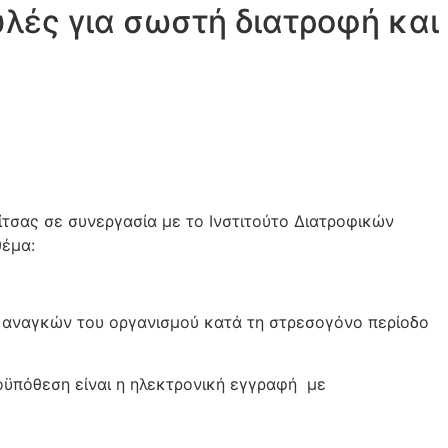
λές για σωστή διατροφή και
τσας σε συνεργασία με το Ινστιτούτο Διατροφικών
θέμα:
 αναγκών του οργανισμού κατά τη στρεσογόνο περίοδο
οϋπόθεση είναι η ηλεκτρονική εγγραφή με