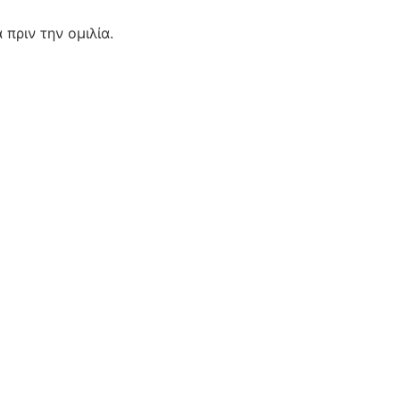
 πριν την ομιλία.