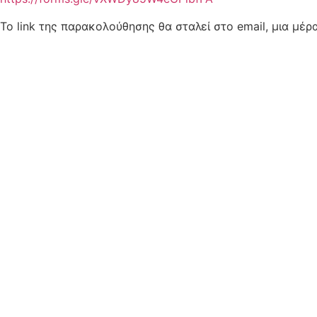
Το link της παρακολούθησης θα σταλεί στο email, μια μέρα