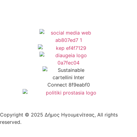
Copyright © 2025 Δήμος Ηγουμενίτσας, All rights
reserved.
Plantech