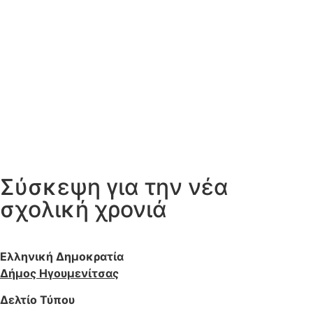
Σύσκεψη για την νέα
σχολική χρονιά
Ελληνική Δημοκρατία
Δήμος Ηγουμενίτσας
Δελτίο Τύπου