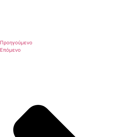
Προηγούμενο
Επόμενο