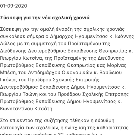
01-09-2020
Σύσκεψη για την νέα σχολική χρονιά
Σύσκεψη για την ομαλή έναρξη της σχολικής χρονιάς
συγκάλεσε σήμερα ο Δήμαρχος Ηγουμενίτσας κ. Ιωάννης
Λώλος με τη συμμετοχή του Προϊσταμένου της
Διεύθυνσης Δευτεροβάθμιας Εκπαίδευσης Θεσπρωτίας κ.
Γεωργίου Κωτσίνα, της Προϊσταμένης της Διεύθυνσης
Πρωτοβάθμιας Εκπαίδευσης Θεσπρωτίας κας Μαρίνας
Μπέση, του Αντιδημάρχου Οικονομικών κ. Βασίλειου
Γκόλια, του Προέδρου Σχολικής Επιτροπής
Δευτεροβάθμιας Εκπαίδευσης Δήμου Ηγουμενίτσας κ.
Γεωργίου Τσώνη και του Προέδρου Σχολικής Επιτροπής
Πρωτοβάθμιας Εκπαίδευσης Δήμου Ηγουμενίτσας κ.
Κωνσταντίνου Κιτσάτη.
Στο επίκεντρο της συζήτησης τέθηκαν η εύρυθμη
λειτουργία των σχολείων, η ενίσχυση της καθαριότητας
μέσα από την πρόσληψη 32 καθαριστριών, ο