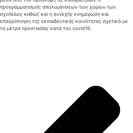
προγραμματισμός απολυμάνσεων των χώρων των
σχολείων, καθώς και η συνεχής ενημέρωση και
επαγρύπνηση της εκπαιδευτικής κοινότητας σχετικά με
τα μέτρα προστασίας κατά του covid19.