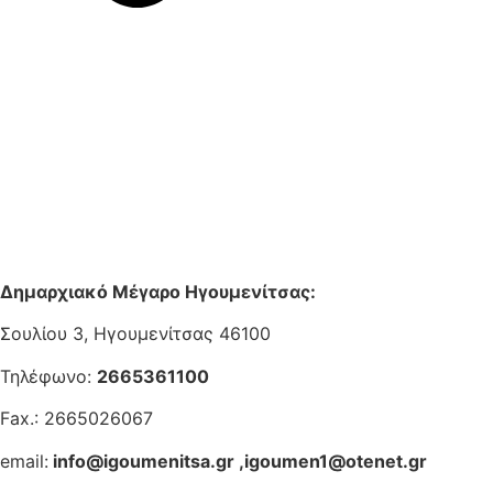
Δημαρχιακό Μέγαρο Ηγουμενίτσας:
Σουλίου 3, Ηγουμενίτσας 46100
Τηλέφωνο:
2665361100
Fax.: 2665026067
email:
info@igoumenitsa.gr
,
igoumen1@otenet.gr