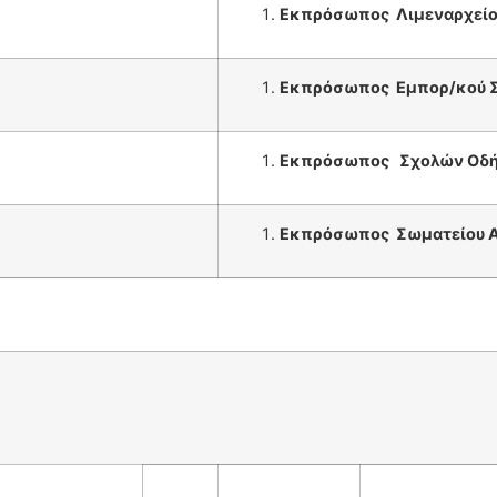
Εκπρόσωπος Λιμεναρχεί
Εκπρόσωπος Εμπορ/κού 
Εκπρόσωπος Σχολών Οδή
Εκπρόσωπος Σωματείου Α