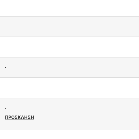
ΠΡΟΣΚΛΗΣΗ