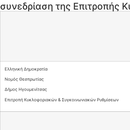
συνεδρίαση της Επιτροπής 
Ελληνική Δημοκρατία
Νομός Θεσπρωτίας
Δήμος Ηγουμενίτσας
Επιτροπή Κυκλοφοριακών & Συγκοινωνιακών Ρυθμίσεων