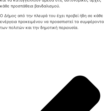
και να καταγγέλλουν άμεσα στις αστυνομικές αρχές
κάθε προσπάθεια βανδαλισμού.
Ο Δήμος από την πλευρά του έχει προβεί ήδη σε κάθε
ενέργεια προκειμένου να προασπιστεί τα συμφέροντα
των πολιτών και την δημοτική περιουσία.