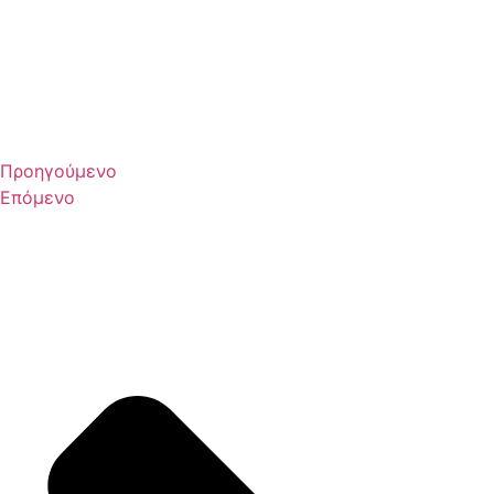
Προηγούμενο
Επόμενο