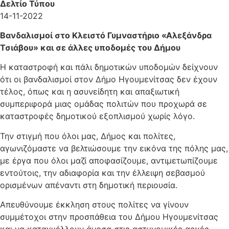
Δελτίο Τύπου
14-11-2022
Βανδαλισμοί στο Κλειστό Γυμναστήριο «Αλεξάνδρα
Τσιάβου» και σε άλλες υποδομές του Δήμου
Η καταστροφή και πάλι δημοτικών υποδομών δείχνουν
ότι οι βανδαλισμοί στον Δήμο Ηγουμενίτσας δεν έχουν
τέλος, όπως και η ασυνείδητη και απαξιωτική
συμπεριφορά μιας ομάδας πολιτών που προχωρά σε
καταστροφές δημοτικού εξοπλισμού χωρίς λόγο.
Την στιγμή που όλοι μας, Δήμος και πολίτες,
αγωνιζόμαστε να βελτιώσουμε την εικόνα της πόλης μας,
με έργα που όλοι μαζί αποφασίζουμε, αντιμετωπίζουμε
εντούτοις, την αδιαφορία και την έλλειψη σεβασμού
ορισμένων απέναντι στη δημοτική περιουσία.
Απευθύνουμε έκκληση στους πολίτες να γίνουν
συμμέτοχοι στην προσπάθεια του Δήμου Ηγουμενίτσας