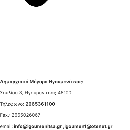
Δημαρχιακό Μέγαρο Ηγουμενίτσας:
Σουλίου 3, Ηγουμενίτσας 46100
Τηλέφωνο:
2665361100
Fax.: 2665026067
email:
info@igoumenitsa.gr
,
igoumen1@otenet.gr