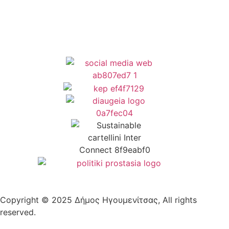
Δήλωση Προσβασιμότητας
Copyright © 2025 Δήμος Ηγουμενίτσας, All rights
reserved.
Plantech