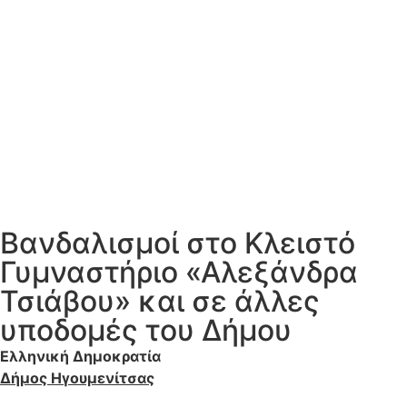
Βανδαλισμοί στο Κλειστό
Γυμναστήριο «Αλεξάνδρα
Τσιάβου» και σε άλλες
υποδομές του Δήμου
Ελληνική Δημοκρατία
Δήμος Ηγουμενίτσας