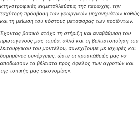
κτηνοτροφικές εκμεταλλεύσεις της περιοχής, την
ταχύτερη πρόσβαση των γεωργικών μηχανημάτων καθώς
και τη μείωση του κόστους μεταφοράς των προϊόντων.
Έχοντας βασικό στόχο τη στήριξη και αναβάθμιση του
πρωτογενούς μας τομέα, αλλά και τη βελτιστοποίηση του
λειτουργικού του μοντέλου, συνεχίζουμε με ισχυρές και
δομημένες συνέργειες, ώστε οι προσπάθειές μας να
αποδώσουν τα βέλτιστα προς όφελος των αγροτών και
της τοπικής μας οικονομίας».