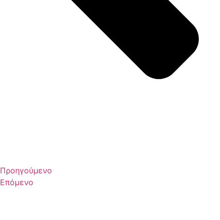
Προηγούμενο
Επόμενο