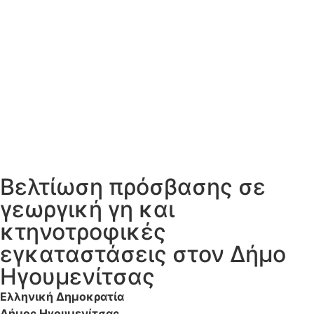
Βελτίωση πρόσβασης σε
γεωργική γη και
κτηνοτροφικές
εγκαταστάσεις στον Δήμο
Ηγουμενίτσας
Ελληνική Δημοκρατία
Δήμος Ηγουμενίτσας