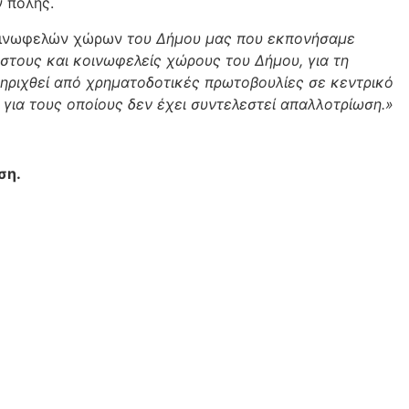
 πόλης.
Κοινωφελών χώρων
του Δήμου μας που εκπονήσαμε
τους και κοινωφελείς χώρους του Δήμου, για τη
τηριχθεί από χρηματοδοτικές πρωτοβουλίες σε κεντρικό
ια τους οποίους δεν έχει συντελεστεί απαλλοτρίωση.»
ση.