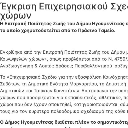
Έγκριση Επιχειρησιακού Σχ
χώρων
Η Επιτροπή Ποιότητας Ζωής του Δήμου Ηγουμενίτσας ε
το οποίο χρηματοδοτείται από το Πράσινο Ταμείο.
Εγκρίθηκε από την Επιτροπή Ποιότητας Ζωής του Δήμου μ
Κοινωφελών χώρων», όπως προβλέπεται από το Ν. 4759/2
Αναζωογόνηση & Λοιπές Δράσεις Περιβαλλοντικού Ισοζυγ
Το «Επιχειρησιακό Σχέδιο για την εξασφάλιση Κοινόχρη
Συβότων, τη Δημοτική Ενότητα Μαργαριτίου, τη Δημοτική
Δημοτικών και Τοπικών Κοινοτήτων. Αποτυπώνει την υπ
χώρων που προορίζονται για εκπαιδευτικές, αθλητικές, π
χώροι που δεν έχουν αποκτηθεί, κατηγοριοποιούνται σύμ
τους για τον ευρύτερο πολεοδομικό σχεδιασμό της κάθε 
Ο Δήμος Ηγουμενίτσας διαθέτει πλέον το σημαντικότε