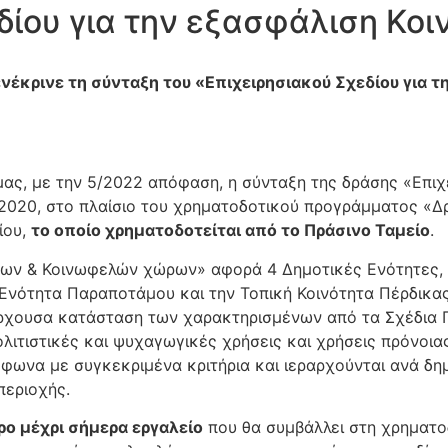
εδίου για την εξασφάλιση Κ
νέκρινε τη σύνταξη του «Επιχειρησιακού Σχεδίου για
ας, με την 5/2022 απόφαση, η σύνταξη της δράσης «Επιχ
020, στο πλαίσιο του χρηματοδοτικού προγράμματος «Δρά
ίου,
το οποίο χρηματοδοτείται από το Πράσινο Ταμείο
.
στων & Κοινωφελών χώρων» αφορά 4 Δημοτικές Ενότητες, 
 Ενότητα Παραποτάμου και την Τοπική Κοινότητα Πέρδικας
άρχουσα κατάσταση των χαρακτηρισμένων από τα Σχέδια
ολιτιστικές και ψυχαγωγικές χρήσεις και χρήσεις πρόνοια
φωνα με συγκεκριμένα κριτήρια και ιεραρχούνται ανά δη
περιοχής.
ρο μέχρι σήμερα εργαλείο
που θα συμβάλλει στη χρηματο