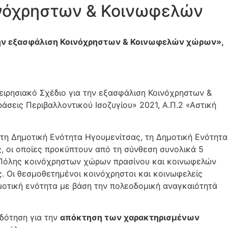
οινόχρηστων & Κοινωφελών
 την εξασφάλιση Κοινόχρηστων & Κοινωφελών χώρων»,
ειρησιακό Σχέδιο για την εξασφάλιση Κοινόχρηστων &
σεις Περιβαλλοντικού Ισοζυγίου» 2021, Α.Π.2 «Αστική
τη Δημοτική Ενότητα Ηγουμενίτσας, τη Δημοτική Ενότητα
, οι οποίες προκύπτουν από τη σύνθεση συνολικά 5
 Πόλης κοινόχρηστων χώρων πρασίνου και κοινωφελών
ς. Οι θεσμοθετημένοι κοινόχρηστοι και κοινωφελείς
μοτική ενότητα με βάση την πολεοδομική αναγκαιότητά
δότηση για την
απόκτηση των χαρακτηρισμένων