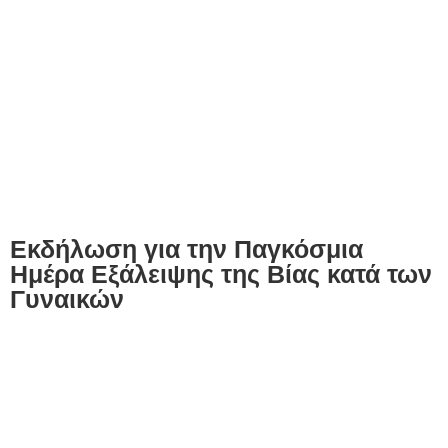
Εκδήλωση για την Παγκόσμια
Ημέρα Εξάλειψης της Βίας κατά των
Γυναικών