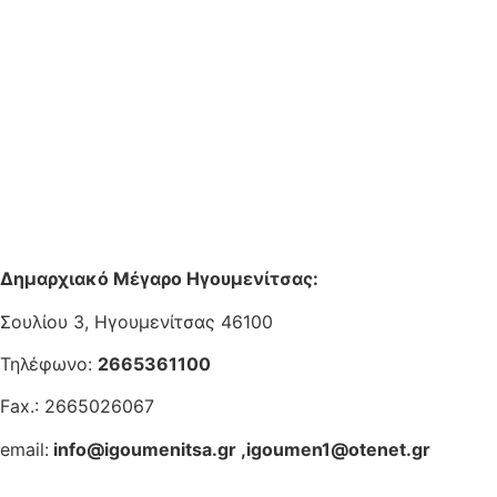
Δημαρχιακό Μέγαρο Ηγουμενίτσας:
Σουλίου 3, Ηγουμενίτσας 46100
Τηλέφωνο:
2665361100
Fax.: 2665026067
email:
info@igoumenitsa.gr
,
igoumen1@otenet.gr