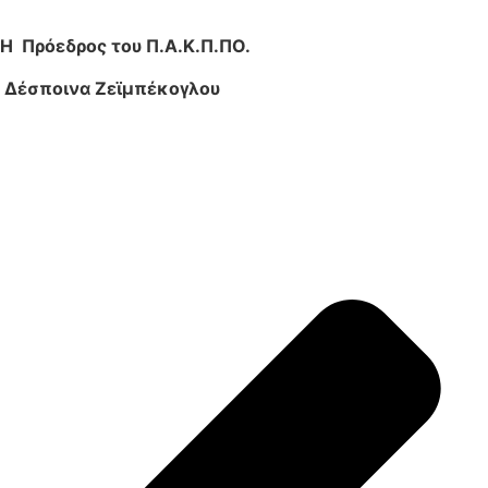
Η Πρόεδρος του Π.Α.Κ.Π.ΠΟ.
Δέσποινα Ζεϊμπέκογλου