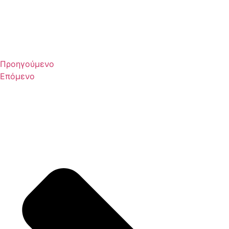
Προηγούμενο
Επόμενο