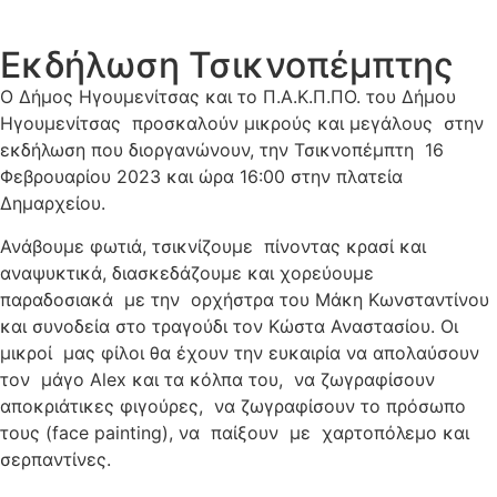
Εκδήλωση Τσικνοπέμπτης
Ο Δήμος Ηγουμενίτσας και το Π.Α.Κ.Π.ΠΟ. του Δήμου
Ηγουμενίτσας προσκαλούν μικρούς και μεγάλους στην
εκδήλωση που διοργανώνουν, την Τσικνοπέμπτη 16
Φεβρουαρίου 2023 και ώρα 16:00 στην πλατεία
Δημαρχείου.
Ανάβουμε φωτιά, τσικνίζουμε πίνοντας κρασί και
αναψυκτικά, διασκεδάζουμε και χορεύουμε
παραδοσιακά με την ορχήστρα του Μάκη Κωνσταντίνου
και συνοδεία στο τραγούδι τον Κώστα Αναστασίου. Οι
μικροί μας φίλοι θα έχουν την ευκαιρία να απολαύσουν
τον μάγο Alex και τα κόλπα του, να ζωγραφίσουν
αποκριάτικες φιγούρες, να ζωγραφίσουν το πρόσωπο
τους (face painting), να παίξουν με χαρτοπόλεμο και
σερπαντίνες.