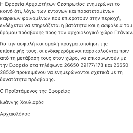
Η Εφορεία Αρχαιοτήτων Θεσπρωτίας ενημερώνει το
κοινό ότι, λόγω των έντονων και παρατεταμένων
καιρικών φαινομένων που επικρατούν στην περιοχή,
ενδέχεται να επηρεάζεται η βατότητα και η ασφάλεια του
δρόμου πρόσβασης προς τον αρχαιολογικό χώρο Γιτάνων.
Για την ασφαλή και ομαλή πραγματοποίηση της
επίσκεψής τους, οι ενδιαφερόμενοι παρακαλούνται πριν
από τη μετάβασή τους στον χώρο, να επικοινωνούν με
την Εφορεία στα τηλέφωνα 26650 29177/178 και 26650
28539 προκειμένου να ενημερώνονται σχετικά με τη
δυνατότητα πρόσβασης.
Ο Προϊστάμενος της Εφορείας
Ιωάννης Χουλιαράς
Aρχαιολόγος