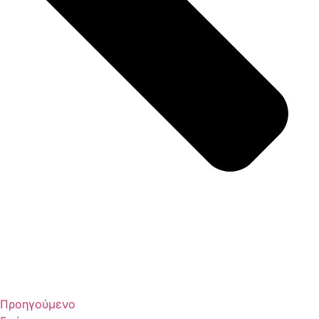
Προηγούμενο