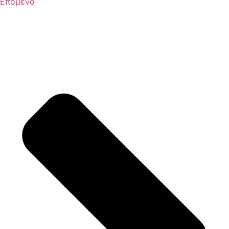
Επόμενο