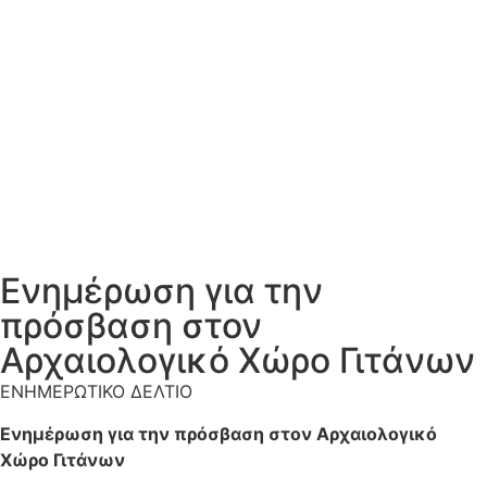
Ενημέρωση για την
πρόσβαση στον
Αρχαιολογικό Χώρο Γιτάνων
ΕΝΗΜΕΡΩΤΙΚΟ ΔΕΛΤΙΟ
Ενημέρωση για την πρόσβαση στον Αρχαιολογικό
Χώρο Γιτάνων