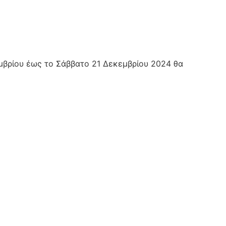
μβρίου έως το Σάββατο 21 Δεκεμβρίου 2024 θα