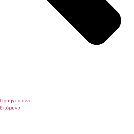
Προηγούμενο
Επόμενο