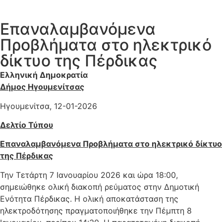
Επαναλαμβανόμενα
Προβλήματα στο ηλεκτρικό
δίκτυο της Πέρδικας
Ελληνική Δημοκρατία
Δήμος Ηγουμενίτσας
Ηγουμενίτσα, 12-01-2026
Δελτίο Τύπου
Επαναλαμβανόμενα Προβλήματα στο ηλεκτρικό δίκτυο
της Πέρδικας
Την Τετάρτη 7 Ιανουαρίου 2026 και ώρα 18:00,
σημειώθηκε ολική διακοπή ρεύματος στην Δημοτική
Ενότητα Πέρδικας. Η ολική αποκατάσταση της
ηλεκτροδότησης πραγματοποιήθηκε την Πέμπτη 8