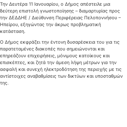
Την Δευτέρα 11 Ιανουαρίου, ο Δήμος απέστειλε μια
δεύτερη επιστολή γνωστοποίησης – διαμαρτυρίας προς
την ΔΕΔΔΗΕ / Διεύθυνση Περιφέρειας Πελοποννήσου –
Ηπείρου, εξηγώντας την άκρως προβληματική
κατάσταση.
Ο Δήμος εκφράζει την έντονη δυσαρέσκεια του για τις
παρατεταμένες διακοπές που σημειώνονται και
επηρεάζουν επιχειρήσεις, μόνιμους κατοίκους και
επισκέπτες, και ζητά την άμεση λήψη μέτρων για την
ασφαλή και συνεχή ηλεκτροδότηση της περιοχής με τις
αντίστοιχες αναβαθμίσεις των δικτύων και υποσταθμών
της.