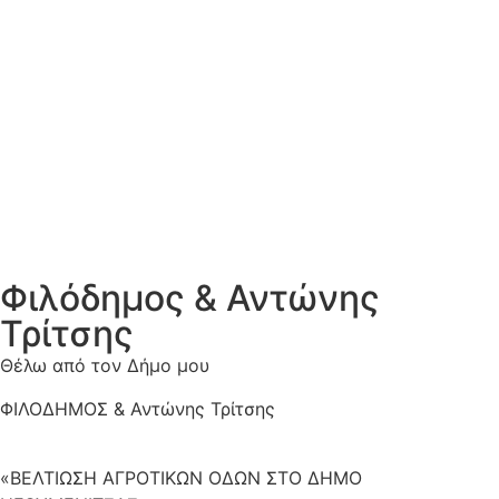
Φιλόδημος & Αντώνης
Τρίτσης
Θέλω από τον Δήμο μου
ΦΙΛΟΔΗΜΟΣ & Αντώνης Τρίτσης
«ΒΕΛΤΙΩΣΗ ΑΓΡΟΤΙΚΩΝ ΟΔΩΝ ΣΤΟ ΔΗΜΟ