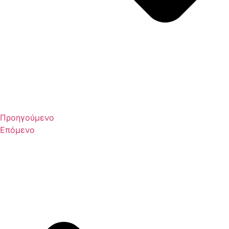
Προηγούμενο
Επόμενο