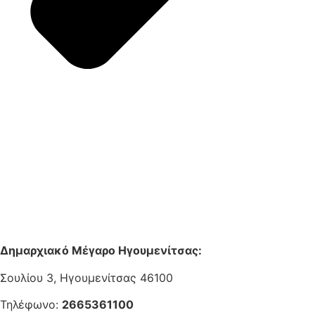
Δημαρχιακό Μέγαρο Ηγουμενίτσας:
Σουλίου 3, Ηγουμενίτσας 46100
Τηλέφωνο:
2665361100