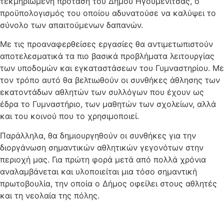
τεκμηριωμένη πρόταση του Δήμου Ηγουμενίτσας, ο
προϋπολογισμός του οποίου αδυνατούσε να καλύψει το
σύνολο των απαιτούμενων δαπανών.
Με τις προαναφερθείσες εργασίες θα αντιμετωπιστούν
αποτελεσματικά τα πιο βασικά προβλήματα λειτουργίας
των υποδομών και εγκαταστάσεων του Γυμναστηρίου. Με
τον τρόπο αυτό θα βελτιωθούν οι συνθήκες άθλησης των
εκατοντάδων αθλητών των συλλόγων που έχουν ως
έδρα το Γυμναστήριο, των μαθητών των σχολείων, αλλά
και του κοινού που το χρησιμοποιεί.
Παράλληλα, θα δημιουργηθούν οι συνθήκες για την
διοργάνωση σημαντικών αθλητικών γεγονότων στην
περιοχή μας. Για πρώτη φορά μετά από πολλά χρόνια
αναλαμβάνεται και υλοποιείται μια τόσο σημαντική
πρωτοβουλία, την οποία ο Δήμος οφείλει στους αθλητές
και τη νεολαία της πόλης.