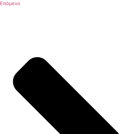
Επόμενο