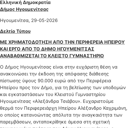
Ελληνική Δημοκρατία
Δήμος Ηγουμενίτσας
Ηγουμενίτσα, 29-05-2026
Δελτίο Τύπου
ΜΕ ΧΡΗΜΑΤΟΔΟΤΗΣΗ ΑΠΟ ΤΗΝ ΠΕΡΙΦΕΡΕΙΑ ΗΠΕΙΡΟΥ
ΚΑΙ ΕΡΓΟ ΑΠΟ ΤΟ ΔΗΜΟ ΗΓΟΥΜΕΝΙΤΣΑΣ
ΑΝΑΒΑΘΜΙΖΕΤΑΙ ΤΟ ΚΛΕΙΣΤΟ ΓΥΜΝΑΣΤΗΡΙΟ
Ο Δήμος Ηγουμενίτσας είναι στην ευχάριστη θέση να
ανακοινώσει την έκδοση της απόφασης διάθεσης
πίστωσης ύψους 90.000 ευρώ από την Περιφέρεια
Ηπείρου προς τον Δήμο, για τη βελτίωσης των υποδομών
και εγκαταστάσεων του Κλειστού Γυμναστηρίου
Ηγουμενίτσας «Αλεξάνδρα Τσιάβου». Ευχαριστούμε
θερμά τον Περιφερειάρχη Ηπείρου Αλέξανδρο Καχριμάνη,
ο οποίος κατανοώντας απόλυτα την αναγκαιότητα των
παρεμβάσεων, ανταποκρίθηκε άμεσα στη σχετική