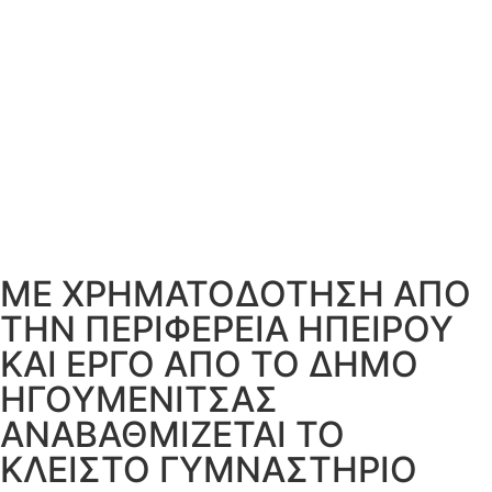
ΜΕ ΧΡΗΜΑΤΟΔΟΤΗΣΗ ΑΠΟ
ΤΗΝ ΠΕΡΙΦΕΡΕΙΑ ΗΠΕΙΡΟΥ
ΚΑΙ ΕΡΓΟ ΑΠΟ ΤΟ ΔΗΜΟ
ΗΓΟΥΜΕΝΙΤΣΑΣ
ΑΝΑΒΑΘΜΙΖΕΤΑΙ ΤΟ
ΚΛΕΙΣΤΟ ΓΥΜΝΑΣΤΗΡΙΟ