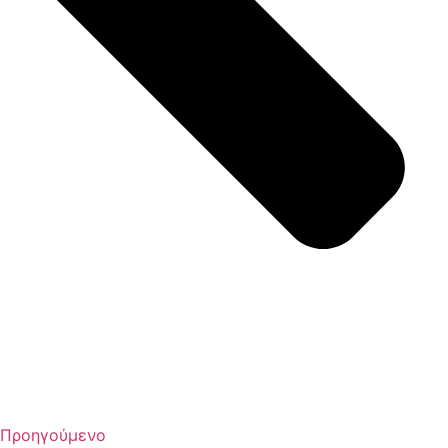
Προηγούμενο