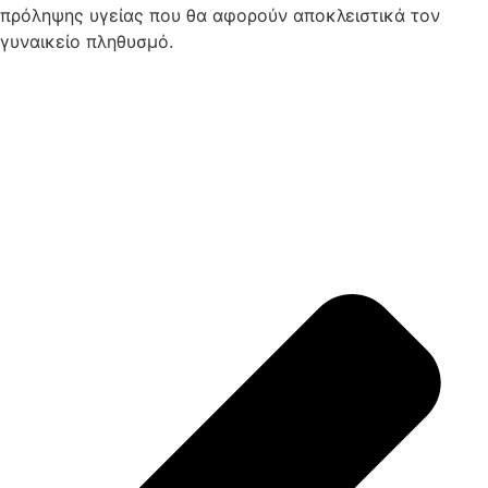
πρόληψης υγείας που θα αφορούν αποκλειστικά τον
γυναικείο πληθυσμό.