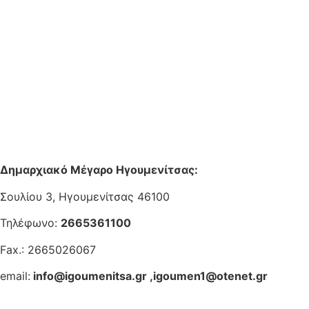
Δημαρχιακό Μέγαρο Ηγουμενίτσας:
Σουλίου 3, Ηγουμενίτσας 46100
Τηλέφωνο:
2665361100
Fax.: 2665026067
email:
info@igoumenitsa.gr
,
igoumen1@otenet.gr