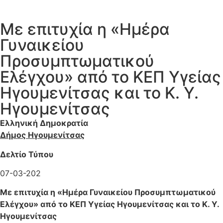
Με επιτυχία η «Ημέρα
Γυναικείου
Προσυμπτωματικού
Ελέγχου» από το ΚΕΠ Υγείας
Ηγουμενίτσας και το Κ. Υ.
Ηγουμενίτσας
Ελληνική Δημοκρατία
Δήμος Ηγουμενίτσας
Δελτίο Τύπου
07-03-202
Με επιτυχία η «Ημέρα Γυναικείου Προσυμπτωματικού
Ελέγχου» από το ΚΕΠ Υγείας Ηγουμενίτσας και το Κ. Υ.
Ηγουμενίτσας