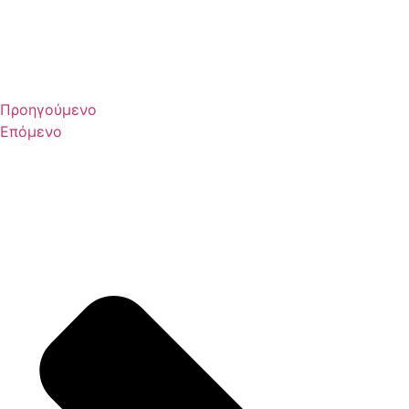
Προηγούμενο
Επόμενο