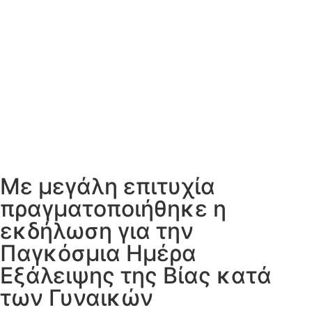
Με μεγάλη επιτυχία
πραγματοποιήθηκε η
εκδήλωση για την
Παγκόσμια Ημέρα
Εξάλειψης της Βίας κατά
των Γυναικών