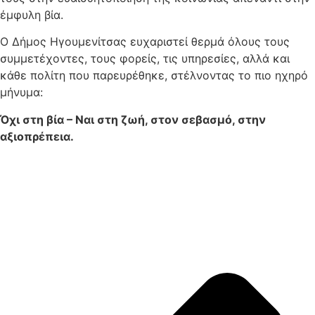
έμφυλη βία.
Ο Δήμος Ηγουμενίτσας ευχαριστεί θερμά όλους τους
συμμετέχοντες, τους φορείς, τις υπηρεσίες, αλλά και
κάθε πολίτη που παρευρέθηκε, στέλνοντας το πιο ηχηρό
μήνυμα:
Όχι στη βία – Ναι στη ζωή, στον σεβασμό, στην
αξιοπρέπεια.