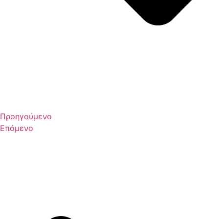
Προηγούμενο
Επόμενο