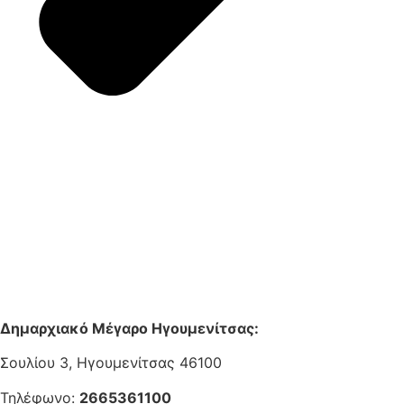
Δημαρχιακό Μέγαρο Ηγουμενίτσας:
Σουλίου 3, Ηγουμενίτσας 46100
Τηλέφωνο:
2665361100