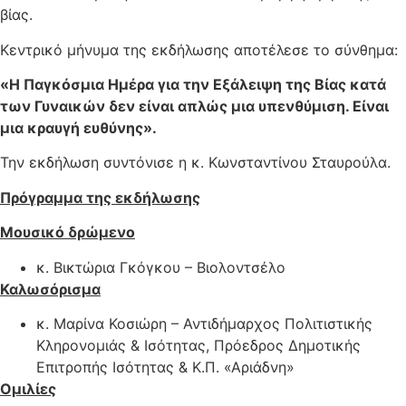
βίας.
Κεντρικό μήνυμα της εκδήλωσης αποτέλεσε το σύνθημα:
«Η Παγκόσμια Ημέρα για την Εξάλειψη της Βίας κατά
των Γυναικών δεν είναι απλώς μια υπενθύμιση. Είναι
μια κραυγή ευθύνης».
Την εκδήλωση συντόνισε η κ. Κωνσταντίνου Σταυρούλα.
Πρόγραμμα της εκδήλωσης
Μουσικό δρώμενο
κ. Βικτώρια Γκόγκου – Βιολοντσέλο
Καλωσόρισμα
κ. Μαρίνα Κοσιώρη – Αντιδήμαρχος Πολιτιστικής
Κληρονομιάς & Ισότητας, Πρόεδρος Δημοτικής
Επιτροπής Ισότητας & Κ.Π. «Αριάδνη»
Ομιλίες