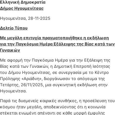
Ελληνική Δημοκρατία
Δήμος Ηγουμενίτσας
Ηγουμενίτσα, 28-11-2025
Δελτίο Τύπου
Με μεγάλη επιτυχία πραγματοποιήθηκε η εκδήλωση
για την Παγκόσμια Ημέρα Εξάλειψης της Βίας κατά των
Γυναικών
Με αφορμή την Παγκόσμια Ημέρα για την Εξάλειψη της
Βίας κατά των Γυναικών, η Δημοτική Επιτροπή Ισότητας
του Δήμου Ηγουμενίτσας, σε συνεργασία με το Κέντρο
Πρόληψης «Αριάδνη», διοργάνωσαν το απόγευμα της
Τετάρτης, 26/11/2025, μια συγκινητική εκδήλωση στην
Ηγουμενίτσα.
Παρά τις δυσμενείς καιρικές συνθήκες, η προσέλευση του
κόσμου ήταν μεγάλη, αποδεικνύοντας ότι η κοινωνία
στέκεται ενωμένη απέναντι σε κάθε μορφή έμφυλης