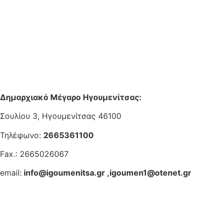
Δημαρχιακό Μέγαρο Ηγουμενίτσας:
Σουλίου 3, Ηγουμενίτσας 46100
Τηλέφωνο:
2665361100
Fax.: 2665026067
email:
info@igoumenitsa.gr
,
igoumen1@otenet.gr