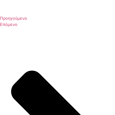
Προηγούμενο
Επόμενο