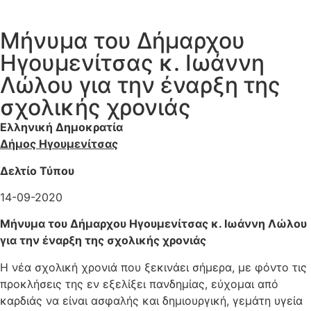
Μήνυμα του Δήμαρχου
Ηγουμενίτσας κ. Ιωάννη
Λώλου για την έναρξη της
σχολικής χρονιάς
Ελληνική Δημοκρατία
Δήμος Ηγουμενίτσας
Δελτίο Τύπου
14-09-2020
Μήνυμα του Δήμαρχου Ηγουμενίτσας κ. Ιωάννη Λώλου
για την έναρξη της σχολικής χρονιάς
Η νέα σχολική χρονιά που ξεκινάει σήμερα, με φόντο τις
προκλήσεις της εν εξελίξει πανδημίας, εύχομαι από
καρδιάς να είναι ασφαλής και δημιουργική, γεμάτη υγεία