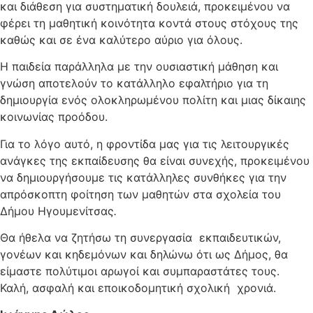
και διάθεση για συστηματική δουλειά, προκειμένου να
φέρει τη μαθητική κοινότητα κοντά στους στόχους της
καθώς και σε ένα καλύτερο αύριο για όλους.
Η παιδεία παράλληλα με την ουσιαστική μάθηση και
γνώση αποτελούν το κατάλληλο εφαλτήριο για τη
δημιουργία ενός ολοκληρωμένου πολίτη και μιας δίκαιης
κοινωνίας προόδου.
Για το λόγο αυτό, η φροντίδα μας για τις λειτουργικές
ανάγκες της εκπαίδευσης θα είναι συνεχής, προκειμένου
να δημιουργήσουμε τις κατάλληλες συνθήκες για την
απρόσκοπτη φοίτηση των μαθητών στα σχολεία του
Δήμου Ηγουμενίτσας
.
Θα ήθελα να ζητήσω τη συνεργασία εκπαιδευτικών,
γονέων και κηδεμόνων και δηλώνω ότι ως Δήμος, θα
είμαστε πολύτιμοι αρωγοί και συμπαραστάτες τους.
Καλή, ασφαλή και εποικοδομητική σχολική χρονιά.