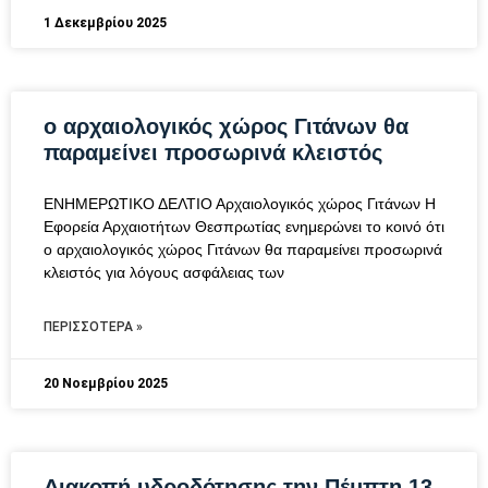
1 Δεκεμβρίου 2025
ο αρχαιολογικός χώρος Γιτάνων θα
παραμείνει προσωρινά κλειστός
ΕΝΗΜΕΡΩΤΙΚΟ ΔΕΛΤΙΟ Αρχαιολογικός χώρος Γιτάνων Η
Εφορεία Αρχαιοτήτων Θεσπρωτίας ενημερώνει το κοινό ότι
ο αρχαιολογικός χώρος Γιτάνων θα παραμείνει προσωρινά
κλειστός για λόγους ασφάλειας των
ΠΕΡΙΣΣΌΤΕΡΑ »
20 Νοεμβρίου 2025
Διακοπή υδροδότησης την Πέμπτη 13