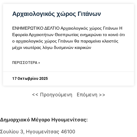
Αρχαιολογικός χώρος Γιτάνων
ΕΝΗΜΕΡΩΤΙΚΟ ΔΕΛΤΙΟ Αρχαιολογικός χώρος Γιτάνων Η
Εφορεία Αρχαιοτήτων Θεσπρωτίας ενημερώνει το κοινό ότι
ο αρχαιολογικός χώρος Γιτάνων θα παραμείνει κλειστός
μέχρι νεωτέρας λόγω δυσμενών καιρικών
ΠΕΡΙΣΣΌΤΕΡΑ »
17 Οκτωβρίου 2025
<< Προηγούμενη
Επόμενη >>
Δημαρχιακό Μέγαρο Ηγουμενίτσας:
Σουλίου 3, Ηγουμενίτσας 46100