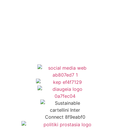
Newsletter
Όροι Χρήσης
Δήλωση Προσβασιμότητας