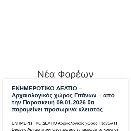
Νέα Φορέων
ΕΝΗΜΕΡΩΤΙΚΟ ΔΕΛΤΙΟ –
Αρχαιολογικός χώρος Γιτάνων – από
την Παρασκευή 09.01.2026 θα
παραμείνει προσωρινά κλειστός
ΕΝΗΜΕΡΩΤΙΚΟ ΔΕΛΤΙΟ Αρχαιολογικός χώρος Γιτάνων Η
Εφορεία Αρχαιοτήτων Θεσπρωτίας ενημερώνει το κοινό ότι