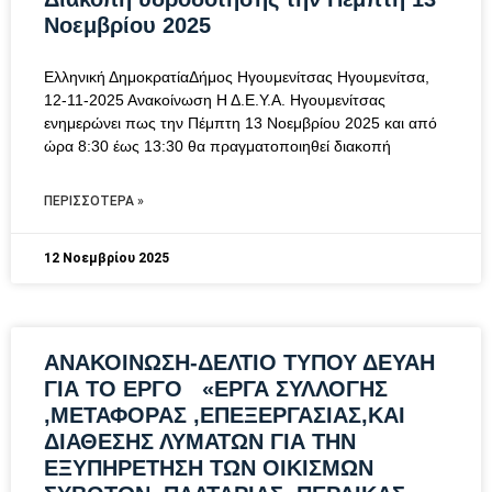
Νοεμβρίου 2025
Ελληνική ΔημοκρατίαΔήμος Ηγουμενίτσας Ηγουμενίτσα,
12-11-2025 Ανακοίνωση Η Δ.Ε.Υ.Α. Ηγουμενίτσας
ενημερώνει πως την Πέμπτη 13 Νοεμβρίου 2025 και από
ώρα 8:30 έως 13:30 θα πραγματοποιηθεί διακοπή
ΠΕΡΙΣΣΌΤΕΡΑ »
12 Νοεμβρίου 2025
AΝΑΚΟΙΝΩΣΗ-ΔΕΛΤΙΟ ΤΥΠΟΥ ΔΕΥΑΗ
ΓΙΑ ΤΟ ΕΡΓΟ «ΕΡΓΑ ΣΥΛΛΟΓΗΣ
,ΜΕΤΑΦΟΡΑΣ ,ΕΠΕΞΕΡΓΑΣΙΑΣ,ΚΑΙ
ΔΙΑΘΕΣΗΣ ΛΥΜΑΤΩΝ ΓΙΑ ΤΗΝ
ΕΞΥΠΗΡΕΤΗΣΗ ΤΩΝ ΟΙΚΙΣΜΩΝ