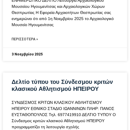
ΕΝΗΜΕΡΩΤΙΚΟ ΔΕΛΤΙΟ Λειτουργία Αρχαιολογικού
Μουσείου Ηγουμενίτσας και Αρχαιολογικών Χώρων
Θεσπρωτίας Η Εφορεία Αρχαιοτήτων Θεσπρωτίας σας
ενημερώνει ότι από 1η Νοεμβρίου 2025 το Αρχαιολογικό
Μουσείο Ηγουμενίτσας
ΠΕΡΙΣΣΌΤΕΡΑ »
3 Νοεμβρίου 2025
Δελτίο τύπου του Σύνδεσμου κριτών
κλασικού Αθλητισμού ΗΠΕΙΡΟΥ
ΣΥΝΔΕΣΜΟΣ ΚΡΙΤΩΝ ΚΛΑΣΙΚΟΥ ΑΘΛΗΤΙΣΜΟΥ
ΗΠΕΙΡΟΥ ΕΘΝΙΚΟ ΣΤΑΔΙΟ ΙΩΑΝΝΙΝΩΝ ΠΛΗΡ: ΠΑΝΟΣ
ΕΥΣΤΑΘΟΠΟΥΛΟΣ Τηλ. 6977419910 ΔΕΛΤΙΟ ΤΥΠΟΥ Ο
Σύνδεσμος κριτών κλασικού Αθλητισμού ΗΠΕΙΡΟΥ
προγραμματίζει τη λειτουργία σχολής