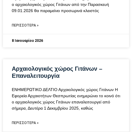
ο αρχαιολογικός χώρος Γιτάνων από την Παρασκευή
09.01.2026 θα παραμείνει προσωρινά κλειστός
ΠΕΡΙΣΣΌΤΕΡΑ »
8 Ιανουαρίου 2026
Αρχαιολογικός χώρος Γιτάνων –
Επαναλειτουργία
ΕΝΗΜΕΡΩΤΙΚΟ ΔΕΛΤΙΟ Αρχαιολογικός χώρος Γιτάνων Η
Εφορεία Αρχαιοτήτων Θεσπρωτίας ενημερώνει το κοινό ότι
ο αρχαιολογικός χώρος Γιτάνων επαναλειτουργεί από
σήμερα, Δευτέρα 1 Δεκεμβρίου 2025, καθώς
ΠΕΡΙΣΣΌΤΕΡΑ »