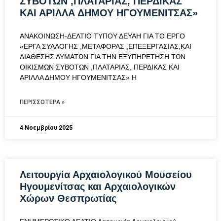
ΣΥΒΟΤΩΝ ,ΠΛΑΤΑΡΙΑΣ, ΠΕΡΔΙΚΑΣ
ΚΑΙ ΑΡΙΛΛΑ ΔΗΜΟΥ ΗΓΟΥΜΕΝΙΤΣΑΣ»
AΝΑΚΟΙΝΩΣΗ-ΔΕΛΤΙΟ ΤΥΠΟΥ ΔΕΥΑΗ ΓΙΑ ΤΟ ΕΡΓΟ
«ΕΡΓΑ ΣΥΛΛΟΓΗΣ ,ΜΕΤΑΦΟΡΑΣ ,ΕΠΕΞΕΡΓΑΣΙΑΣ,ΚΑΙ
ΔΙΑΘΕΣΗΣ ΛΥΜΑΤΩΝ ΓΙΑ ΤΗΝ ΕΞΥΠΗΡΕΤΗΣΗ ΤΩΝ
ΟΙΚΙΣΜΩΝ ΣΥΒΟΤΩΝ ,ΠΛΑΤΑΡΙΑΣ, ΠΕΡΔΙΚΑΣ ΚΑΙ
ΑΡΙΛΛΑ ΔΗΜΟΥ ΗΓΟΥΜΕΝΙΤΣΑΣ» Η
ΠΕΡΙΣΣΌΤΕΡΑ »
4 Νοεμβρίου 2025
Λειτουργία Αρχαιολογικού Μουσείου
Ηγουμενίτσας και Αρχαιολογικών
Χώρων Θεσπρωτίας