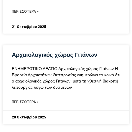
ΠΕΡΙΣΣΌΤΕΡΑ »
21 Οκτωβρίου 2025
Αρχαιολογικός χώρος Γιτάνων
ΕΝΗΜΕΡΩΤΙΚΟ ΔΕΛΤΙΟ Αρχαιολογικός χώρος Γιτάνων Η
Εφορεία Αρχαιοτήτων Θεσπρωτίας ενημερώνει το κοινό ότι
ο αρχαιολογικός χώρος Γιτάνων, μετά τη χθεσινή διακοπή
λειτουργίας λόγω των δυσμενών
ΠΕΡΙΣΣΌΤΕΡΑ »
20 Οκτωβρίου 2025