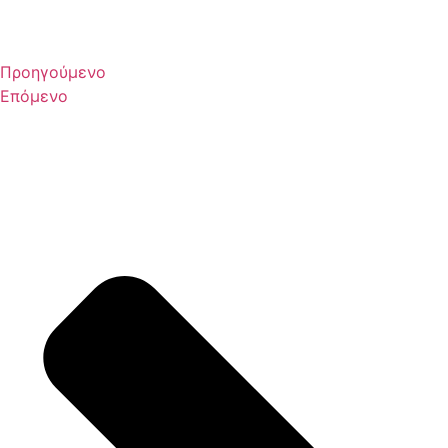
Προηγούμενο
Επόμενο