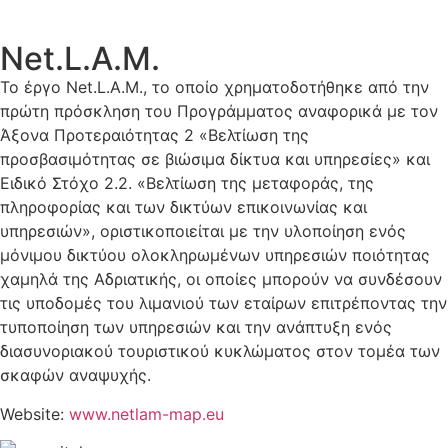
Net.L.A.M.
Το έργο Net.L.A.M., το οποίο χρηματοδοτήθηκε από την
πρώτη πρόσκληση του Προγράμματος αναφορικά με τον
Άξονα Προτεραιότητας 2 «Βελτίωση της
προσβασιμότητας σε βιώσιμα δίκτυα και υπηρεσίες» και
Ειδικό Στόχο 2.2. «Βελτίωση της μεταφοράς, της
πληροφορίας και των δικτύων επικοινωνίας και
υπηρεσιών», οριστικοποιείται με την υλοποίηση ενός
μόνιμου δικτύου ολοκληρωμένων υπηρεσιών ποιότητας
χαμηλά της Αδριατικής, οι οποίες μπορούν να συνδέσουν
τις υποδομές του λιμανιού των εταίρων επιτρέποντας την
τυποποίηση των υπηρεσιών και την ανάπτυξη ενός
διασυνοριακού τουριστικού κυκλώματος στον τομέα των
σκαφών αναψυχής.
Website:
www.netlam-map.eu