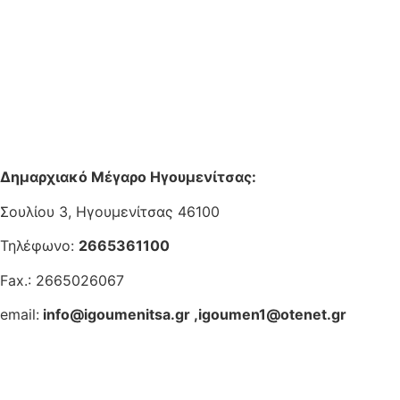
Δημαρχιακό Μέγαρο Ηγουμενίτσας:
Σουλίου 3, Ηγουμενίτσας 46100
Τηλέφωνο:
2665361100
Fax.: 2665026067
email:
info@igoumenitsa.gr
,
igoumen1@otenet.gr