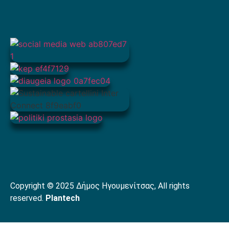
Copyright © 2025 Δήμος Ηγουμενίτσας, All rights
reserved.
Plantech