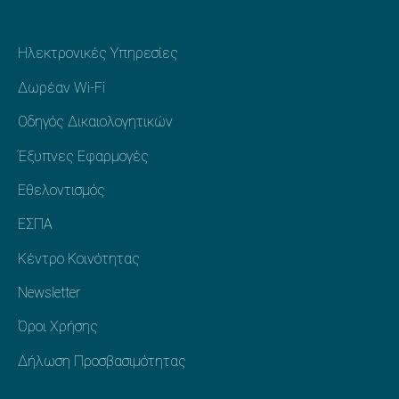
Προηγούμενο
Ηλεκτρονικές Υπηρεσίες
Επόμενο
Δωρέαν Wi-Fi
Οδηγός Δικαιολογητικών
Έξυπνες Εφαρμογές
Εθελοντισμός
ΕΣΠΑ
Κέντρο Κοινότητας
Newsletter
Όροι Χρήσης
Δήλωση Προσβασιμότητας