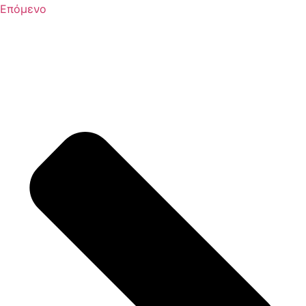
Επόμενο