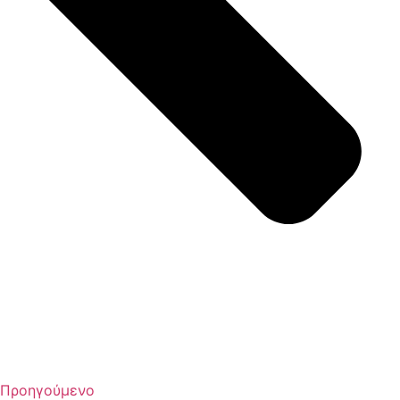
Προηγούμενο