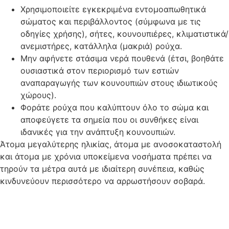
Χρησιμοποιείτε εγκεκριμένα εντομοαπωθητικά
σώματος και περιβάλλοντος (σύμφωνα με τις
οδηγίες χρήσης), σήτες, κουνουπιέρες, κλιματιστικά/
ανεμιστήρες, κατάλληλα (μακριά) ρούχα.
Μην αφήνετε στάσιμα νερά πουθενά (έτσι, βοηθάτε
ουσιαστικά στον περιορισμό των εστιών
αναπαραγωγής των κουνουπιών στους ιδιωτικούς
χώρους).
Φοράτε ρούχα που καλύπτουν όλο το σώμα και
αποφεύγετε τα σημεία που οι συνθήκες είναι
ιδανικές για την ανάπτυξη κουνουπιών.
Άτομα μεγαλύτερης ηλικίας, άτομα με ανοσοκαταστολή
και άτομα με χρόνια υποκείμενα νοσήματα πρέπει να
τηρούν τα μέτρα αυτά με ιδιαίτερη συνέπεια, καθώς
κινδυνεύουν περισσότερο να αρρωστήσουν σοβαρά.