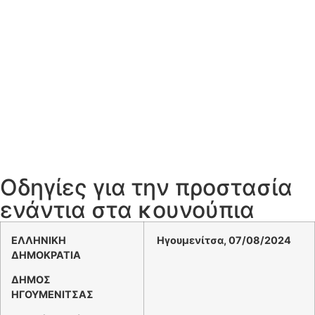
Οδηγίες για την προστασία
ενάντια στα κουνούπια
ΕΛΛΗΝΙΚΗ
Ηγουμενίτσα, 07/08/2024
ΔΗΜΟΚΡΑΤΙΑ
ΔΗΜΟΣ
ΗΓΟΥΜΕΝΙΤΣΑΣ