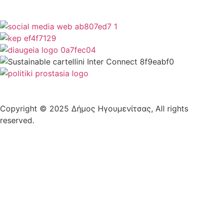
Copyright © 2025 Δήμος Ηγουμενίτσας, All rights
reserved.
Plantech