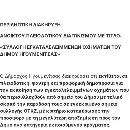
ΠΕΡΙΛΗΠΤΙΚΗ ΔΙΑΚΗΡΥΞΗ
ΑΝΟΙΚΤΟΥ ΠΛΕΙΟΔΟΤΙΚΟΥ ΔΙΑΓΩΝΙΣΜΟΥ ΜΕ ΤΙΤΛΟ:
«ΣΥΛΛΟΓΗ ΕΓΚΑΤΑΛΕΛΕΙΜΜΕΝΩΝ ΟΧΗΜΑΤΩΝ ΤΟΥ
ΔΗΜΟΥ ΗΓΟΥΜΕΝΙΤΣΑΣ»
Ο Δήμαρχος Ηγουμενίτσας διακηρύσσει ότι
εκτίθεται σε
πλειοδοτική, φανερή και προφορική δημοπρασία για
την εκποίηση των εγκαταλελειμμένων οχημάτων που
θα περισυλλεχθούν από σημεία του Δήμου με τελικό
σκοπό την παράδοση τους σε εγκεκριμένο σημείο
συλλογής ΟΤΚΖ, με κριτήριο κατακύρωσης την
προσφορά με τη μεγαλύτερη αποζημίωση προς τον
Δήμο ανά κατηγορία εκποιούμενου πράγματος.