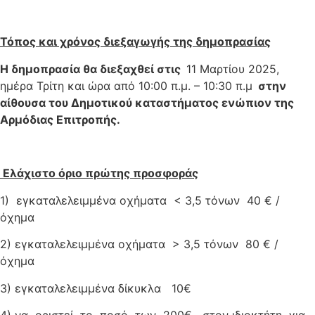
Τόπος και χρόνος διεξαγωγής της δημοπρασίας
Η δημοπρασία θα διεξαχθεί στις
11 Μαρτίου 2025,
ημέρα Τρίτη και ώρα από 10:00 π.μ. – 10:30 π.μ
στην
αίθουσα του Δημοτικού καταστήματος ενώπιον της
Αρμόδιας Επιτροπής.
Ελάχιστο όριο πρώτης προσφοράς
1) εγκαταλελειμμένα οχήματα < 3,5 τόνων 40 € /
όχημα
2) εγκαταλελειμμένα οχήματα > 3,5 τόνων 80 € /
όχημα
3) εγκαταλελειμμένα δίκυκλα 10€