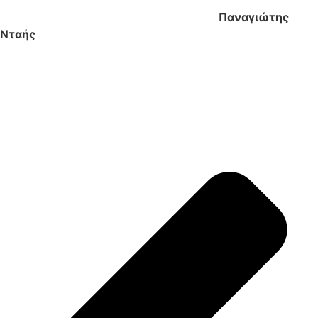
Παναγιώτης
Νταής