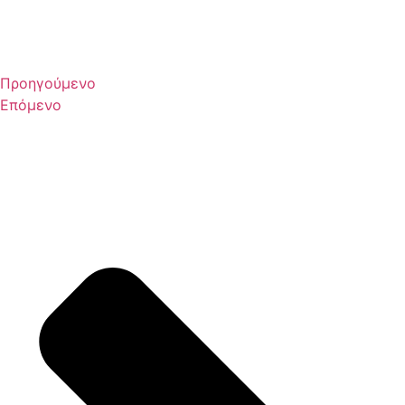
Προηγούμενο
Επόμενο