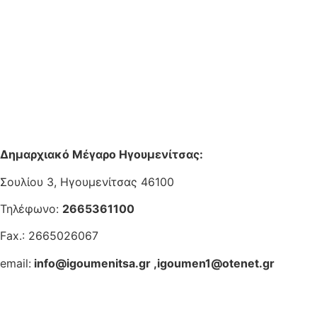
Δημαρχιακό Μέγαρο Ηγουμενίτσας:
Σουλίου 3, Ηγουμενίτσας 46100
Τηλέφωνο:
2665361100
Fax.: 2665026067
email:
info@igoumenitsa.gr
,
igoumen1@otenet.gr