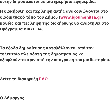
αυτής δημοσιεύεται σε μία ημερήσια εφημερίδα.
Η διακήρυξη και περίληψη αυτής ανακοινώνονται στο
διαδικτυακό τόπο του Δήμου (
www.igoumenitsa.gr
)
καθώς και περίληψη της διακήρυξης θα αναρτηθεί στο
Πρόγραμμα ΔΙΑΥΓΕΙΑ.
Τα έξοδα δημοσίευσης καταβάλλονται από τον
τελευταίο πλειοδότη της δημοπρασίας και
εξοφλούνται πριν από την υπογραφή του μισθωτηρίου.
Δείτε τη διακήρυξη
ΕΔΩ
Ο Δήμαρχος