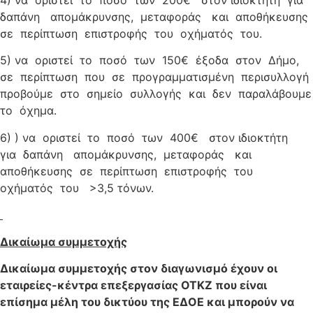
4) να οριστεί το ποσό των 200€ στον ιδιοκτήτη για
δαπάνη απομάκρυνσης, μεταφοράς και αποθήκευσης
σε περίπτωση επιστροφής του οχήματός του.
5) να οριστεί το ποσό των 150€ έξοδα στον Δήμο,
σε περίπτωση που σε προγραμματισμένη περισυλλογή
προβούμε στο σημείο συλλογής και δεν παραλάβουμε
το όχημα.
6) ) να οριστεί το ποσό των 400€ στον ιδιοκτήτη
για δαπάνη απομάκρυνσης, μεταφοράς και
αποθήκευσης σε περίπτωση επιστροφής του
οχήματός του >3,5 τόνων.
Δικαίωμα συμμετοχής
Δικαίωμα συμμετοχής στον διαγωνισμό έχουν οι
εταιρείες-κέντρα επεξεργασίας ΟΤΚΖ που είναι
επίσημα μέλη του δικτύου της ΕΔΟΕ και μπορούν να