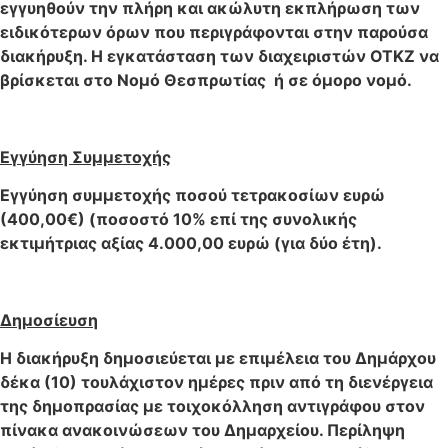
εγγυηθούν την πλήρη και ακώλυτη εκπλήρωση των
ειδικότερων όρων που περιγράφονται στην παρούσα
διακήρυξη. Η εγκατάσταση των διαχειριστών ΟΤΚΖ να
βρίσκεται στο Νομό Θεσπρωτίας ή σε όμορο νομό.
Εγγύηση Συμμετοχής
Εγγύηση συμμετοχής ποσού τετρακοσίων ευρώ
(400,00€) (ποσοστό 10% επί της συνολικής
εκτιμήτριας αξίας 4.000,00 ευρώ (για δύο έτη).
Δημοσίευση
Η διακήρυξη δημοσιεύεται με επιμέλεια του Δημάρχου
δέκα (10) τουλάχιστον ημέρες πριν από τη διενέργεια
της δημοπρασίας με τοιχοκόλληση αντιγράφου στον
πίνακα ανακοινώσεων του Δημαρχείου. Περίληψη