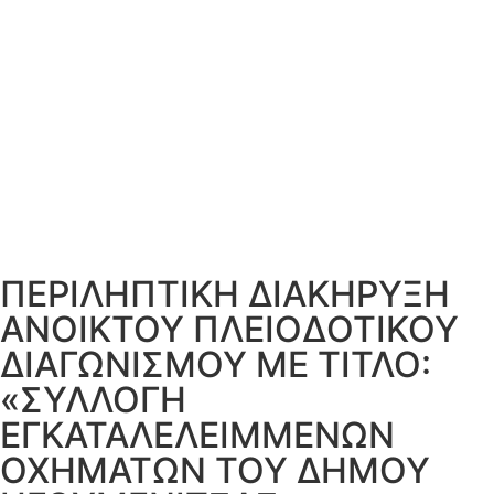
ΠΕΡΙΛΗΠΤΙΚΗ ΔΙΑΚΗΡΥΞΗ
ΑΝΟΙΚΤΟΥ ΠΛΕΙΟΔΟΤΙΚΟΥ
ΔΙΑΓΩΝΙΣΜΟΥ ΜΕ ΤΙΤΛΟ:
«ΣΥΛΛΟΓΗ
ΕΓΚΑΤΑΛΕΛΕΙΜΜΕΝΩΝ
ΟΧΗΜΑΤΩΝ ΤΟΥ ΔΗΜΟΥ