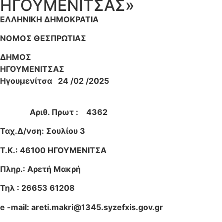
ΗΓΟΥΜΕΝΙΤΣΑΣ»
ΕΛΛΗΝΙΚΗ ΔΗΜΟΚΡΑΤΙΑ
ΝΟΜΟΣ ΘΕΣΠΡΩΤΙΑΣ
ΔΗΜΟΣ
ΗΓΟΥΜΕΝΙΤΣΑΣ
Ηγουμενίτσα 24 /02 /2025
Αριθ. Πρωτ : 4362
Ταχ.Δ/νση: Σουλίου 3
Τ.Κ.: 46100 ΗΓΟΥΜΕΝΙΤΣΑ
Πληρ.: Αρετή Μακρή
Τηλ
: 26653 61208
e -mail:
areti.makri@1345.syzefxis.gov.gr