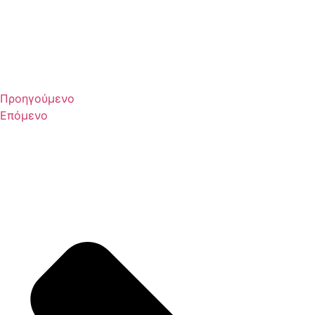
Προηγούμενο
Επόμενο