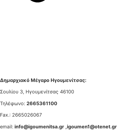
Δημαρχιακό Μέγαρο Ηγουμενίτσας:
Σουλίου 3, Ηγουμενίτσας 46100
Τηλέφωνο:
2665361100
Fax.: 2665026067
email:
info@igoumenitsa.gr
,
igoumen1@otenet.gr