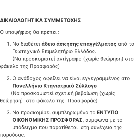
ΔΙΚΑΙΟΛΟΓΗΤΙΚΑ ΣΥΜΜΕΤΟΧΗΣ
Ο υποψήφιος θα πρέπει :
Να διαθέτει
άδεια άσκησης επαγγέλματος
από το
Γεωτεχνικό Επιμελητήριο Ελλάδος.
(Να προσκομιστεί αντίγραφο (χωρίς θεώρηση) στο
φάκελο της Προσφοράς)
Ο ανάδοχος οφείλει να είναι εγγεγραμμένος στο
Πανελλήνιο Κτηνιατρικό Σύλλογο
(Να προσκομιστεί σχετική βεβαίωση (χωρίς
θεώρηση) στο φάκελο της Προσφοράς)
Να προσκομίσει συμπληρωμένο το
ΕΝΤΥΠΟ
ΟΙΚΟΝΟΜΙΚΗΣ ΠΡΟΣΦΟΡΑΣ
, σύμφωνα με το
υπόδειγμα που παρατίθεται στη συνέχεια της
παρούσας.