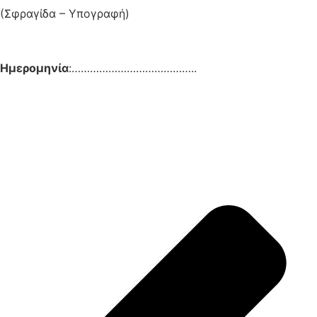
(Σφραγίδα – Υπογραφή)
Ημερομηνία
:…………………………………..