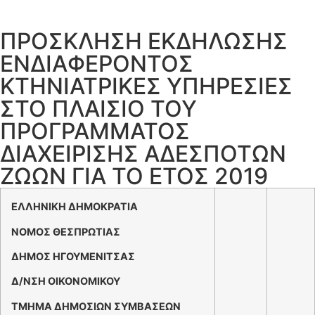
ΠΡΟΣΚΛΗΣΗ ΕΚΔΗΛΩΣΗΣ
ΕΝΔΙΑΦΕΡΟΝΤΟΣ
ΚΤΗΝΙΑΤΡΙΚΕΣ ΥΠΗΡΕΣΙΕΣ
ΣΤΟ ΠΛΑΙΣΙΟ ΤΟΥ
ΠΡΟΓΡΑΜΜΑΤΟΣ
ΔΙΑΧΕΙΡΙΣΗΣ ΑΔΕΣΠΟΤΩΝ
ΖΩΩΝ ΓΙΑ ΤΟ ΕΤΟΣ 2019
ΕΛΛΗΝΙΚΗ ΔΗΜΟΚΡΑΤΙΑ
ΝΟΜΟΣ ΘΕΣΠΡΩΤΙΑΣ
ΔΗΜΟΣ ΗΓΟΥΜΕΝΙΤΣΑΣ
Δ/ΝΣΗ ΟΙΚΟΝΟΜΙΚΟΥ
ΤΜΗΜΑ ΔΗΜΟΣΙΩΝ ΣΥΜΒΑΣΕΩΝ