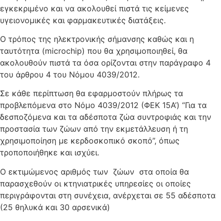
εγκεκριμένο και να ακολουθεί πιστά τις κείμενες
υγειονομικές και φαρμακευτικές διατάξεις.
Ο τρόπος της ηλεκτρονικής σήμανσης καθώς και η
ταυτότητα (microchip) που θα χρησιμοποιηθεί, θα
ακολουθούν πιστά τα όσα ορίζονται στην παράγραφο 4
του άρθρου 4 του Νόμου 4039/2012.
Σε κάθε περίπτωση θα εφαρμοστούν πλήρως τα
προβλεπόμενα στο Νόμο 4039/2012 (ΦΕΚ 15Α’) “Για τα
δεσποζόμενα και τα αδέσποτα ζώα συντροφιάς και την
προστασία των ζώων από την εκμετάλλευση ή τη
χρησιμοποίηση με κερδοσκοπικό σκοπό”, όπως
τροποποιήθηκε και ισχύει.
Ο εκτιμώμενος αριθμός των ζώων στα οποία θα
παρασχεθούν οι κτηνιατρικές υπηρεσίες οι οποίες
περιγράφονται στη συνέχεια, ανέρχεται σε 55 αδέσποτα
(25 θηλυκά και 30 αρσενικά)