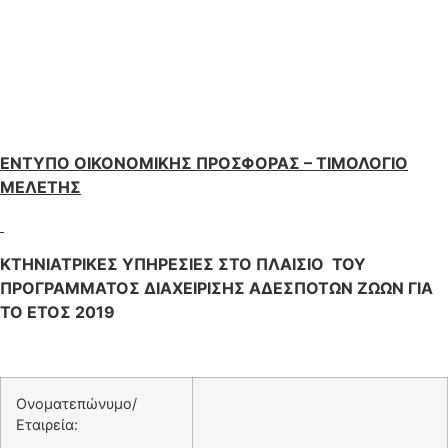
ΕΝΤΥΠΟ ΟΙΚΟΝΟΜΙΚΗΣ ΠΡΟΣΦΟΡΑΣ – ΤΙΜΟΛΟΓΙΟ
ΜΕΛΕΤΗΣ
ΚΤΗΝΙΑΤΡΙΚΕΣ ΥΠΗΡΕΣΙΕΣ ΣΤΟ ΠΛΑΙΣΙΟ ΤΟΥ
ΠΡΟΓΡΑΜΜΑΤΟΣ ΔΙΑΧΕΙΡΙΣΗΣ ΑΔΕΣΠΟΤΩΝ ΖΩΩΝ ΓΙΑ
ΤΟ ΕΤΟΣ 2019
Ονοματεπώνυμο/
Εταιρεία: