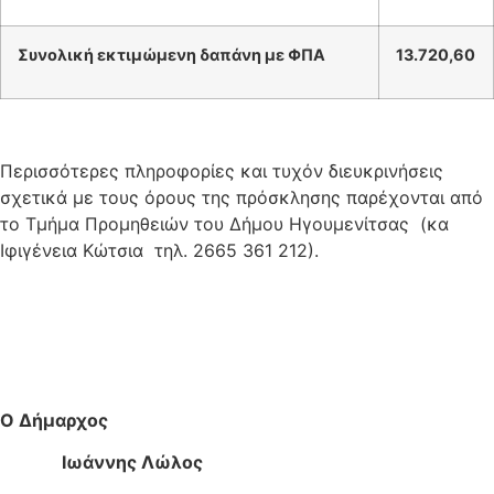
Συνολική εκτιμώμενη δαπάνη με ΦΠΑ
13.720,60
Περισσότερες πληροφορίες και τυχόν διευκρινήσεις
σχετικά με τους όρους της πρόσκλησης παρέχονται από
το Τμήμα Προμηθειών του Δήμου Ηγουμενίτσας (κα
Ιφιγένεια Κώτσια τηλ. 2665 361 212).
Ο Δήμαρχος
Ιωάννης Λώλος