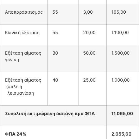
Αποπαρασιτισμός
55
3,00
165,00
Κλινική εξέταση
55
20,00
1.100,00
Εξέταση αίματος
30
50,00
1.500,00
γενική
Εξέταση αίματος
40
25,00
1.000,00
(απλή ή
λεισμανίαση
Συνολική εκτιμώμενη δαπάνη προ ΦΠΑ
11.065,00
ΦΠΑ 24%
2.655,60