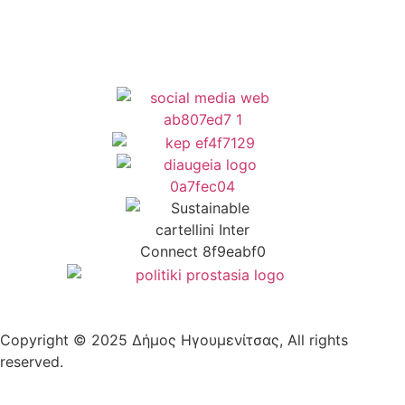
Copyright © 2025 Δήμος Ηγουμενίτσας, All rights
reserved.
Plantech