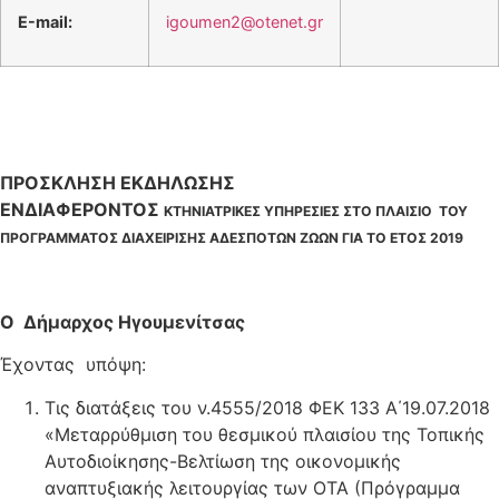
Ε-
mail
:
igoumen2@otenet.gr
ΠΡΟΣΚΛΗΣΗ ΕΚΔΗΛΩΣΗΣ
ΕΝΔΙΑΦΕΡΟΝΤΟΣ
ΚΤΗΝΙΑΤΡΙΚΕΣ ΥΠΗΡΕΣΙΕΣ ΣΤΟ ΠΛΑΙΣΙΟ ΤΟΥ
ΠΡΟΓΡΑΜΜΑΤΟΣ ΔΙΑΧΕΙΡΙΣΗΣ ΑΔΕΣΠΟΤΩΝ ΖΩΩΝ ΓΙΑ ΤΟ ΕΤΟΣ 2019
Ο Δήμαρχος Ηγουμενίτσας
Έχοντας υπόψη:
Τις διατάξεις του ν.4555/2018 ΦΕΚ 133 Α΄19.07.2018
«Μεταρρύθμιση του θεσμικού πλαισίου της Τοπικής
Αυτοδιοίκησης-Βελτίωση της οικονομικής
αναπτυξιακής λειτουργίας των ΟΤΑ (Πρόγραμμα