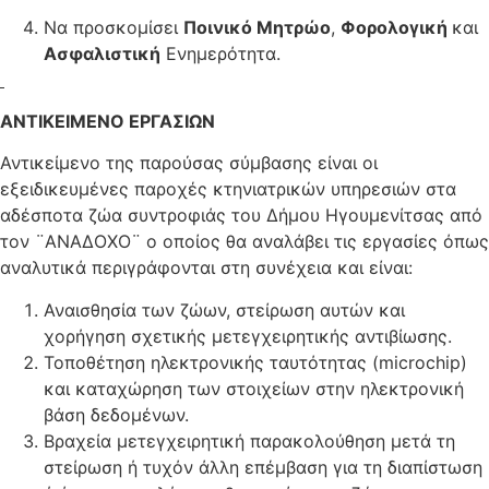
Να προσκομίσει
Ποινικό Μητρώο
,
Φορολογική
και
Ασφαλιστική
Ενημερότητα.
ΑΝΤΙΚΕΙΜΕΝΟ ΕΡΓΑΣΙΩΝ
Αντικείμενο της παρούσας σύμβασης είναι οι
εξειδικευμένες παροχές κτηνιατρικών υπηρεσιών στα
αδέσποτα ζώα συντροφιάς του Δήμου Ηγουμενίτσας από
τον ¨ΑΝΑΔΟΧΟ¨ ο οποίος θα αναλάβει τις εργασίες όπως
αναλυτικά περιγράφονται στη συνέχεια και είναι:
Αναισθησία των ζώων, στείρωση αυτών και
χορήγηση σχετικής μετεγχειρητικής αντιβίωσης.
Τοποθέτηση ηλεκτρονικής ταυτότητας (microchip)
και καταχώρηση των στοιχείων στην ηλεκτρονική
βάση δεδομένων.
Βραχεία μετεγχειρητική παρακολούθηση μετά τη
στείρωση ή τυχόν άλλη επέμβαση για τη διαπίστωση