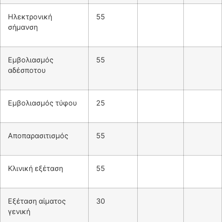
Ηλεκτρονική
55
σήμανση
Εμβολιασμός
55
αδέσποτου
Εμβολιασμός τύφου
25
Αποπαρασιτισμός
55
Κλινική εξέταση
55
Εξέταση αίματος
30
γενική