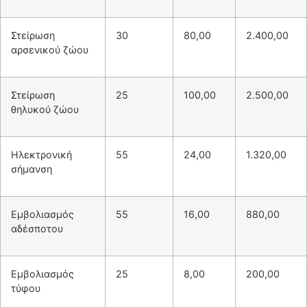
Στείρωση
30
80,00
2.400,00
αρσενικού ζώου
Στείρωση
25
100,00
2.500,00
θηλυκού ζώου
Ηλεκτρονική
55
24,00
1.320,00
σήμανση
Εμβολιασμός
55
16,00
880,00
αδέσποτου
Εμβολιασμός
25
8,00
200,00
τύφου