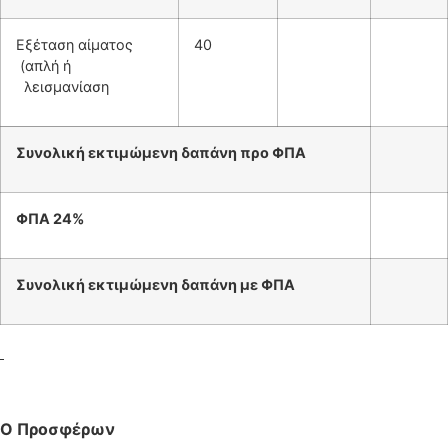
Εξέταση αίματος
40
(απλή ή
λεισμανίαση
Συνολική εκτιμώμενη δαπάνη προ ΦΠΑ
ΦΠΑ 24%
Συνολική εκτιμώμενη δαπάνη με ΦΠΑ
Ο Προσφέρων