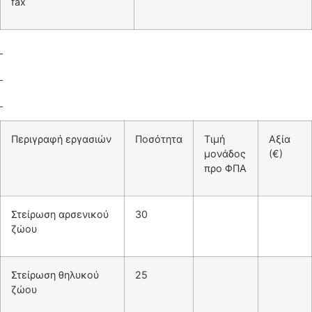
fax
Περιγραφή εργασιών
Ποσότητα
Τιμή
Αξία
μονάδος
(€)
προ ΦΠΑ
Στείρωση αρσενικού
30
ζώου
Στείρωση θηλυκού
25
ζώου