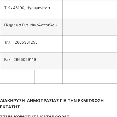
Τ.Κ.: 46100, Ηγουμενίτσα
Πληρ.: κα Ευτ. Νικολοπούλου
Τηλ. : 2665361255
Fax : 2665029119
ΔΙΑΚΗΡΥΞΗ ΔΗΜΟΠΡΑΣΙΑΣ ΓΙΑ ΤΗΝ ΕΚΜΙΣΘΩΣΗ
ΕΚΤΑΣΗΣ
ΣΤΗΝ ΚΟΙΝΟΤΗΤΑ ΚΑΤΑΒΟΘΡΑΣ