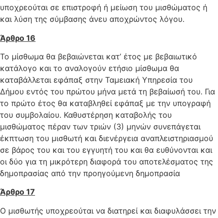
υποχρεούται σε επιστροφή ή μείωση του μισθώματος ή
και λύση της σύμβασης άνευ αποχρώντος λόγου.
Άρθρο 16
Το μίσθωμα θα βεβαιώνεται κατ’ έτος με βεβαιωτικό
κατάλογο και το αναλογούν ετήσιο μίσθωμα θα
καταβάλλεται εφάπαξ στην Ταμειακή Υπηρεσία του
Δήμου εντός του πρώτου μήνα μετά τη βεβαίωσή του. Για
το πρώτο έτος θα καταβληθεί εφάπαξ με την υπογραφή
του συμβολαίου. Καθυστέρηση καταβολής του
μισθώματος πέραν των τριών (3) μηνών συνεπάγεται
έκπτωση του μισθωτή και διενέργεια αναπλειστηριασμού
σε βάρος του και του εγγυητή του και θα ευθύνονται και
οι δύο για τη μικρότερη διαφορά του αποτελέσματος της
δημοπρασίας από την προηγούμενη δημοπρασία
Άρθρο 17
Ο μισθωτής υποχρεούται να διατηρεί και διαφυλάσσει την