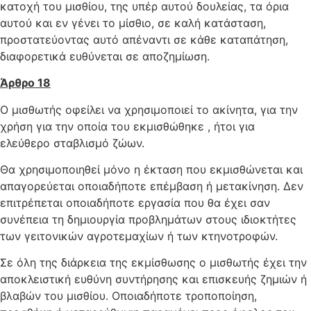
κατοχή του μισθίου, της υπέρ αυτού δουλείας, τα όρια
αυτού και εν γένει το μίσθιο, σε καλή κατάσταση,
προστατεύοντας αυτό απέναντι σε κάθε καταπάτηση,
διαφορετικά ευθύνεται σε αποζημίωση.
Άρθρο 18
Ο μισθωτής οφείλει να χρησιμοποιεί το ακίνητα, για την
χρήση για την οποία του εκμισθώθηκε , ήτοι για
ελεύθερο σταβλισμό ζώων.
Θα χρησιμοποιηθεί μόνο η έκταση που εκμισθώνεται και
απαγορεύεται οποιαδήποτε επέμβαση ή μετακίνηση. Δεν
επιτρέπεται οποιαδήποτε εργασία που θα έχει σαν
συνέπεια τη δημιουργία προβλημάτων στους ιδιοκτήτες
των γειτονικών αγροτεμαχίων ή των κτηνοτροφών.
Σε όλη της διάρκεια της εκμίσθωσης ο μισθωτής έχει την
αποκλειστική ευθύνη συντήρησης και επισκευής ζημιών ή
βλαβών του μισθίου. Οποιαδήποτε τροποποίηση,