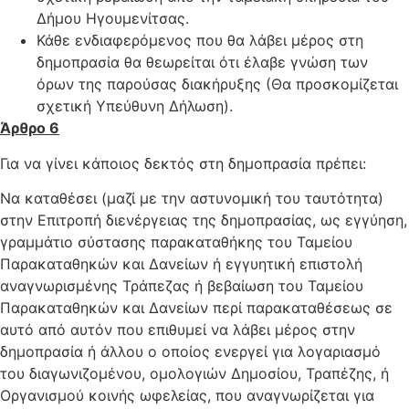
Δήμου Ηγουμενίτσας.
Κάθε ενδιαφερόμενος που θα λάβει μέρος στη
δημοπρασία θα θεωρείται ότι έλαβε γνώση των
όρων της παρούσας διακήρυξης (Θα προσκομίζεται
σχετική Υπεύθυνη Δήλωση).
Άρθρο 6
Για να γίνει κάποιος δεκτός στη δημοπρασία πρέπει:
Να καταθέσει (μαζί με την αστυνομική του ταυτότητα)
στην Επιτροπή διενέργειας της δημοπρασίας, ως εγγύηση,
γραμμάτιο σύστασης παρακαταθήκης του Ταμείου
Παρακαταθηκών και Δανείων ή εγγυητική επιστολή
αναγνωρισμένης Τράπεζας ή βεβαίωση του Ταμείου
Παρακαταθηκών και Δανείων περί παρακαταθέσεως σε
αυτό από αυτόν που επιθυμεί να λάβει μέρος στην
δημοπρασία ή άλλου ο οποίος ενεργεί για λογαριασμό
του διαγωνιζομένου, ομολογιών Δημοσίου, Τραπέζης, ή
Οργανισμού κοινής ωφελείας, που αναγνωρίζεται για