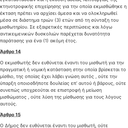
κτηνοτροφικής επιχείρησης για την οποία εκμισθώθηκε η
έκταση πρέπει να αρχίσει άμεσα και να ολοκληρωθεί
μέσα σε διάστημα τριών (3) ετών από τη σύνταξη του
μισθωτηρίου. Σε εξαιρετικές περιπτώσεις και λόγω
αντικειμενικών δυσκολιών παρέχεται δυνατότητα
παράτασης για ένα (1) ακόμη έτος.
Άρθρο 14
Ο εκμισθωτής δεν ευθύνεται έναντι του μισθωτή για την
πραγματική ή νομική κατάσταση στην οποία βρίσκεται το
μίσθιο, της οποίας έχει λάβει γνώση αυτός , ούτε την
ύπαρξη οποιοσδήποτε δουλείας επ’ αυτού ή βάρους, ούτε
συνεπώς υποχρεούται σε επιστροφή ή μείωση
μισθώματος , ούτε λύση της μίσθωσης για τους λόγους
αυτούς.
Άρθρο 15
Ο Δήμος δεν ευθύνεται έναντι του μισθωτή, ούτε