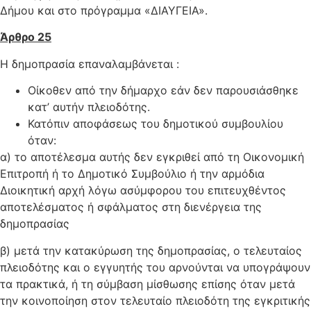
Δήμου και στο πρόγραμμα «ΔΙΑΥΓΕΙΑ».
Άρθρο 2
5
Η δημοπρασία επαναλαμβάνεται :
Οίκοθεν από την δήμαρχο εάν δεν παρουσιάσθηκε
κατ’ αυτήν πλειοδότης.
Κατόπιν αποφάσεως του δημοτικού συμβουλίου
όταν:
α) το αποτέλεσμα αυτής δεν εγκριθεί από τη Οικονομική
Επιτροπή ή το Δημοτικό Συμβούλιο ή την αρμόδια
Διοικητική αρχή λόγω ασύμφορου του επιτευχθέντος
αποτελέσματος ή σφάλματος στη διενέργεια της
δημοπρασίας
β) μετά την κατακύρωση της δημοπρασίας, ο τελευταίος
πλειοδότης και ο εγγυητής του αρνούνται να υπογράψουν
τα πρακτικά, ή τη σύμβαση μίσθωσης επίσης όταν μετά
την κοινοποίηση στον τελευταίο πλειοδότη της εγκριτικής