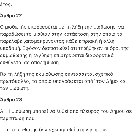
έτος.
Άρθρο 22
Ο μισθωτής υποχρεούται με τη λήξη της μίσθωσης, να
παραδώσει το μίσθιον στην κατάσταση στην οποία το
παρέλαβε ,απομακρύνοντας κάθε κτιριακή ή άλλη
υποδομή. Εφόσον διαπιστωθεί ότι τηρήθηκαν οι όροι της
εκμίσθωσης η εγγύηση επιστρέφεται διαφορετικά
ευθύνεται σε αποζημίωση.
Για τη λήξη της εκμίσθωσης συντάσσεται σχετικό
πρωτόκολλο, το οποίο υπογράφεται από” τον Δήμο και
τον μισθωτή.
Άρθρο 23
Α) Η μίσθωση μπορεί να λυθεί από πλευράς του Δήμου σε
περίπτωση που:
ο μισθωτής δεν έχει προβεί στη λήψη των