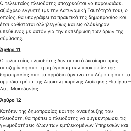
Ο τελευταίος πλειοδότης υποχρεούται να παρουσιάσει
αξιόχρεο εγγυητή (με την Αστυνομική Ταυτότητά του), ο
οποίος, θα υπογράψει τα πρακτικά της δημοπρασίας και
έτσι καθίσταται αλληλεγγύως και εις ολόκληρον
υπεύθυνος με αυτόν για την εκπλήρωση των όρων της
σύμβασης.
Άρθρο 11
Ο τελευταίος πλειοδότης δεν αποκτά δικαίωμα προς
αποζημίωση από τη μη έγκριση των πρακτικών της
δημοπρασίας από το αρμόδιο όργανο του Δήμου ή από το
αρμόδιο τμήμα της Αποκεντρωμένης Διοίκησης Ηπείρου –
Δυτ. Μακεδονίας.
Άρθρο 12
Κατόπιν της δημοπρασίας και της ανακήρυξης του
πλειοδότη, θα πρέπει ο πλειοδότης να συγκεντρώσει τις
γνωμοδοτήσεις όλων των εμπλεκομένων Υπηρεσιών και