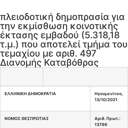
πλειοδοτική δημοπρασία για
την εκμίσθωση κοινοτικής
έκτασης εμβαδού (5.318,18
τ.μ.) που αποτελεί τμήμα του
τεμαχίου με αριθ. 497
Διανομής Καταβόθρας
ΕΛΛΗΝΙΚΗ ΔΗΜΟΚΡΑΤΙΑ
Ηγουμενίτσα,
13
/
10
/
2021
ΝΟΜΟΣ ΘΕΣΠΡΩΤΙΑΣ
Αριθ. Πρωτ.:
13796