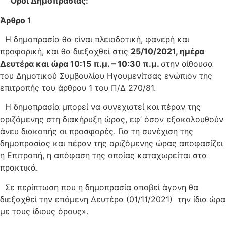
Όροι Δημοπρασίας:
Άρθρο 1
Η δημοπρασία θα είναι πλειοδοτική, φανερή και
προφορική, και θα διεξαχθεί στις
25/10/2021, ημέρα
Δευτέρα και ώρα 10:15 π.μ. – 10:30 π.μ.
στην αίθουσα
του Δημοτικού Συμβουλίου Ηγουμενίτσας ενώπιον της
επιτροπής του άρθρου 1 του Π/Δ 270/81.
Η δημοπρασία μπορεί να συνεχιστεί και πέραν της
οριζόμενης στη διακήρυξη ώρας, εφ’ όσον εξακολουθούν
άνευ διακοπής οι προσφορές. Για τη συνέχιση της
δημοπρασίας και πέραν της οριζόμενης ώρας αποφασίζει
η Επιτροπή, η απόφαση της οποίας καταχωρείται στα
πρακτικά.
Σε περίπτωση που η δημοπρασία αποβεί άγονη θα
διεξαχθεί την επόμενη Δευτέρα (01/11/2021) την ίδια ώρα
µε τους ίδιους όρους».