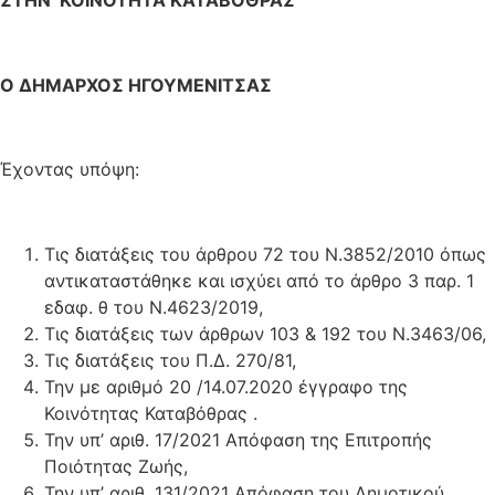
Ο ΔΗΜΑΡΧΟΣ ΗΓΟΥΜΕΝΙΤΣΑΣ
Έχοντας υπόψη:
Τις διατάξεις του άρθρου 72 του Ν.3852/2010 όπως
αντικαταστάθηκε και ισχύει από το άρθρο 3 παρ. 1
εδαφ. θ του Ν.4623/2019,
Τις διατάξεις των άρθρων 103 & 192 του Ν.3463/06,
Τις διατάξεις του Π.Δ. 270/81,
Την με αριθμό 20 /14.07.2020 έγγραφο της
Κοινότητας Καταβόθρας .
Την υπ’ αριθ. 17/2021 Απόφαση της Επιτροπής
Ποιότητας Ζωής,
Την υπ’ αριθ. 131/2021 Απόφαση του Δημοτικού