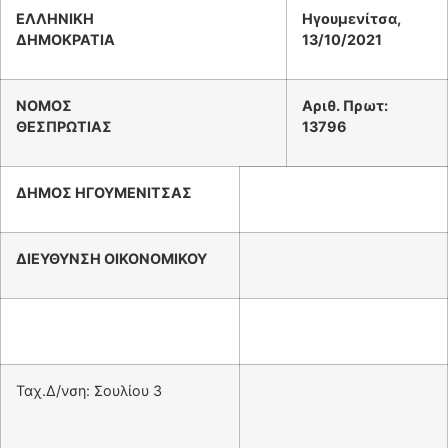
ΕΛΛΗΝΙΚΗ
Ηγουμενίτσα,
ΔΗΜΟΚΡΑΤΙΑ
13/10/20
21
ΝΟΜΟΣ
Αριθ. Πρωτ:
ΘΕΣΠΡΩΤΙΑΣ
13796
ΔΗΜΟΣ ΗΓΟΥΜΕΝΙΤΣΑΣ
ΔΙΕΥΘΥΝΣΗ ΟΙΚΟΝΟΜΙΚΟΥ
Ταχ.Δ/νση: Σουλίου 3