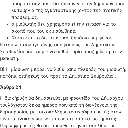
απαραίτητων αδειοδοτήσεων για την δημιουργία και
λειτουργία της εγκατάστασης ,εντός της σχετικής
προθεσμίας.
ο μισθωτής δεν χρησιμοποιεί την έκταση για το
σκοπό που του εκμισθώθηκε.
βλάπτεται το δημοτικό και δημόσιο συμφέρον .
Κατόπιν αιτιολογημένης αποφάσεως του Δημοτικού
Συμβουλίου και χωρίς να δοθεί καμία αποζημίωση στον
μισθωτή.
Β) Η μίσθωση μπορεί να λυθεί ,από πλευράς του μισθωτή,
κατόπιν αιτήσεώς του προς το Δημοτικό Συμβούλιο .
Άρθρο 24
Η διακήρυξη θα δημοσιευθεί με φροντίδα του Δήμαρχου
τουλάχιστον δέκα ημέρες πριν από τη διενέργεια της
δημοπρασίας με τοιχοκόλληση αντιγράφου αυτής στον
πίνακα ανακοινώσεων του δημοτικού καταστήματος.
Περίληψη αυτής θα δημοσιευθεί στην ιστοσελίδα του