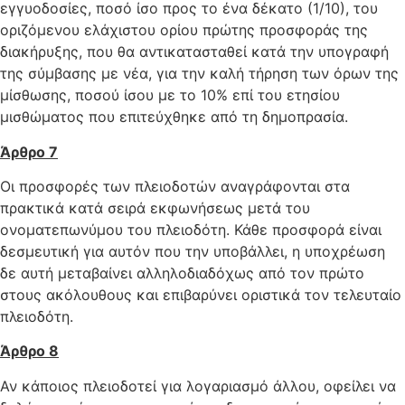
εγγυοδοσίες, ποσό ίσο προς το ένα δέκατο (1/10), του
οριζόμενου ελάχιστου ορίου πρώτης προσφοράς της
διακήρυξης, που θα αντικατασταθεί κατά την υπογραφή
της σύμβασης με νέα, για την καλή τήρηση των όρων της
μίσθωσης, ποσού ίσου με το 10% επί του ετησίου
μισθώματος που επιτεύχθηκε από τη δημοπρασία.
Άρθρο 7
Οι προσφορές των πλειοδοτών αναγράφονται στα
πρακτικά κατά σειρά εκφωνήσεως μετά του
ονοματεπωνύμου του πλειοδότη. Κάθε προσφορά είναι
δεσμευτική για αυτόν που την υποβάλλει, η υποχρέωση
δε αυτή μεταβαίνει αλληλοδιαδόχως από τον πρώτο
στους ακόλουθους και επιβαρύνει οριστικά τον τελευταίο
πλειοδότη.
Άρθρο 8
Αν κάποιος πλειοδοτεί για λογαριασμό άλλου, οφείλει να