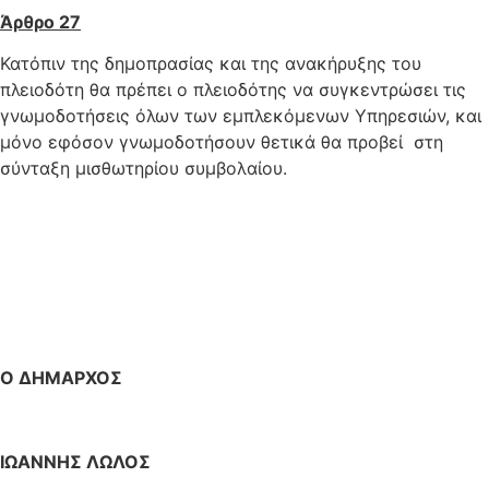
Άρθρο 27
Κατόπιν της δημοπρασίας και της ανακήρυξης του
πλειοδότη θα πρέπει ο πλειοδότης να συγκεντρώσει τις
γνωμοδοτήσεις όλων των εμπλεκόμενων Υπηρεσιών, και
μόνο εφόσον γνωμοδοτήσουν θετικά θα προβεί στη
σύνταξη μισθωτηρίου συμβολαίου.
Ο ΔΗΜΑΡΧΟΣ
ΙΩΑΝΝΗΣ ΛΩΛΟΣ