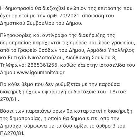
Η δημοπρασία θα διεξαχθεί ενώπιον της επιτροπής που
έχει οριστεί με την αριθ. 70/2021 απόφαση του
Δημοτικού Συμβουλίου του Δήμου.
Πληροφορίες και αντίγραφα της διακήρυξης της
δημοπρασίας παρέχονται τις ημέρες και ώρες γραφείου,
από το Γραφείο Εσόδων του Δήμου, Αρμόδια Υπάλληλος
κα Ευτυχία Νικολοπούλου, Διεύθυνση Σουλίου 3,
Τηλέφωνο: 2665361255, καθώς και στην ιστοσελίδα του
Δήμου www.igoumenitsa.gr
Για κάθε θέμα που δεν ρυθμίζεται με την παρούσα
διακήρυξη έχουν εφαρμογή οι διατάξεις του Π.Δ/τος
270/81 .
Βάσει των παραπάνω όρων θα καταρτιστεί η διακήρυξη
της δημοπρασίας, η οποία θα δημοσιευτεί από την
Δήμαρχο, σύμφωνα με τα όσα ορίζει το άρθρο 3 του
ΠΔ270/81.