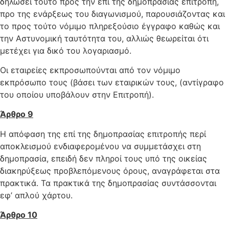
δηλώσει τούτο προς την επί της δημοπρασίας επιτροπή,
προ της ενάρξεως του διαγωνισμού, παρουσιάζοντας και
το προς τούτο νόμιμο πληρεξούσιο έγγραφο καθώς και
την Αστυνομική ταυτότητα του, αλλιώς θεωρείται ότι
μετέχει για δικό του λογαριασμό.
Οι εταιρείες εκπροσωπούνται από τον νόμιμο
εκπρόσωπο τους (βάσει των εταιρικών τους, (αντίγραφο
του οποίου υποβάλουν στην Επιτροπή).
Άρθρο 9
Η απόφαση της επί της δημοπρασίας επιτροπής περί
αποκλεισμού ενδιαφερομένου να συμμετάσχει στη
δημοπρασία, επειδή δεν πληροί τους υπό της οικείας
διακηρύξεως προβλεπόμενους όρους, αναγράφεται στα
πρακτικά. Τα πρακτικά της δημοπρασίας συντάσσονται
εφ’ απλού χάρτου.
Άρθρο 10