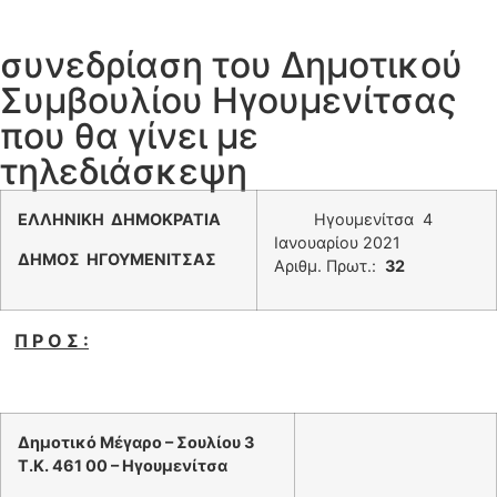
συνεδρίαση του Δημοτικού
Συμβουλίου Ηγουμενίτσας
που θα γίνει με
τηλεδιάσκεψη
ΕΛΛΗΝΙΚΗ ΔΗΜΟΚΡΑΤΙΑ
Ηγουμενίτσα 4
Ιανουαρίου 2021
ΔΗΜΟΣ ΗΓΟΥΜΕΝΙΤΣΑΣ
Αριθμ. Πρωτ.:
32
Π Ρ Ο Σ :
Δημοτικό Μέγαρο – Σουλίου 3
Τ.Κ. 461 00 – Ηγουμενίτσα