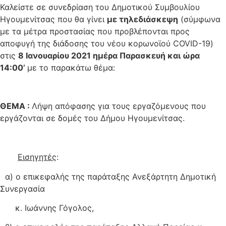
Καλείστε σε συνεδρίαση του Δημοτικού Συμβουλίου
Ηγουμενίτσας που θα γίνει
με τηλεδιάσκεψη
(σύμφωνα
με τα μέτρα προστασίας που προβλέπονται προς
αποφυγή της διάδοσης του νέου κορωνοϊού COVID-19)
στις
8 Ιανουαρίου 2021 ημέρα Παρασκευή και ώρα
14:00’
με το παρακάτω θέμα:
ΘΕΜΑ :
Λήψη απόφασης για τους εργαζόμενους που
εργάζονται σε δομές του Δήμου Ηγουμενίτσας.
Εισηγητές
:
α) ο επικεφαλής της παράταξης Ανεξάρτητη Δημοτική
Συνεργασία
κ. Ιωάννης Γόγολος,