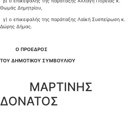
β) ο επικεφαλής της παράταξης Αλλαγή Πορείας κ.
Θωμάς Δημητρίου,
γ) ο επικεφαλής της παράταξης Λαϊκή Συσπείρωση κ.
Δώρης Δήμας.
Ο ΠΡΟΕΔΡΟΣ
ΤΟΥ ΔΗΜΟΤΙΚΟΥ ΣΥΜΒΟΥΛΙΟΥ
ΜΑΡΤΙΝΗΣ
ΔΟΝΑΤΟΣ