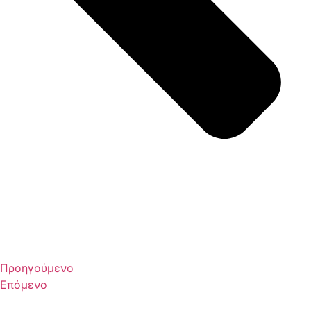
Προηγούμενο
Επόμενο