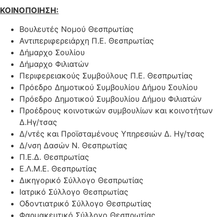
ΚΟΙΝΟΠΟΙΗΣΗ:
Βουλευτές Νομού Θεσπρωτίας
Αντιπεριφερειάρχη Π.Ε. Θεσπρωτίας
Δήμαρχο Σουλίου
Δήμαρχο Φιλιατών
Περιφερειακούς Συμβούλους Π.Ε. Θεσπρωτίας
Πρόεδρο Δημοτικού Συμβουλίου Δήμου Σουλίου
Πρόεδρο Δημοτικού Συμβουλίου Δήμου Φιλιατών
Προέδρους κοινοτικών συμβουλίων και κοινοτήτων
Δ.Ηγ/τσας
Δ/ντές και Προϊσταμένους Υπηρεσιών Δ. Ηγ/τσας
Δ/νση Δασών Ν. Θεσπρωτίας
Π.Ε.Δ. Θεσπρωτίας
Ε.Λ.Μ.Ε. Θεσπρωτίας
Δικηγορικό Σύλλογο Θεσπρωτίας
Ιατρικό Σύλλογο Θεσπρωτίας
Οδοντιατρικό Σύλλογο Θεσπρωτίας
Φαρμακευτικό Σύλλογο Θεσπρωτίας