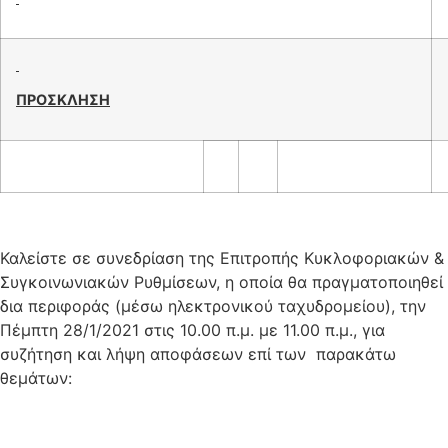
ΠΡΟΣΚΛΗΣΗ
Καλείστε σε συνεδρίαση της Επιτροπής Κυκλοφοριακών &
Συγκοινωνιακών Ρυθμίσεων, η οποία θα πραγματοποιηθεί
δια περιφοράς (μέσω ηλεκτρονικού ταχυδρομείου), την
Πέμπτη 28/1/2021 στις 10.00 π.μ. με 11.00 π.μ., για
συζήτηση και λήψη αποφάσεων επί των παρακάτω
θεμάτων: