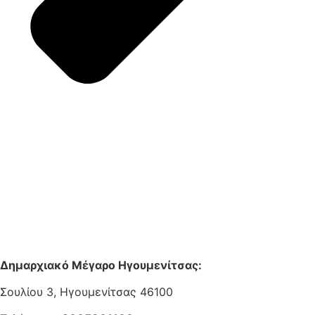
Δημαρχιακό Μέγαρο Ηγουμενίτσας:
Σουλίου 3, Ηγουμενίτσας 46100