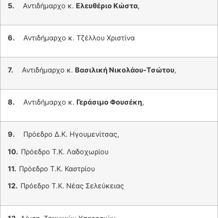
5.
Αντιδήμαρχο κ.
Ελευθέριο Κώστα
,
6.
Αντιδήμαρχο κ. Τζέλλου Χριστίνα
7.
Αντιδήμαρχο κ.
Βασιλική Νικολάου-Τσώτου
,
8.
Αντιδήμαρχο κ.
Γεράσιμο Φουσέκη
,
9.
Πρόεδρο Δ.Κ. Ηγουμενίτσας,
10.
Πρόεδρο Τ.Κ. Λαδοχωρίου
11.
Πρόεδρο Τ.Κ. Καστρίου
12.
Πρόεδρο Τ.Κ. Νέας Σελεύκειας