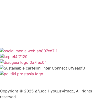
Newsletter
Όροι Χρήσης
Δήλωση Προσβασιμότητας
Copyright © 2025 Δήμος Ηγουμενίτσας, All rights
reserved.
Plantech