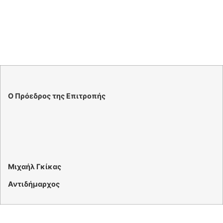
Ο Πρόεδρος της Επιτροπής
Μιχαήλ Γκίκας
Αντιδήμαρχος