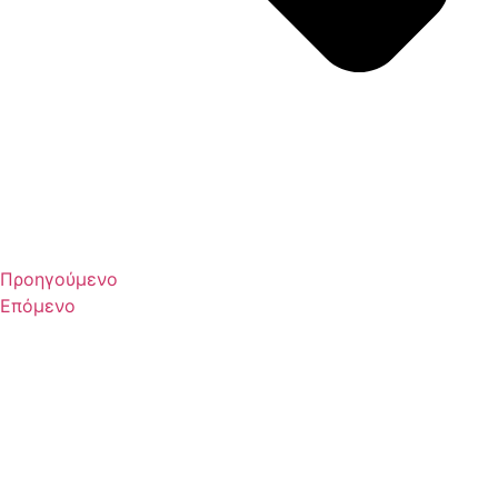
Προηγούμενο
Επόμενο