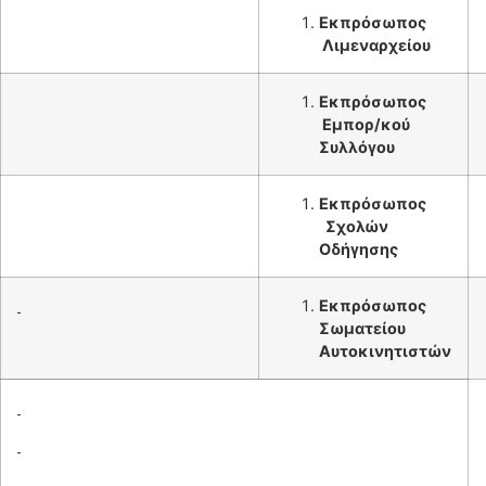
Εκπρόσωπος
Λιμεναρχείου
Εκπρόσωπος
Εμπορ/κού
Συλλόγου
Εκπρόσωπος
Σχολών
Οδήγησης
Εκπρόσωπος
Σωματείου
Αυτοκινητιστών