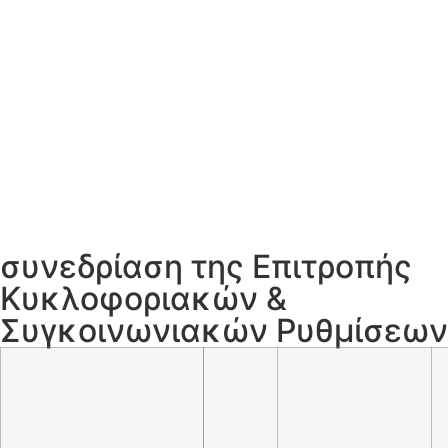
συνεδρίαση της Επιτροπής
Κυκλοφοριακών &
Συγκοινωνιακών Ρυθμίσεων