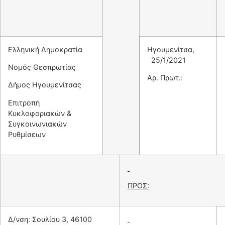
Ελληνική Δημοκρατία
Ηγουμενίτσα,
25/1/2021
Νομός Θεσπρωτίας
Αρ. Πρωτ.:
Δήμος Ηγουμενίτσας
Επιτροπή
Κυκλοφοριακών &
Συγκοινωνιακών
Ρυθμίσεων
ΠΡΟΣ:
Δ/νση: Σουλίου 3, 46100