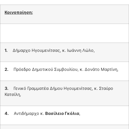
Κοινοποίηση:
1.
Δήμαρχο Ηγουμενίτσας, κ. Ιωάννη Λώλο,
2.
Πρόεδρο Δημοτικού Συμβουλίου, κ. Δονάτο Μαρτίνη,
3.
Γενικό Γραμματέα Δήμου Ηγουμενίτσας, κ. Σταύρο
Κατσίλη,
4.
Αντιδήμαρχο κ.
Βασίλειο Γκόλια
,