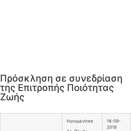
Πρόσκληση σε συνεδρίαση
της Επιτροπής Ποιότητας
Ζωής
Ηγουμενίτσα
18-09-
2018