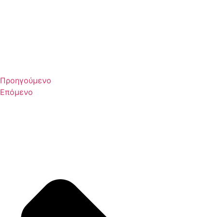
Προηγούμενο
Επόμενο