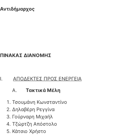
Αντιδήμαρχος
ΠΙΝΑΚΑΣ ΔΙΑΝΟΜΗΣ
Ι.
ΑΠΟΔΕΚΤΕΣ ΠΡΟΣ ΕΝΕΡΓΕΙΑ
Α.
Τακτικά Μέλη
Τσουμάνη Κωνσταντίνο
Δηλαβέρη Ρεγγίνα
Γούρναρη Μιχαήλ
Τζώρτζη Απόστολο
Κάτσιο Χρήστο