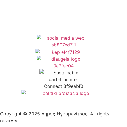
Δήλωση Προσβασιμότητας
Copyright © 2025 Δήμος Ηγουμενίτσας, All rights
reserved.
Plantech