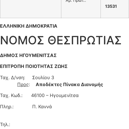
Αρ. Πρωτ.:
13531
ΕΛΛΗΝΙΚΗ ΔΗΜΟΚΡΑΤΙΑ
ΝΟΜΟΣ ΘΕΣΠΡΩΤΙΑΣ
ΔΗΜΟΣ ΗΓΟΥΜΕΝΙΤΣΑΣ
ΕΠΙΤΡΟΠΗ ΠΟΙΟΤΗΤΑΣ ΖΩΗΣ
Ταχ. Δ/νση: Σουλίου 3
Προς
:
Αποδέκτες Πίνακα Διανομής
Ταχ. Κωδ.: 46100 – Ηγουμενίτσα
Πληρ.: Π. Καννά
Τηλ.: