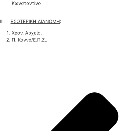
Κωνσταντίνο
ΙΙΙ.
ΕΣΩΤΕΡΙΚΗ ΔΙΑΝΟΜΗ
:
Χρον. Αρχείο.
Π. Καννά/Ε.Π.Ζ..