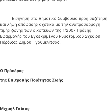
Εισήγηση στο Δημοτικό Συμβούλιο προς συζήτηση
και λήψη απόφασης σχετικά με την αναπροσαρμογή
τιμής ζώνης των οικοπέδων της 1/2007 Πράξης
Εφαρμογής του Εγκεκριμένου Ρυμοτομικού Σχεδίου
Πέρδικας Δήμου Ηγουμενίτσας.
Ο Πρόεδρος
της Επιτροπής Ποιότητας Ζωής
Μιχαήλ Γκίκας