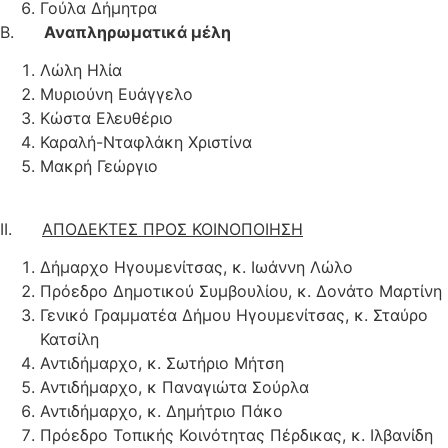
Γούλα Δήμητρα
Β.
Αναπληρωματικά μέλη
Λώλη Ηλία
Μυριούνη Ευάγγελο
Κώστα Ελευθέριο
Καραλή-Νταφλάκη Χριστίνα
Μακρή Γεώργιο
ΙΙ.
ΑΠΟΔΕΚΤΕΣ ΠΡΟΣ ΚΟΙΝΟΠΟΙΗΣΗ
Δήμαρχο Ηγουμενίτσας, κ. Ιωάννη Λώλο
Πρόεδρο Δημοτικού Συμβουλίου, κ. Δονάτο Μαρτίνη
Γενικό Γραμματέα Δήμου Ηγουμενίτσας, κ. Σταύρο
Κατσίλη
Αντιδήμαρχο, κ. Σωτήριο Μήτση
Αντιδήμαρχο, κ Παναγιώτα Σούρλα
Αντιδήμαρχο, κ. Δημήτριο Πάκο
Πρόεδρο Τοπικής Κοινότητας Πέρδικας, κ. Ιλβανίδη