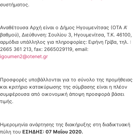
συστήματος.
Αναθέτουσα Αρχή είναι ο Δήμος Ηγουμενίτσας (ΟΤΑ Α’
βαθμού), Διεύθυνση: Σουλίου 3, Ηγουμενίτσα, Τ.Κ. 46100,
αρμόδια υπάλληλος για πληροφορίες: Ειρήνη Γρίβα, τηλ. :
2665 361 213, fax: 2665029119, email:
igoumen2@otenet.gr
Προσφορές υποβάλλονται για το σύνολο της προμήθειας
και κριτήριο κατακύρωσης της σύμβασης είναι η πλέον
συμφέρουσα από οικονομική άποψη προσφορά βάσει
τιμής.
Ημερομηνία ανάρτησης της διακήρυξης στη διαδικτυακή
πύλη του
ΕΣΗΔΗΣ: 07 Μαΐου 2020.