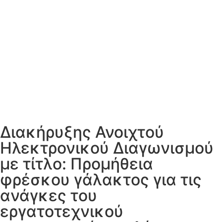
Διακήρυξης Ανοιχτού
Ηλεκτρονικού Διαγωνισμού
με τίτλο: Προμήθεια
φρέσκου γάλακτος για τις
ανάγκες του
εργατοτεχνικού