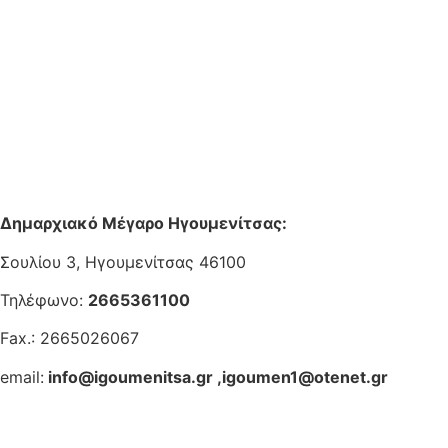
Δημαρχιακό Μέγαρο Ηγουμενίτσας:
Σουλίου 3, Ηγουμενίτσας 46100
Τηλέφωνο:
2665361100
Fax.: 2665026067
email:
info@igoumenitsa.gr
,
igoumen1@otenet.gr