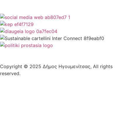
Copyright © 2025 Δήμος Ηγουμενίτσας, All rights
reserved.
Plantech