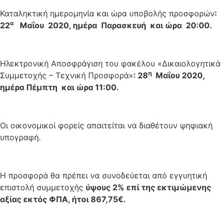
Καταληκτική ημερομηνία και ώρα υποβολής προσφορών
:
α
22
Μαΐου 2020, ημέρα Παρασκευή και ώρα 20:00.
Ηλεκτρονική Αποσφράγιση του φακέλου «Δικαιολογητικά
η
Συμμετοχής – Τεχνική Προσφορά»
: 28
Μαΐου 2020,
ημέρα Πέμπτη και ώρα 11:00.
Οι οικονομικοί φορείς απαιτείται να διαθέτουν ψηφιακή
υπογραφή.
Η προσφορά θα πρέπει να συνοδεύεται από εγγυητική
επιστολή συμμετοχής
ύψους 2% επί της εκτιμώμενης
αξίας εκτός ΦΠΑ, ήτοι 867,75€.