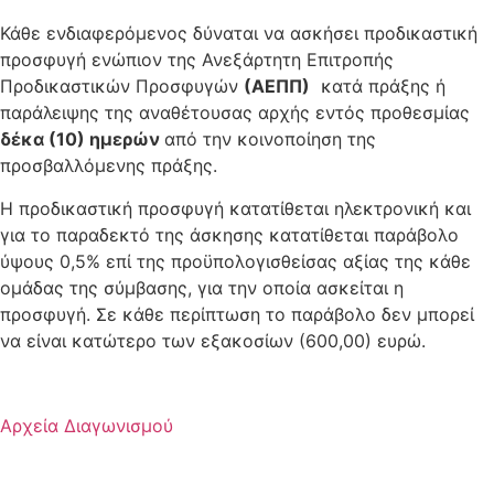
Κάθε ενδιαφερόμενος δύναται να ασκήσει προδικαστική
προσφυγή ενώπιον της Ανεξάρτητη Επιτροπής
Προδικαστικών Προσφυγών
(ΑΕΠΠ)
κατά πράξης ή
παράλειψης της αναθέτουσας αρχής εντός προθεσμίας
δέκα (10) ημερών
από την κοινοποίηση της
προσβαλλόμενης πράξης.
Η προδικαστική προσφυγή κατατίθεται ηλεκτρονική και
για το παραδεκτό της άσκησης κατατίθεται παράβολο
ύψους 0,5% επί της προϋπολογισθείσας αξίας της κάθε
ομάδας της σύμβασης, για την οποία ασκείται η
προσφυγή. Σε κάθε περίπτωση το παράβολο δεν μπορεί
να είναι κατώτερο των εξακοσίων (600,00) ευρώ.
Αρχεία Διαγωνισμού