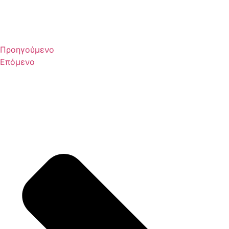
Προηγούμενο
Επόμενο