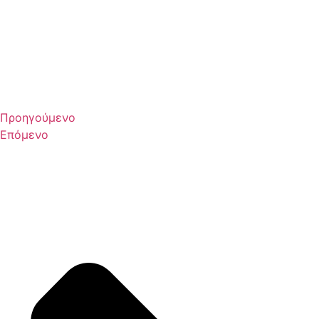
Προηγούμενο
Επόμενο