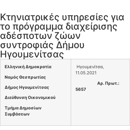
Κτηνιατρικές υπηρεσίες για
το πρόγραμμα διαχείρισης
αδέσποτων ζώων
συντροφιάς Δήμου
Ηγουμενίτσας
Ελληνική Δημοκρατία
Ηγουμενίτσα,
11.05.2021
Νομός Θεσπρωτίας
Αρ. Πρωτ.
:
Δήμος Ηγουμενίτσας
5657
Διεύθυνση Οικονομικού
Τμήμα Δημοσίων
Συμβάσεων