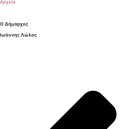
Αρχεία
Ο Δήμαρχος
Ιωάννης Λώλος