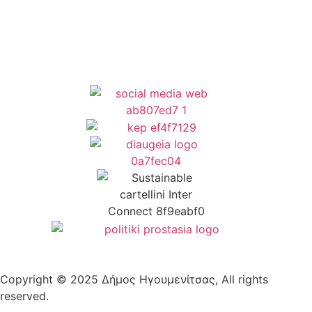
Δήλωση Προσβασιμότητας
Copyright © 2025 Δήμος Ηγουμενίτσας, All rights
reserved.
Plantech