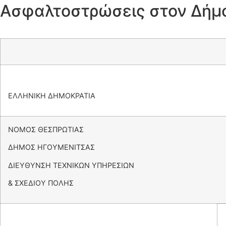
Ασφαλτοστρώσεις στον Δήμ
ΕΛΛΗΝΙΚΗ ΔΗΜΟΚΡΑΤΙΑ
ΝΟΜΟΣ ΘΕΣΠΡΩΤΙΑΣ
ΔΗΜΟΣ ΗΓΟΥΜΕΝΙΤΣΑΣ
ΔΙΕΥΘΥΝΣΗ ΤΕΧΝΙΚΩΝ ΥΠΗΡΕΣΙΩΝ
& ΣΧΕΔΙΟΥ ΠΟΛΗΣ