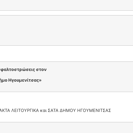
φαλτοστρώσεις στον
ο Ηγουμενίτσας»
ΑΚΤΑ ΛΕΙΤΟΥΡΓΙΚΑ και ΣΑΤΑ ΔΗΜΟΥ ΗΓΟΥΜΕΝΙΤΣΑΣ