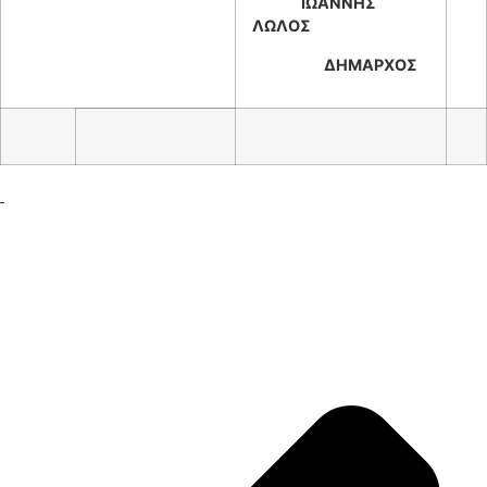
ΙΩΑΝΝΗΣ
ΛΩΛΟΣ
ΔΗΜΑΡΧΟΣ