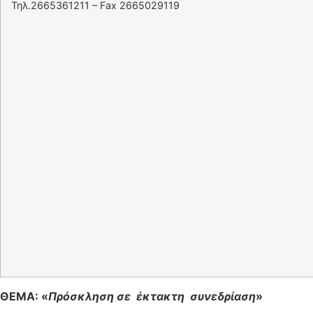
Τηλ.2665361211 – Fax 2665029119
ΘΕΜΑ:
«
Πρόσκληση σε έκτακτη συνεδρίαση
»