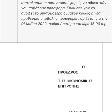
αποτέλεσμα οι οικονομικοί φορείς να αδυνατούν
να υποβάλουν προσφορά. Είναι επείγον να
ανοίξει το συντομότερο δυνατόν καθώς η νέα
προθεσμία υποβολής προσφορών ορίζεται για την
η
9
Μαΐου
2022, ημέρα Δευτέρα και ώρα 15:00 π.μ.
Ο
ΠΡΟΕΔΡΟΣ
ΤΗΣ ΟΙΚΟΝΟΜΙΚΗΣ
ΕΠΙΤΡΟΠΗΣ