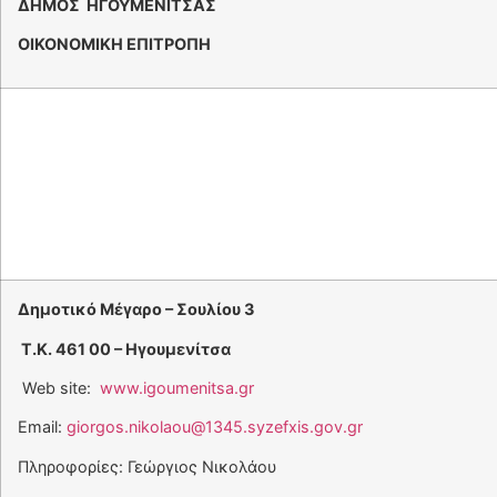
ΔΗΜΟΣ ΗΓΟΥΜΕΝΙΤΣΑΣ
ΟΙΚΟΝΟΜΙΚΗ ΕΠΙΤΡΟΠΗ
Δημοτικό Μέγαρο – Σουλίου 3
Τ.Κ. 461 00 – Ηγουμενίτσα
Web site:
www.igoumenitsa.gr
Email:
giorgos.nikolaou@1345.syzefxis.gov.gr
Πληροφορίες: Γεώργιος Νικολάου