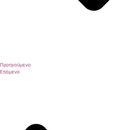
Προηγούμενο
Επόμενο