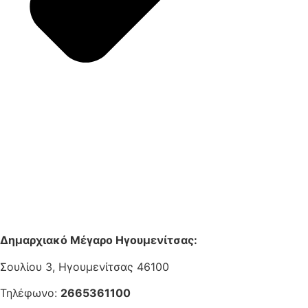
Δημαρχιακό Μέγαρο Ηγουμενίτσας:
Σουλίου 3, Ηγουμενίτσας 46100
Τηλέφωνο:
2665361100