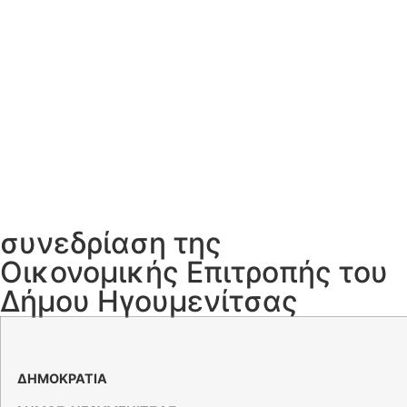
συνεδρίαση της
Οικονομικής Επιτροπής του
Δήμου Ηγουμενίτσας
ΕΛΛ
ΔΗΜΟΚΡΑΤΙΑ