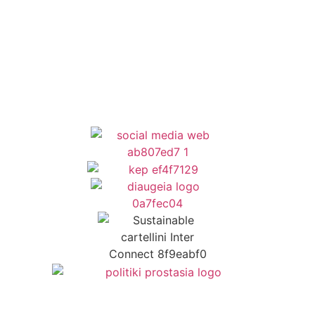
Όροι Χρήσης
Δήλωση Προσβασιμότητας