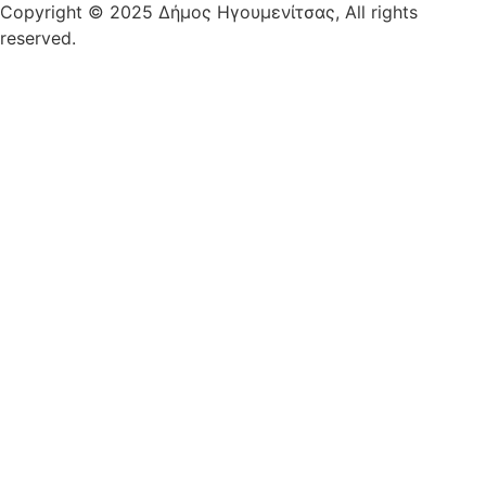
Copyright © 2025 Δήμος Ηγουμενίτσας, All rights
reserved.
Plantech