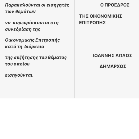
Παρακαλούνται οι εισηγητές
Ο ΠΡΟΕΔΡΟΣ
των θεμάτων
ΤΗΣ ΟΙΚΟΝΟΜΙΚΗΣ
να παρευρίσκονται στη
ΕΠΙΤΡΟΠΗΣ
συνεδρίαση της
Οικονομικής Επιτροπής
κατά τη διάρκεια
ΙΩΑΝΝΗΣ ΛΩΛΟΣ
της συζήτησης του θέματος
του οποίου
ΔΗΜΑΡΧΟΣ
εισηγούνται.