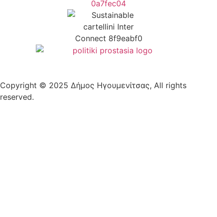
Copyright © 2025 Δήμος Ηγουμενίτσας, All rights
reserved.
Plantech