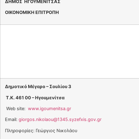
ΔΗΜΟΣ ΗΓΟΥΜΕΝΙΤΣΑΣ
ΟΙΚΟΝΟΜΙΚΗ ΕΠΙΤΡΟΠΗ
Δημοτικό Μέγαρο – Σουλίου 3
Τ.Κ. 461 00 – Ηγουμενίτσα
Web site:
www.igoumenitsa.gr
Email:
giorgos.nikolaou@1345.syzefxis.gov.gr
Πληροφορίες: Γεώργιος Νικολάου