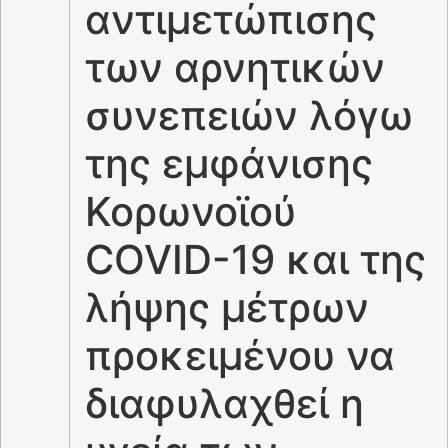
αντιμετώπισης
των αρνητικών
συνεπειών λόγω
της εμφάνισης
Κορωνοϊού
COVID-19 και της
λήψης μέτρων
προκειμένου να
διαφυλαχθεί η