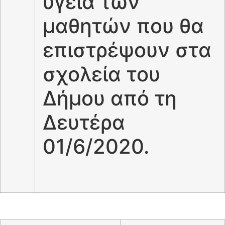
υγεία των
μαθητών που θα
επιστρέψουν στα
σχολεία του
Δήμου από τη
Δευτέρα
01/6/2020.