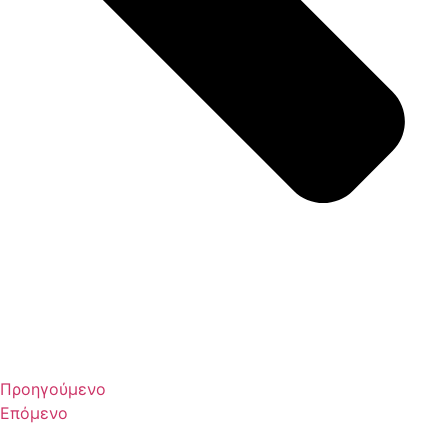
Προηγούμενο
Επόμενο