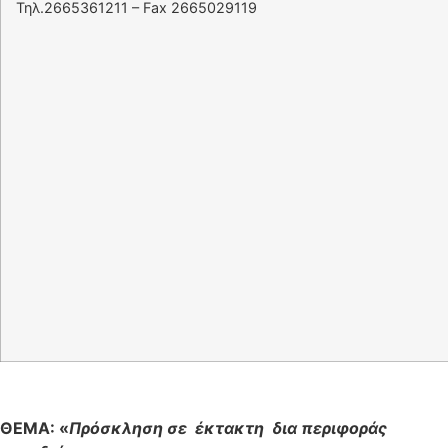
Τηλ.2665361211 – Fax 2665029119
ΘΕΜΑ: «
Πρόσκληση σε έκτακτη δια περιφοράς