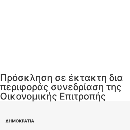
Πρόσκληση σε έκτακτη δια
περιφοράς συνεδρίαση της
Οικονομικής Επιτροπής
ΕΛΛ
ΔΗΜΟΚΡΑΤΙΑ