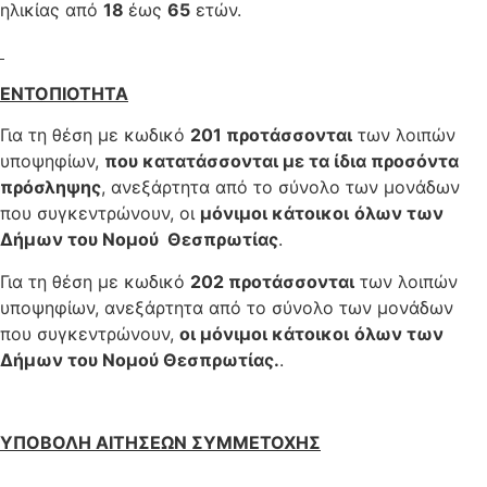
ηλικίας από
18
έως
65
ετών.
ΕΝΤΟΠΙΟΤΗΤΑ
Για τη θέση με κωδικό
201 προτάσσονται
των λοιπών
υποψηφίων,
που κατατάσσονται με τα ίδια προσόντα
πρόσληψης
, ανεξάρτητα από το σύνολο των μονάδων
που συγκεντρώνουν, οι
μόνιμοι κάτοικοι
όλων των
Δήμων του Νομού Θεσπρωτίας
.
Για τη θέση με κωδικό
202 προτάσσονται
των λοιπών
υποψηφίων, ανεξάρτητα από το σύνολο των μονάδων
που συγκεντρώνουν,
οι μόνιμοι κάτοικοι
όλων των
Δήμων του Νομού Θεσπρωτίας.
.
ΥΠΟΒΟΛΗ ΑΙΤΗΣΕΩΝ ΣΥΜΜΕΤΟΧΗΣ