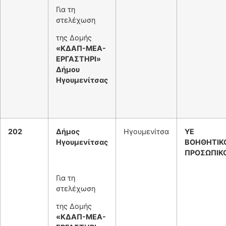
Για τη
στελέχωση
της Δομής
«ΚΔΑΠ-ΜΕΑ-
ΕΡΓΑΣΤΗΡΙ»
Δήμου
Ηγουμενίτσας
202
Δήμος
Ηγουμενίτσα
ΥΕ
Ηγουμενίτσας
ΒΟΗΘΗΤΙΚ
ΠΡΟΣΩΠΙΚ
Για τη
στελέχωση
της Δομής
«ΚΔΑΠ-ΜΕΑ-