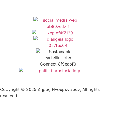
Copyright © 2025 Δήμος Ηγουμενίτσας, All rights
reserved.
Plantech