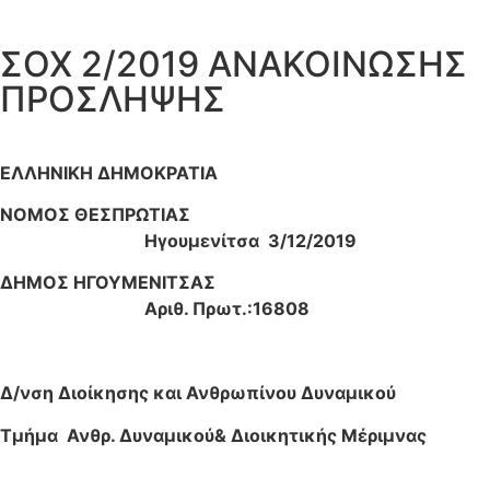
ΣΟΧ 2/2019 ΑΝΑΚΟΙΝΩΣΗΣ
ΠΡΟΣΛΗΨΗΣ
ΕΛΛΗΝΙΚΗ ΔΗΜΟΚΡΑΤΙΑ
ΝΟΜΟΣ ΘΕΣΠΡΩΤΙΑΣ
Ηγουμενίτσα 3/12/2019
ΔΗΜΟΣ ΗΓΟΥΜΕΝΙΤΣΑΣ
Αριθ. Πρωτ.:16808
Δ/νση Διοίκησης και Ανθρωπίνου Δυναμικού
Τμήμα Ανθρ. Δυναμικού& Διοικητικής Μέριμνας