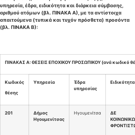
υπηρεσία, έδρα, ειδικότητα και διάρκεια σύμβασης,
αριθμού ατόμων (βλ. ΠΙΝΑΚΑ Α), με τα αντίστοιχα
απαιτούμενα (τυπικά και τυχόν πρόσθετα) προσόντα
(βλ. ΠΙΝΑΚΑ Β):
ΠΙΝΑΚΑΣ Α: ΘΕΣΕΙΣ ΕΠΟΧΙΚΟΥ ΠΡΟΣΩΠΙΚΟΥ (ανά κωδικό θ
Κωδικός
Υπηρεσία
Έδρα
Ειδικότητα
υπηρεσίας
θέσης
201
Δήμος
Ηγουμενίτσα
ΔΕ
Ηγουμενίτσας
ΚΟΙΝΩΝΙΚ
ΦΡΟΝΤΙΣΤ