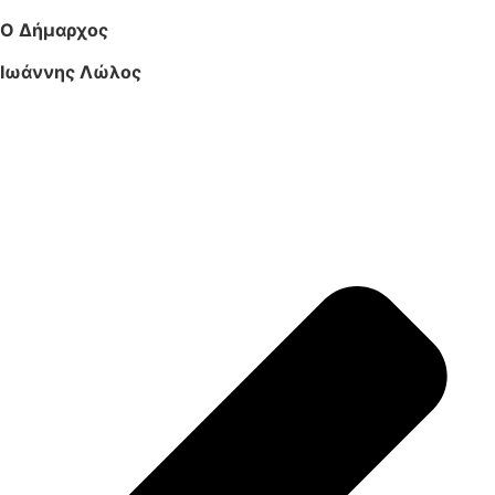
Ο Δήμαρχος
Ιωάννης Λώλος