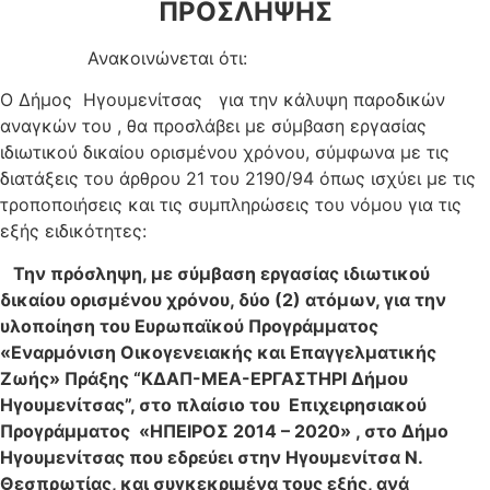
ΠΡΟΣΛΗΨΗΣ
Ανακοινώνεται ότι:
Ο Δήμος Ηγουμενίτσας για την κάλυψη παροδικών
αναγκών του , θα προσλάβει με σύμβαση εργασίας
ιδιωτικού δικαίου ορισμένου χρόνου, σύμφωνα με τις
διατάξεις του άρθρου 21 του 2190/94 όπως ισχύει με τις
τροποποιήσεις και τις συμπληρώσεις του νόμου για τις
εξής ειδικότητες:
Την πρόσληψη, με σύμβαση εργασίας ιδιωτικού
δικαίου ορισμένου χρόνου, δύο (2) ατόμων, για την
υλοποίηση του Ευρωπαϊκού Προγράμματος
«Εναρμόνιση Οικογενειακής και Επαγγελματικής
Ζωής» Πράξης “ΚΔΑΠ-ΜΕΑ-ΕΡΓΑΣΤΗΡΙ Δήμου
Ηγουμενίτσας”, στο πλαίσιο του Επιχειρησιακού
Προγράμματος «ΗΠΕΙΡΟΣ 2014 – 2020» , στο Δήμο
Ηγουμενίτσας που εδρεύει στην Ηγουμενίτσα Ν.
Θεσπρωτίας, και συγκεκριμένα τους εξής, ανά