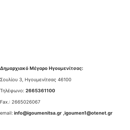
Δημαρχιακό Μέγαρο Ηγουμενίτσας:
Σουλίου 3, Ηγουμενίτσας 46100
Τηλέφωνο:
2665361100
Fax.: 2665026067
email:
info@igoumenitsa.gr
,
igoumen1@otenet.gr