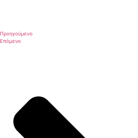
Προηγούμενο
Επόμενο