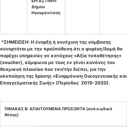
ΕΡΓΑΣΤΗΡΙ»
Δήμου
Ηγουμενίτσας
*ΣΗΜΕΙΩΣΗ: Η έναρξη ή συνέχιση της σύμβασης
συναρτάται με την προϋπόθεση ότι ο φορέας/δομή θα
παρέχει υπηρεσίες σε κατόχους «Αξία τοποθέτησης»
(
voucher
), σύμφωνα με τους εν γένει κανόνες του
θεσμικού πλαισίου που τον/την διέπει, για την
υλοποίηση της δράσης «Εναρμόνιση Οικογενειακής και
Επαγγελματικής Ζωής» (Περίοδος 2019-2020).
ΠΙΝΑΚΑΣ Β: ΑΠΑΙΤΟΥΜΕΝΑ ΠΡΟΣΟΝΤΑ (ανά κωδικό
θέσης)