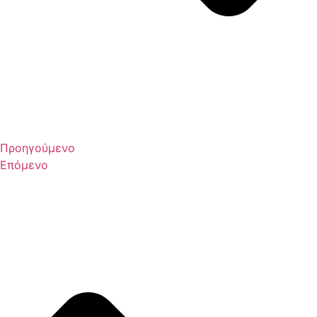
Προηγούμενο
Επόμενο