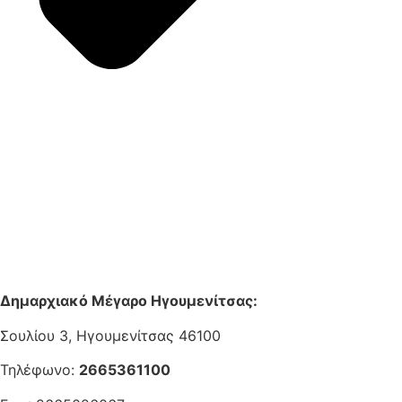
Δημαρχιακό Μέγαρο Ηγουμενίτσας:
Σουλίου 3, Ηγουμενίτσας 46100
Τηλέφωνο:
2665361100