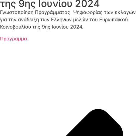
της 9ης Ιουνίου 2024
Γνωστοποίηση Προγράμματος Ψηφοφορίας των εκλογών
για την ανάδειξη των Ελλήνων μελών του Ευρωπαϊκού
Κοινοβουλίου της 9ης Ιουνίου 2024.
Πρόγραμμα
.