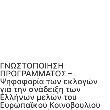
ΓΝΩΣΤΟΠΟΙΗΣΗ
ΠΡΟΓΡΑΜΜΑΤΟΣ –
Ψηφοφορία των εκλογών
για την ανάδειξη των
Ελλήνων μελών του
Ευρωπαϊκού Κοινοβουλίου