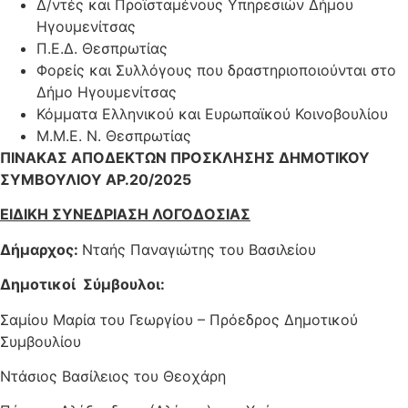
Δ/ντές και Προϊσταμένους Υπηρεσιών Δήμου
Ηγουμενίτσας
Π.Ε.Δ. Θεσπρωτίας
Φορείς και Συλλόγους που δραστηριοποιούνται στο
Δήμο Ηγουμενίτσας
Κόμματα Ελληνικού και Ευρωπαϊκού Κοινοβουλίου
Μ.Μ.Ε. Ν. Θεσπρωτίας
ΠΙΝΑΚΑΣ ΑΠΟΔΕΚΤΩΝ ΠΡΟΣΚΛΗΣΗΣ ΔΗΜΟΤΙΚΟΥ
ΣΥΜΒΟΥΛΙΟΥ ΑΡ.20/2025
ΕΙΔΙΚΗ ΣΥΝΕΔΡΙΑΣΗ ΛΟΓΟΔΟΣΙΑΣ
Δήμαρχος:
Νταής Παναγιώτης του Βασιλείου
Δημοτικοί Σύμβουλοι:
Σαμίου Μαρία του Γεωργίου – Πρόεδρος Δημοτικού
Συμβουλίου
Ντάσιος Βασίλειος του Θεοχάρη