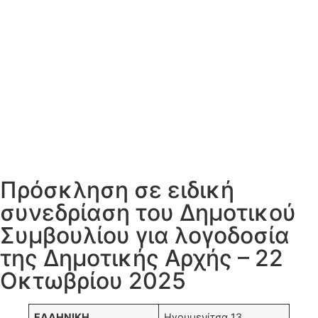
Πρόσκληση σε ειδική
συνεδρίαση του Δημοτικού
Συμβουλίου για λογοδοσία
της Δημοτικής Αρχής – 22
Οκτωβρίου 2025
ΕΛΛΗΝΙΚΗ
Ηγουμενίτσα 13