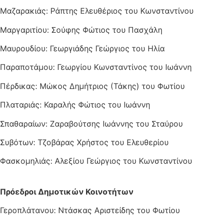
Μαζαρακιάς: Ράπτης Ελευθέριος του Κωνσταντίνου
Μαργαριτίου: Σούφης Φώτιος του Πασχάλη
Μαυρουδίου: Γεωργιάδης Γεώργιος του Ηλία
Παραποτάμου: Γεωργίου Κωνσταντίνος του Ιωάννη
Πέρδικας: Μώκος Δημήτριος (Τάκης) του Φωτίου
Πλαταριάς: Καραλής Φώτιος του Ιωάννη
Σπαθαραίων: Ζαραβούτσης Ιωάννης του Σταύρου
Συβότων: Τζοβάρας Χρήστος του Ελευθερίου
Φασκομηλιάς: Αλεξίου Γεώργιος του Κωνσταντίνου
Πρόεδροι Δημοτικών Κοινοτήτων
Γεροπλάτανου: Ντάσκας Αριστείδης του Φωτίου