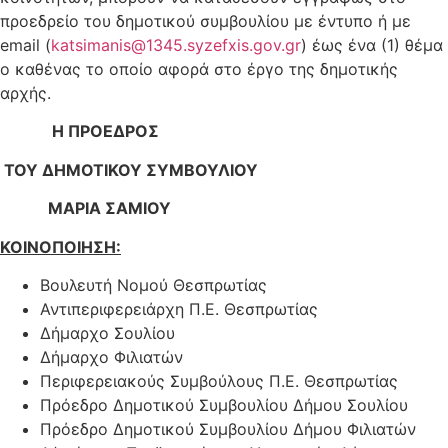
προεδρείο του δημοτικού συμβουλίου με έντυπο ή με
email (
katsimanis@1345.syzefxis.gov.gr
) έως ένα (1) θέμα
ο καθένας το οποίο αφορά στο έργο της δημοτικής
αρχής.
Η ΠΡΟΕΔΡΟΣ
ΤΟΥ ΔΗΜΟΤΙΚΟΥ ΣΥΜΒΟΥΛΙΟΥ
ΜΑΡΙΑ ΣΑΜΙΟΥ
ΚΟΙΝΟΠΟΙΗΣΗ:
Βουλευτή Νομού Θεσπρωτίας
Αντιπεριφερειάρχη Π.Ε. Θεσπρωτίας
Δήμαρχο Σουλίου
Δήμαρχο Φιλιατών
Περιφερειακούς Συμβούλους Π.Ε. Θεσπρωτίας
Πρόεδρο Δημοτικού Συμβουλίου Δήμου Σουλίου
Πρόεδρο Δημοτικού Συμβουλίου Δήμου Φιλιατών