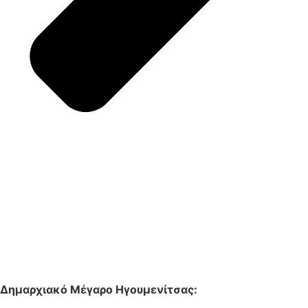
Δημαρχιακό Μέγαρο Ηγουμενίτσας: