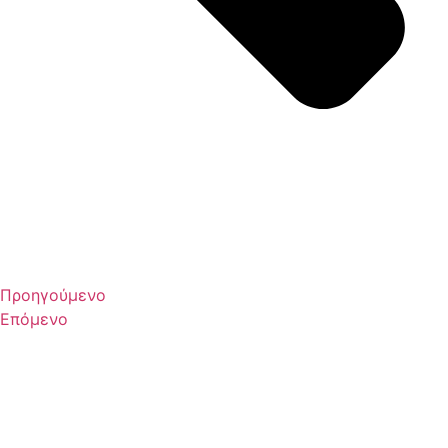
Προηγούμενο
Επόμενο