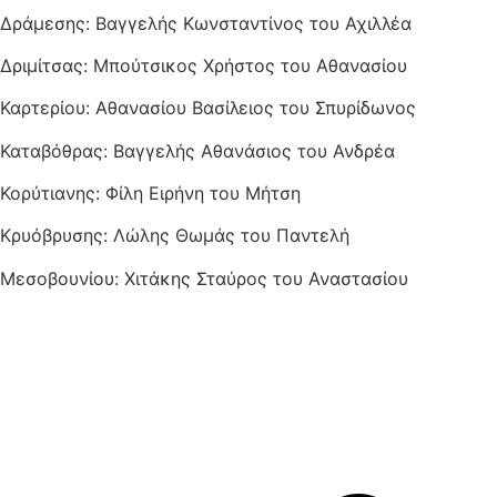
Δράμεσης: Βαγγελής Κωνσταντίνος του Αχιλλέα
Δριμίτσας: Μπούτσικος Χρήστος του Αθανασίου
Καρτερίου: Αθανασίου Βασίλειος του Σπυρίδωνος
Καταβόθρας: Βαγγελής Αθανάσιος του Ανδρέα
Κορύτιανης: Φίλη Ειρήνη του Μήτση
Κρυόβρυσης: Λώλης Θωμάς του Παντελή
Μεσοβουνίου: Χιτάκης Σταύρος του Αναστασίου