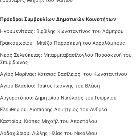
Πρόεδροι Συμβουλίων Δημοτικών Κοινοτήτων
Ηγουμενίτσας: Βιρβίλης Κωνσταντίνος του Λάμπρου
Γραικοχωρίου: Μπέζα Παρασκευή του Χαραλάμπους
Νέας Σελεύκειας: Μπαρμπαβασίλογλου Παρασκευή του
Σπυρίδωνος
Αγίας Μαρίνας: Κάτσιος Βασίλειος του Κωνσταντίνου
Αγίου Βλασίου: Τσίκος Ιωάννης του Βλάση
Αργυροτόπου: Δημητρίου Νικόλαος του Γεωργίου
Ελευθερίου: Λιοπιάρης Δημήτριος του Ανδρέα
Καστρίου: Κιάπες Μιχαήλ του Αποστόλου
Λαδοχώριου: Λώλης Ηλίας του Νικολάου