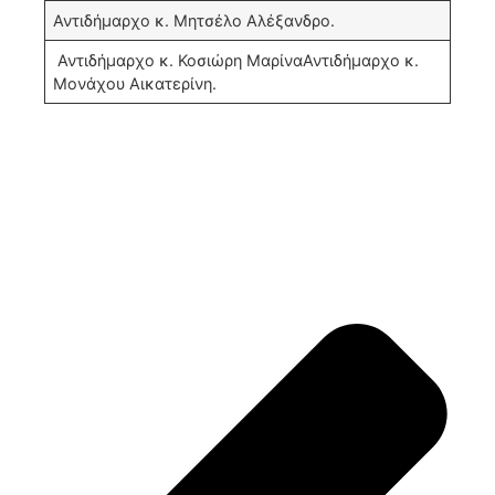
Αντιδήμαρχο κ. Μητσέλο Αλέξανδρο.
Αντιδήμαρχο κ. Κοσιώρη Μαρίνα
Αντιδήμαρχο κ.
Μονάχου Αικατερίνη.