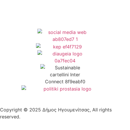
Copyright © 2025 Δήμος Ηγουμενίτσας, All rights
reserved.
Plantech