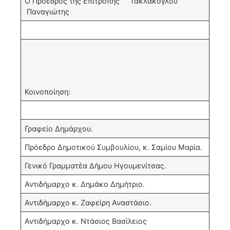
Ο Πρόεδρος της Επιτροπής Τακλάκογλου
Παναγιώτης
Κοινοποίηση:
Γραφείο Δημάρχου.
Πρόεδρο Δημοτικού Συμβουλίου, κ. Σαμίου Μαρία.
Γενικό Γραμματέα Δήμου Ηγουμενίτσας.
Αντιδήμαρχο κ. Δημάκο Δημήτριο.
Αντιδήμαρχο κ. Ζαφείρη Αναστάσιο.
Αντιδήμαρχο κ. Ντάσιος Βασίλειος