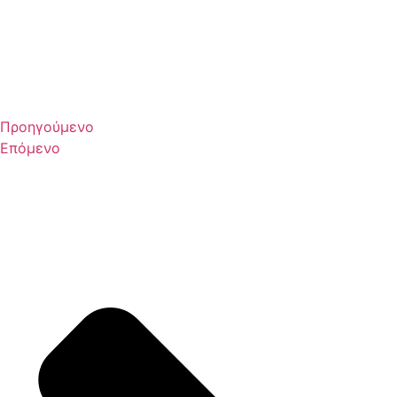
Προηγούμενο
Επόμενο