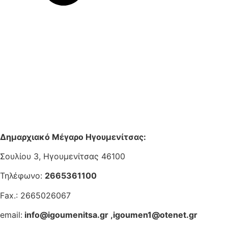
Δημαρχιακό Μέγαρο Ηγουμενίτσας:
Σουλίου 3, Ηγουμενίτσας 46100
Τηλέφωνο:
2665361100
Fax.: 2665026067
email:
info@igoumenitsa.gr
,
igoumen1@otenet.gr