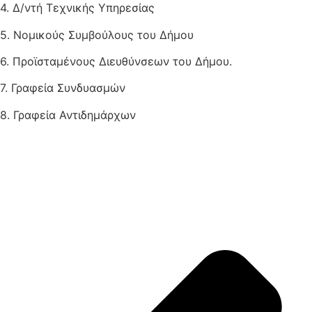
4. Δ/ντή Τεχνικής Υπηρεσίας
5. Νομικούς Συμβούλους του Δήμου
6. Προϊσταμένους Διευθύνσεων του Δήμου.
7. Γραφεία Συνδυασμών
8. Γραφεία Αντιδημάρχων