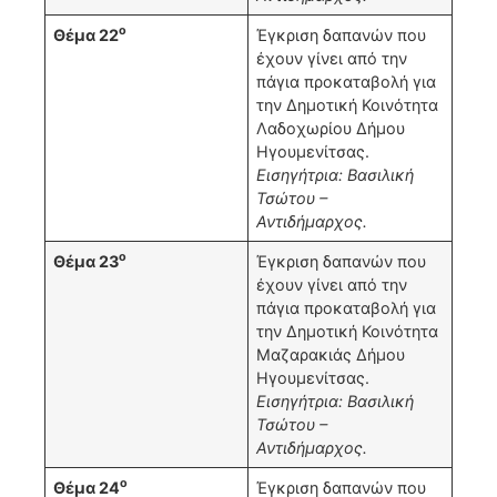
ο
Θέμα 22
Έγκριση δαπανών που
έχουν γίνει από την
πάγια προκαταβολή για
την Δημοτική Κοινότητα
Λαδοχωρίου Δήμου
Ηγουμενίτσας.
Εισηγήτρια: Βασιλική
Τσώτου –
Αντιδήμαρχος.
ο
Θέμα 23
Έγκριση δαπανών που
έχουν γίνει από την
πάγια προκαταβολή για
την Δημοτική Κοινότητα
Μαζαρακιάς Δήμου
Ηγουμενίτσας.
Εισηγήτρια: Βασιλική
Τσώτου –
Αντιδήμαρχος.
ο
Θέμα 24
Έγκριση δαπανών που