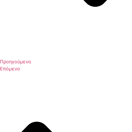
Προηγούμενο
Επόμενο