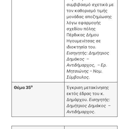
συμβιβασμό σχετικά με
τον καθορισμό τιμής
μονάδας αποζημίωσης
λόγω εφαρμογής
σχεδίου πόλης
Πέρδικας Δήμου
Ηγουμενίτσας σε
ιδιοκτησία του.
Εισηγητής: Δημήτριος
Δημάκος –
Αντιδήμαρχος, – Ερ.
Μητσιώνης – Νομ.
Σύμβουλος.
ο
Θέμα 35
Έγκριση μετακίνησης
εκτός έδρας του κ.
Δημάρχου.
Εισηγητής:
Δημήτριος Δημάκος –
Αντιδήμαρχος
.