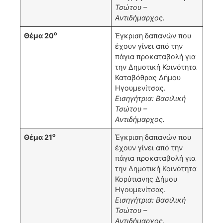
Τσώτου –
Αντιδήμαρχος.
ο
Θέμα 20
Έγκριση δαπανών που
έχουν γίνει από την
πάγια προκαταβολή για
την Δημοτική Κοινότητα
Καταβόθρας Δήμου
Ηγουμενίτσας.
Εισηγήτρια: Βασιλική
Τσώτου –
Αντιδήμαρχος.
ο
Θέμα 21
Έγκριση δαπανών που
έχουν γίνει από την
πάγια προκαταβολή για
την Δημοτική Κοινότητα
Κορύτιανης Δήμου
Ηγουμενίτσας.
Εισηγήτρια: Βασιλική
Τσώτου –
Αντιδήμαρχος.