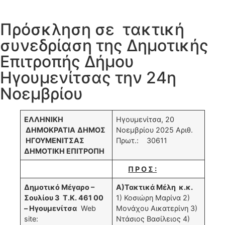
Πρόσκληση σε τακτική
συνεδρίαση της Δημοτικής
Επιτροπής Δήμου
Ηγουμενίτσας την 24η
Νοεμβρίου
ΕΛΛΗΝΙΚΗ
Ηγουμενίτσα, 20
ΔΗΜΟΚΡΑΤΙΑ
ΔΗΜΟΣ
Νοεμβρίου 2025 Αριθ.
ΗΓΟΥΜΕΝΙΤΣΑΣ
Πρωτ.: 30611
ΔΗΜΟΤΙΚΗ ΕΠΙΤΡΟΠΗ
Π Ρ Ο Σ :
Δημοτικό Μέγαρο –
Α)Τακτικά Μέλη κ.κ.
Σουλίου 3
Τ.Κ. 461 00
1) Κοσιώρη Μαρίνα 2)
– Ηγουμενίτσα
Web
Μονάχου Αικατερίνη 3)
site:
Ντάσιος Βασίλειος 4)