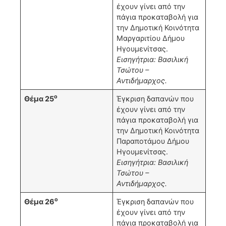
έχουν γίνει από την
πάγια προκαταβολή για
την Δημοτική Κοινότητα
Μαργαριτίου Δήμου
Ηγουμενίτσας.
Εισηγήτρια: Βασιλική
Τσώτου –
Αντιδήμαρχος.
ο
Θέμα 25
Έγκριση δαπανών που
έχουν γίνει από την
πάγια προκαταβολή για
την Δημοτική Κοινότητα
Παραποτάμου Δήμου
Ηγουμενίτσας.
Εισηγήτρια: Βασιλική
Τσώτου –
Αντιδήμαρχος.
ο
Θέμα 26
Έγκριση δαπανών που
έχουν γίνει από την
πάγια προκαταβολή για