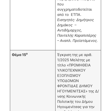
που
συγχρηματοδοτείται
από το ΕΤΠΑ.
Εισηγητές: Δημήτριος
Δημάκος –
Αντιδήμαρχος,
Παντελής Καραπιπέρης
– Αναπλ. Προϊστάμενος.
ο
Θέμα 15
Έγκριση της με αριθ.
1/2025 Μελέτης με
τίτλο «ΠΡΟΜΗΘΕΙΑ
ΥΛΙΚΟΤΕΧΝΙΚΟΥ
ΕΞΟΠΛΙΣΜΟΥ
ΥΠΟΔΟΜΩΝ
ΦΡΟΝΤΙΔΑΣ ΔΗΜΟΥ
ΗΓΟΥΜΕΝΙΤΣΑΣ» της Δ/
νσης Κοινωνικής
Πολιτικής του Δήμου
Ηγουμενίτσας για την