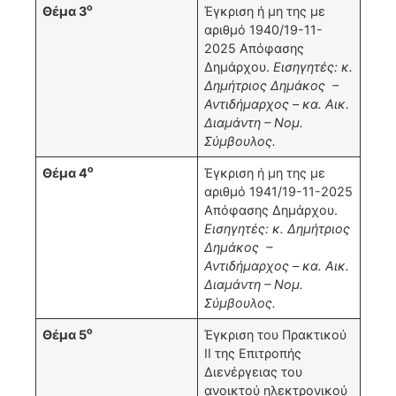
ο
Θέμα 3
Έγκριση ή μη της με
αριθμό 1940/19-11-
2025 Απόφασης
Δημάρχου.
Εισηγητές: κ.
Δημήτριος Δημάκος –
Αντιδήμαρχος – κα. Αικ.
Διαμάντη – Νομ.
Σύμβουλος.
ο
Θέμα 4
Έγκριση ή μη της με
αριθμό 1941/19-11-2025
Απόφασης Δημάρχου.
Εισηγητές: κ. Δημήτριος
Δημάκος –
Αντιδήμαρχος – κα. Αικ.
Διαμάντη – Νομ.
Σύμβουλος.
ο
Θέμα 5
Έγκριση του Πρακτικού
ΙΙ της Επιτροπής
Διενέργειας του
ανοικτού ηλεκτρονικού