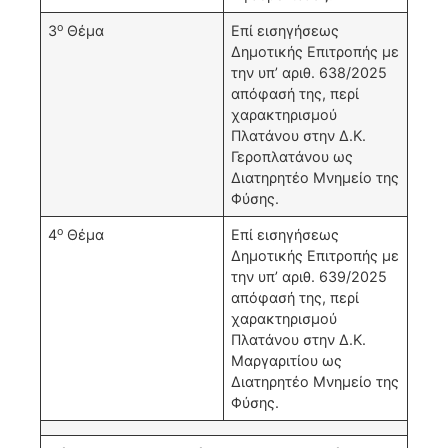
ο
3
Θέμα
Επί εισηγήσεως
Δημοτικής Επιτροπής με
την υπ’ αριθ. 638/2025
απόφασή της, περί
χαρακτηρισμού
Πλατάνου στην Δ.Κ.
Γεροπλατάνου ως
Διατηρητέο Μνημείο της
Φύσης.
ο
4
Θέμα
Επί εισηγήσεως
Δημοτικής Επιτροπής με
την υπ’ αριθ. 639/2025
απόφασή της, περί
χαρακτηρισμού
Πλατάνου στην Δ.Κ.
Μαργαριτίου ως
Διατηρητέο Μνημείο της
Φύσης.