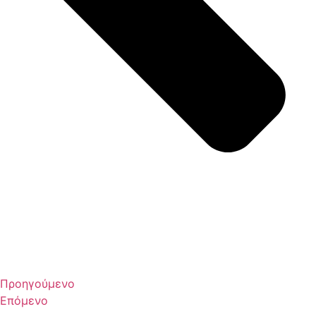
Προηγούμενο
Επόμενο