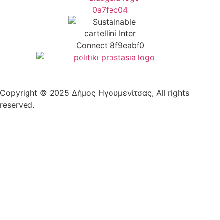
Copyright © 2025 Δήμος Ηγουμενίτσας, All rights
reserved.
Plantech