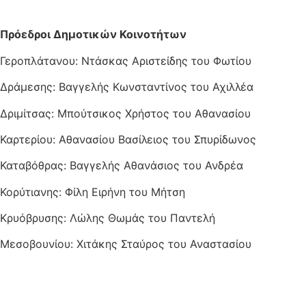
Πρόεδροι Δημοτικών Κοινοτήτων
Γεροπλάτανου: Ντάσκας Αριστείδης του Φωτίου
Δράμεσης: Βαγγελής Κωνσταντίνος του Αχιλλέα
Δριμίτσας: Μπούτσικος Χρήστος του Αθανασίου
Καρτερίου: Αθανασίου Βασίλειος του Σπυρίδωνος
Καταβόθρας: Βαγγελής Αθανάσιος του Ανδρέα
Κορύτιανης: Φίλη Ειρήνη του Μήτση
Κρυόβρυσης: Λώλης Θωμάς του Παντελή
Μεσοβουνίου: Χιτάκης Σταύρος του Αναστασίου