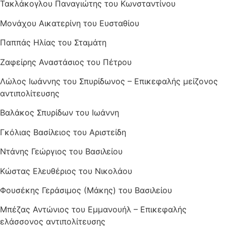
Τακλάκογλου Παναγιώτης του Κωνσταντίνου
Μονάχου Αικατερίνη του Ευσταθίου
Παππάς Ηλίας του Σταμάτη
Ζαφείρης Αναστάσιος του Πέτρου
Λώλος Ιωάννης του Σπυρίδωνος – Επικεφαλής μείζονος
αντιπολίτευσης
Βαλάκος Σπυρίδων του Ιωάννη
Γκόλιας Βασίλειος του Αριστείδη
Ντάνης Γεώργιος του Βασιλείου
Κώστας Ελευθέριος του Νικολάου
Φουσέκης Γεράσιμος (Μάκης) του Βασιλείου
Μπέζας Αντώνιος του Εμμανουήλ – Επικεφαλής
ελάσσονος αντιπολίτευσης