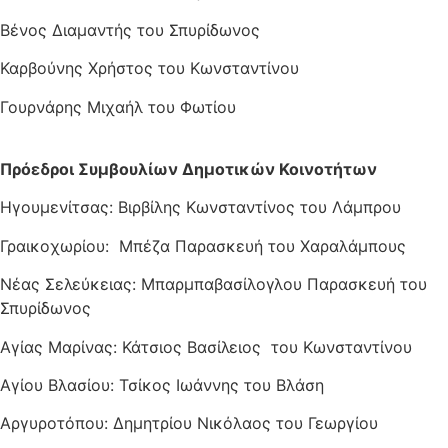
Βένος Διαμαντής του Σπυρίδωνος
Καρβούνης Χρήστος του Κωνσταντίνου
Γουρνάρης Μιχαήλ του Φωτίου
Πρόεδροι Συμβουλίων Δημοτικών Κοινοτήτων
Ηγουμενίτσας: Βιρβίλης Κωνσταντίνος του Λάμπρου
Γραικοχωρίου: Μπέζα Παρασκευή του Χαραλάμπους
Νέας Σελεύκειας: Μπαρμπαβασίλογλου Παρασκευή του
Σπυρίδωνος
Αγίας Μαρίνας: Κάτσιος Βασίλειος του Κωνσταντίνου
Αγίου Βλασίου: Τσίκος Ιωάννης του Βλάση
Αργυροτόπου: Δημητρίου Νικόλαος του Γεωργίου