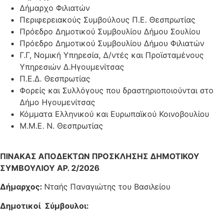
Δήμαρχο Φιλιατών
Περιφερειακούς Συμβούλους Π.Ε. Θεσπρωτίας
Πρόεδρο Δημοτικού Συμβουλίου Δήμου Σουλίου
Πρόεδρο Δημοτικού Συμβουλίου Δήμου Φιλιατών
Γ.Γ, Νομική Υπηρεσία, Δ/ντές και Προϊσταμένους
Υπηρεσιών Δ.Ηγουμενίτσας
Π.Ε.Δ. Θεσπρωτίας
Φορείς και Συλλόγους που δραστηριοποιούνται στο
Δήμο Ηγουμενίτσας
Κόμματα Ελληνικού και Ευρωπαϊκού Κοινοβουλίου
Μ.Μ.Ε. Ν. Θεσπρωτίας
ΠΙΝΑΚΑΣ ΑΠΟΔΕΚΤΩΝ ΠΡΟΣΚΛΗΣΗΣ ΔΗΜΟΤΙΚΟΥ
ΣΥΜΒΟΥΛΙΟΥ ΑΡ. 2/2026
Δήμαρχος:
Νταής Παναγιώτης του Βασιλείου
Δημοτικοί Σύμβουλοι: