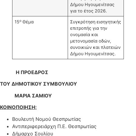
Δήμου Ηγουμενίτσας
για το έτος 2026.
ο
15
Θέμα
Συγκρότηση εισηγητικής
επιτροπής για την
ονομασία και
μετονομασία οδών,
συνοικιών και πλατειών
Δήμου Ηγουμενίτσας.
Η ΠΡΟΕΔΡΟΣ
ΤΟΥ ΔΗΜΟΤΙΚΟΥ ΣΥΜΒΟΥΛΙΟΥ
ΜΑΡΙΑ ΣΑΜΙΟΥ
ΚΟΙΝΟΠΟΙΗΣΗ:
Βουλευτή Νομού Θεσπρωτίας
Αντιπεριφερειάρχη Π.Ε. Θεσπρωτίας
Δήμαρχο Σουλίου