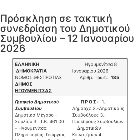
Πρόσκληση σε τακτική
συνεδρίαση του Δημοτικού
Συμβουλίου – 12 Ιανουαρίου
2026
ΕΛΛΗΝΙΚΗ
Ηγουμενίτσα 8
ΔΗΜΟΚΡΑΤΙΑ
Ιανουαρίου 2026
ΝΟΜΟΣ ΘΕΣΠΡΩΤΙΑΣ
Αριθμ. Πρωτ.:
185
ΔΗΜΟΣ
ΗΓΟΥΜΕΝΙΤΣΑΣ
Γραφείο Δημοτικού
Π Ρ Ο Σ :
1.-
Συμβουλίου
Δήμαρχο 2.-Δημοτικούς
Δημοτικό Μέγαρο –
Συμβούλους 3.-
Σουλίου 3 Τ.Κ. 461 00
Προέδρους Συμβουλίων
– Ηγουμενίτσα
Δημοτικών
Πληροφορίες: Γεώργιος
Κοινοτήτων 4.-