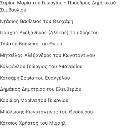
Σαμίου Μαρία του Γεωργίου – Πρόεδρος Δημοτικού
Συμβουλίου
Ντάσιος Βασίλειος του Θεοχάρη
Πάσχος Αλέξανδρος (Αλέκος) του Χρήστου
Τσώτου Βασιλική του Θωμά
Μητσέλος Αλέξανδρος του Κωνσταντίνου
Καλφόγλου Γεώργιος του Αθανασίου
Κατσάρη Σοφία του Ευαγγέλου
Δημάκος Δημήτριος του Ελευθερίου
Κοσιώρη Μαρίνα του Γεωργίου
Μπόλωσης Κωνσταντίνος του Θεοδώρου
Κάτσιος Χρήστος του Μιχαήλ