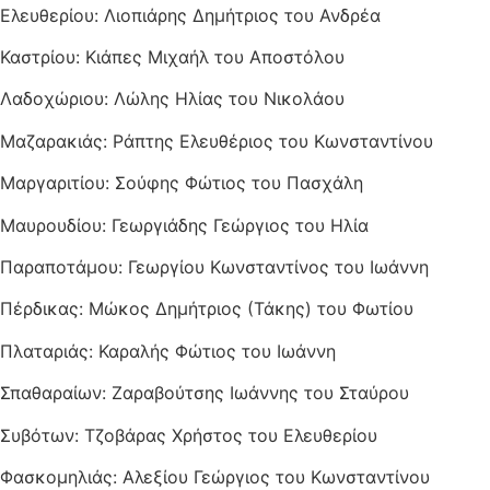
Ελευθερίου: Λιοπιάρης Δημήτριος του Ανδρέα
Καστρίου: Κιάπες Μιχαήλ του Αποστόλου
Λαδοχώριου: Λώλης Ηλίας του Νικολάου
Μαζαρακιάς: Ράπτης Ελευθέριος του Κωνσταντίνου
Μαργαριτίου: Σούφης Φώτιος του Πασχάλη
Μαυρουδίου: Γεωργιάδης Γεώργιος του Ηλία
Παραποτάμου: Γεωργίου Κωνσταντίνος του Ιωάννη
Πέρδικας: Μώκος Δημήτριος (Τάκης) του Φωτίου
Πλαταριάς: Καραλής Φώτιος του Ιωάννη
Σπαθαραίων: Ζαραβούτσης Ιωάννης του Σταύρου
Συβότων: Τζοβάρας Χρήστος του Ελευθερίου
Φασκομηλιάς: Αλεξίου Γεώργιος του Κωνσταντίνου